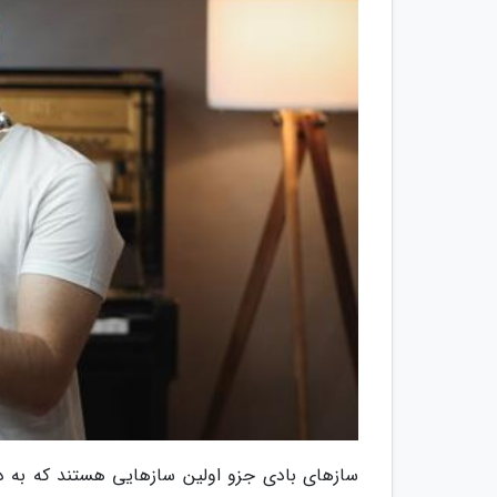
سازهای بادی جزو اولین سازهایی هستند که به 