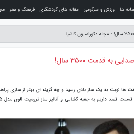
سانه ها
ورزش و سرگرمی
مقاله های گردشگری
فرهنگ و هنر
مجل
به قدمت 3500 سال!
مدت ها نوبت به یک ساز بادی رسید و چه گزینه ای بهتر از سازی پراه
که قدمت آن به 3500 سال پ