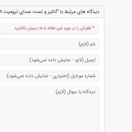
دیدگاه های مرتبط با "آنالیز و تست صدای ترومپت الوی؛ صد
* نظرتان را در مورد این مقاله با ما درمیان بگذارید