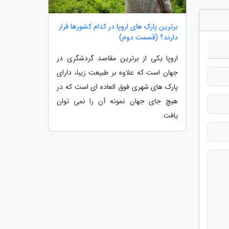
برترین پارک های اروپا در کدام کشورها قرار
دارند؟ (قسمت دوم)
اروپا یکی از برترین مقاصد گردشگری در
جهان است که علاوه بر طبیعت زیبا، دارای
پارک های شهری فوق العاده ای است که در
هیچ جای جهان نمونه آن را نمی توان
یافت.