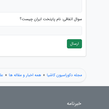
سوال اتفاقی: نام پایتخت ایران چیست؟
ارسال
مجله دکوراسیون کاشیا
»
همه اخبار و مقاله ها
»
عل
خبرنامه