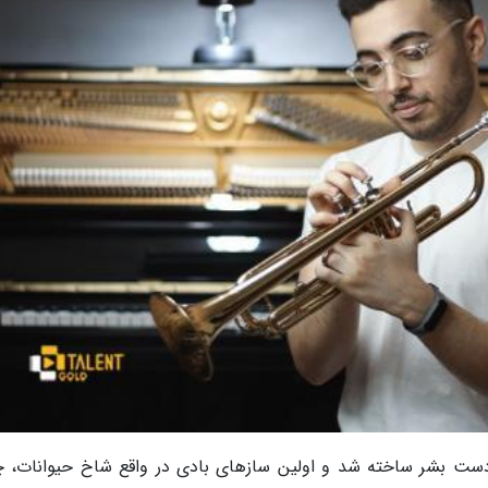
دست بشر ساخته شد و اولین سازهای بادی در واقع شاخ حیوانات، 