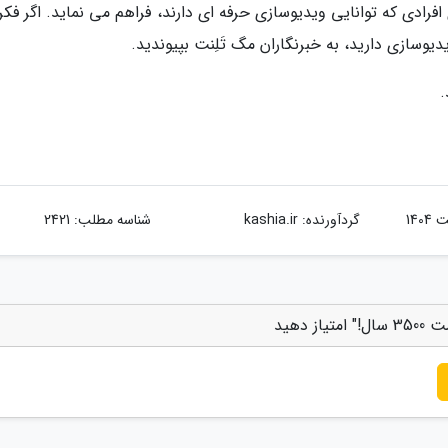
افرادی که توانایی ویدیوسازی حرفه ای دارند، فراهم می نماید. اگر فک
یدیوسازی دارید، به خبرنگاران مگ تَلِنت بپیوندید.
.
گردآورنده:
kashia.ir
شناسه مطلب: 2421
دهید