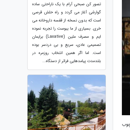
تصور کن صبحی آرام با یک ناراحتی ساده
گوارشی آغاز می گردد و راه حلش قرصی
است که بدون نسخه از قفسه داروخانه می
خری. بسیاری از ما یبوست را تجربه نموده
ایم و مصرف ملین (Laxative) برایمان
تصمیمی عادی، سریع و بی دردسر بوده
است. اما اگر همین انتخاب روزمره در
بلندمدت پیامدهایی فراتر از دستگاه...
چوب