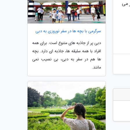
ر می
سرگرمی با بچه ها در سفر نوروزی به دبی
دبی پر از جاذبه های متنوع است. برای همه
افراد با همه سلیقه ها، جاذبه ای دارد. بچه
ها هم در سفر به دبی، بی نصیب نمی
مانند.