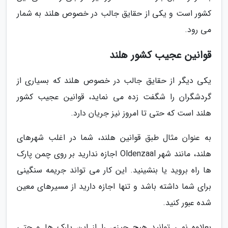
کشور است و یکی از حقایق جالب در خصوص هلند به شمار
می رود.
قوانین عجیب کشور هلند
یکی دیگر از حقایق جالب در خصوص هلند که بسیاری از
گردشگران را شگفت زده می نماید، قوانین عجیب کشور
هلند است که حتی تا امروز نیز جریان دارد.
به عنوان مثال طبق قوانین هلند، شما در اغلب شهرهای
هلند، مانند شهر Oldenzaal اجازه ندارید بر روی چمن پارک
ها راه بروید یا بنشینید. این کار می تواند جریمه سنگینی
برای شما داشته باشد و تنها اجازه دارید از مسیرهای معین
شده عبور کنید.
بعلاوه نمی توانید هیچ چیزی را از این پارک ها و حتی