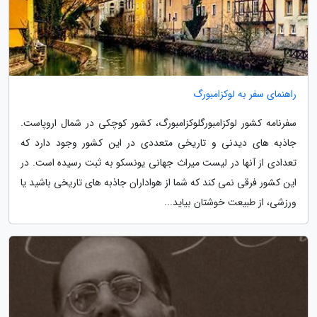
راهنمای سفر به لوکزامبورگ
سفرنامه کشور لوکزامبورگلوکزامبورگ، کشور کوچکی در شمال اروپاست.
جاذبه های دیدنی و تاریخی متعددی در این کشور وجود دارد که
تعدادی از آنها در لیست میراث جهانی یونسکو به ثبت رسیده است. در
این کشور فرقی نمی کند که شما از هواداران جاذبه های تاریخی باشید یا
ورزشی، از طبیعت خوشتان بیاید...