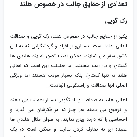
تعدادی از حقایق جالب در خصوص هلند
رک گویی
یکی از حقایق جالب در خصوص هلند، رک گویی و صداقت
اهالی هلند است. بسیاری از افراد و گردشگرانی که به این
کشور سفر می نمایند، ممکن است تصور نمایند هلندی ها
گستاخ و بی ادب هستند. اما حقیقت این است که اهالی
هلند نه تنها گستاخ، بلکه بسیار مودب هستند اما ویژگی
اصلی آنها صداقت و راستگویی آنهاست.
اهالی هلند به صداقت و راستگویی بسیار اهمیت می دهند
و ترجیح می دهند هر چیز که در فکرشان می گذرد و
احساسی را که دارند بیان نمایند. به عنوان مثال هلندی ها
عقیده ای به تعارف کردن ندارند و ممکن است در یک