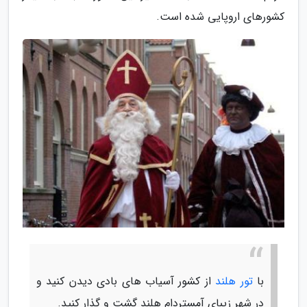
کشورهای اروپایی شده است.
با
تور هلند
از کشور آسیاب های بادی دیدن کنید و
در شهر زیبای آمستردام هلند گشت و گذار کنید.