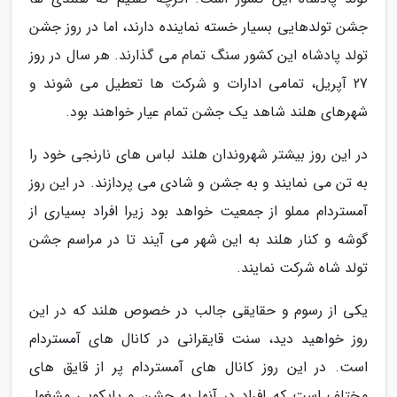
جشن تولدهایی بسیار خسته نماینده دارند، اما در روز جشن
تولد پادشاه این کشور سنگ تمام می گذارند. هر سال در روز
27 آپریل، تمامی ادارات و شرکت ها تعطیل می شوند و
شهرهای هلند شاهد یک جشن تمام عیار خواهند بود.
در این روز بیشتر شهروندان هلند لباس های نارنجی خود را
به تن می نمایند و به جشن و شادی می پردازند. در این روز
آمستردام مملو از جمعیت خواهد بود زیرا افراد بسیاری از
گوشه و کنار هلند به این شهر می آیند تا در مراسم جشن
تولد شاه شرکت نمایند.
یکی از رسوم و حقایقی جالب در خصوص هلند که در این
روز خواهید دید، سنت قایقرانی در کانال های آمستردام
است. در این روز کانال های آمستردام پر از قایق های
مختلف است که افراد در آنها به جشن و پایکوبی مشغول