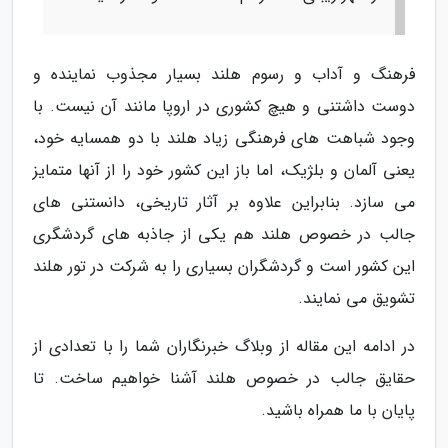
فرهنگ و آداب و رسوم هلند بسیار مجذوب نماینده و
دوست داشتنی و هیچ کشوری در اروپا مانند آن نیست. با
وجود شباهت های فرهنگی زیاد هلند با دو همسایه خود،
یعنی آلمان و بلژیک، اما باز این کشور خود را از آنها متمایز
می سازد. بنابراین علاوه بر آثار تاریخی، دانستنی های
جالب در خصوص هلند هم یکی از جاذبه های گردشگری
این کشور است و گردشگران بسیاری را به شرکت در تور هلند
تشویق می نمایند.
در ادامه این مقاله از وبلاگ خبرنگاران شما را با تعدادی از
حقایق جالب در خصوص هلند آشنا خواهیم ساخت. تا
پایان با ما همراه باشید.