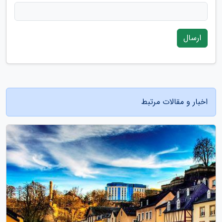
ارسال
اخبار و مقالات مرتبط