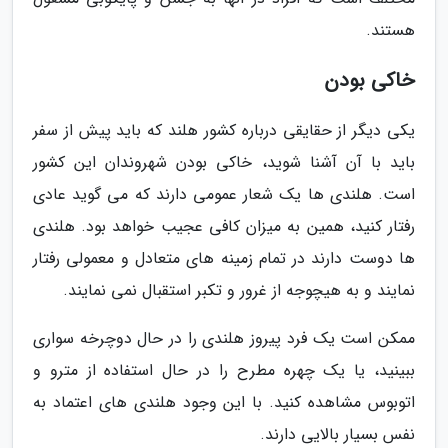
هستند.
خاکی بودن
یکی دیگر از حقایقی درباره کشور هلند که باید پیش از سفر
باید با آن آشنا شوید، خاکی بودن شهروندان این کشور
است. هلندی ها یک شعار عمومی دارند که می گوید عادی
رفتار کنید، همین به میزان کافی عجیب خواهد بود. هلندی
ها دوست دارند در تمام زمینه های متعادل و معمولی رفتار
نمایند و به هیچوجه از غرور و تکبر استقبال نمی نمایند.
ممکن است یک فرد پیروز هلندی را در حال دوچرخه سواری
ببینید، یا یک چهره مطرح را در حال استفاده از مترو و
اتوبوس مشاهده کنید. با این وجود هلندی های اعتماد به
نفس بسیار بالایی دارند.