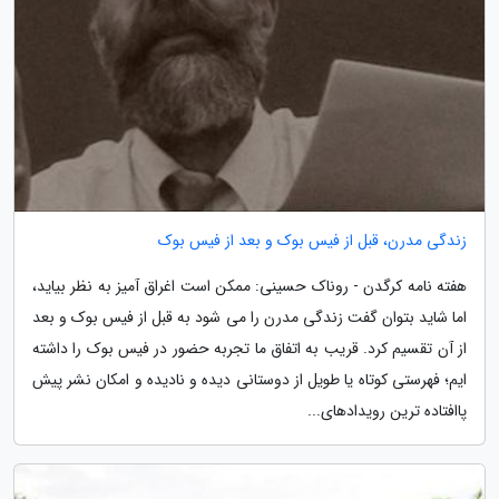
زندگی مدرن، قبل از فیس بوک و بعد از فیس بوک
هفته نامه کرگدن - روناک حسینی: ممکن است اغراق آمیز به نظر بیاید،
اما شاید بتوان گفت زندگی مدرن را می شود به قبل از فیس بوک و بعد
از آن تقسیم کرد. قریب به اتفاق ما تجربه حضور در فیس بوک را داشته
ایم؛ فهرستی کوتاه یا طویل از دوستانی دیده و نادیده و امکان نشر پیش
پاافتاده ترین رویدادهای...