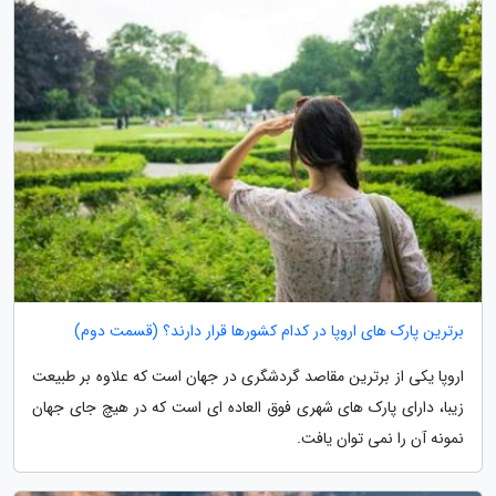
برترین پارک های اروپا در کدام کشورها قرار دارند؟ (قسمت دوم)
اروپا یکی از برترین مقاصد گردشگری در جهان است که علاوه بر طبیعت
زیبا، دارای پارک های شهری فوق العاده ای است که در هیچ جای جهان
نمونه آن را نمی توان یافت.