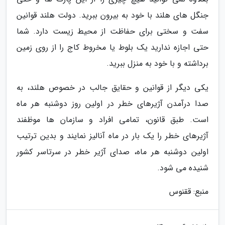
جنگل های هلند با خود به بیرون ببرید. دولت هلند قوانین
سفت و سختی برای حفاظت از محیط زیست دارد. شما
حتی اجازه ندارید یک بلوط یا مخروط کاج را از روی زمین
برداشته و با خود به منزل ببرید.
یکی دیگر از قوانین و حقایق جالب در خصوص هلند، به
صدا درآمدن آژیرهای خطر در اولین روز دوشنبه هر ماه
است. طبق قانون، تمامی افراد و سازمان ها موظفند
آژیرهای خطر را یک بار در ماه آنالیز نمایند و بدین ترتیب
اولین دوشنبه هر ماه، صدای آژیر خطر در سرتاسر کشور
شنیده می شود.
منبع: ققنوس