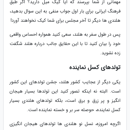
مهمانی از شما بپرسند که آیا کیک میل دارید؟ اگر طبق
فرهنگ ایرانی برای بار اول جواب منفی به این سوال بدهید،
هلندی ها دیگر تا آخر مجلس برای شما کیک نخواهند آورد!
پس در طول سفر به هلند، سعی کنید همواره احساس واقعی
خود را بیان کنید تا با این حقایق جالب درباره هلند شگفت
زده نشوید.
تولدهای کسل نماینده
یکی دیگر از عجایب کشور هلند، جشن تولدهای این کشور
است. البته نه اینکه تصور کنید این تولدها بسیار هیجان
انگیز و پر زرق و برق است، بلکه تولدهای هلندی بسیار
کسل نماینده، حوصله سر بر و خسته نماینده است.
اگرچه امروزه، نسل نو هلندی ها تولدهای هیجان انگیزی