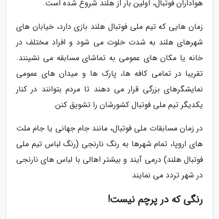
هواداران فوتبال، اولین بار از هلند شروع شده است.
زمان هایی که تیم ملی فوتبال هلند بازی دارد، خیابان های
شهرهای هلند به شدت خلوت می شود و افراد مختلف در
خانه یا مکان های عمومی به تماشای مسابقه می نشینند.
تقریبا در تمامی کافه ها، پارک ها و میدان های عمومی
نمایشگرهای بزرگی قرار می دهند تا مردم بتوانند در کنار
یکدیگر تیم ملی فوتبال کشورشان را تشویق کنن.
در زمان مسابقات ملی فوتبال، مانند جام جهانی یا جام ملت
های اروپا، تمام شهرها به رنگ نارنجی (رنگ لباس تیم ملی
فوتبال هلند) درمی آیند و بیشتر اهالی با لباس های نارنجی
در شهر تردد می نمایند
رنگی که در پرچم نیست!