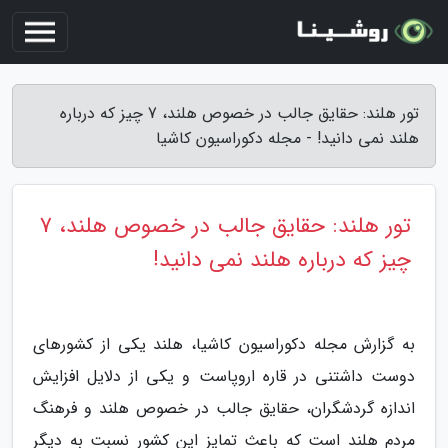
تور هلند: حقایق جالب در خصوص هلند، 7 چیز که درباره
هلند نمی دانید! - مجله دکوراسیون کاشیا
تور هلند: حقایق جالب در خصوص هلند، 7
چیز که درباره هلند نمی دانید!
به گزارش مجله دکوراسیون کاشیا، هلند یکی از کشورهای
دوست داشتنی در قاره اروپاست و یکی از دلایل افزایش
اندازه گردشگران، حقایق جالب در خصوص هلند و فرهنگ
مردم هلند است که باعث تمایز این کشور نسبت به دیگر