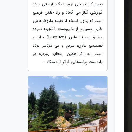
تصور کن صبحی آرام با یک ناراحتی ساده
گوارشی آغاز می گردد و راه حلش قرصی
است که بدون نسخه از قفسه داروخانه می
خری. بسیاری از ما یبوست را تجربه نموده
ایم و مصرف ملین (Laxative) برایمان
تصمیمی عادی، سریع و بی دردسر بوده
است. اما اگر همین انتخاب روزمره در
بلندمدت پیامدهایی فراتر از دستگاه...