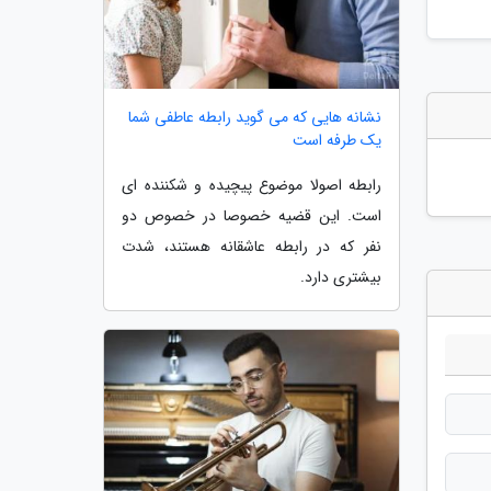
نشانه هایی که می گوید رابطه عاطفی شما
یک طرفه است
رابطه اصولا موضوع پیچیده و شکننده ای
است. این قضیه خصوصا در خصوص دو
نفر که در رابطه عاشقانه هستند، شدت
بیشتری دارد.