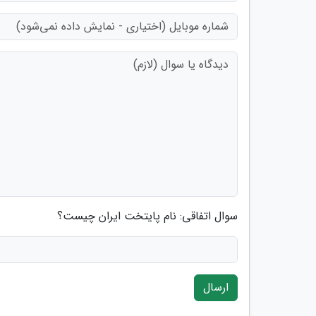
سوال اتفاقی: نام پایتخت ایران چیست؟
ارسال