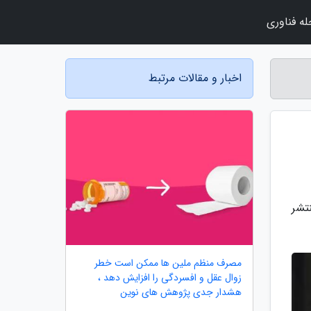
ه فناوری
اخبار و مقالات مرتبط
تشر
مصرف منظم ملین ها ممکن است خطر
زوال عقل و افسردگی را افزایش دهد ،
هشدار جدی پژوهش های نوین