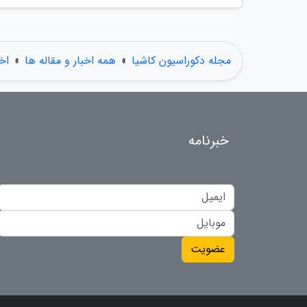
مجله دکوراسیون کاشیا
»
همه اخبار و مقاله ها
»
اخ
خبرنامه
عضویت