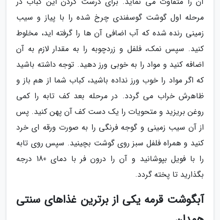
آن را متفاوت می نماید. برای درست کردن این کباب در
مرحله اول گوشت گوسفندی چرخ شده را با پیاز و سیب
زمینی رنده شده که آب اضافی آن ها را گرفته اید، مخلوط
کنید. سپس نمک، فلفل و زردچوبه را به مقدار لازم به آن
اضافه کنید و مواد را به خوبی ورز دهید. توجه داشته باشید
که اگر مواد را خوب ورز نداده باشید، کباب شما از هم باز و
ظاهرش خراب می گردد. در مرحله بعد کف تابه را کمی
روغن بریزید و متحویات را یک دست کف آن پهن کنید. پس
از آن سیب زمینی و گوجه فرنگی را به صورت ورقه ای خرد
کنید و همراه فلفل سبز روی گوشت بچینید. سپس روی تابه
را با فویل بپوشانید و آن را درون فر با دمای 180 درجه
بگذارید تا پخته گردد.
آبگوشت قرمه یکی از برترین غذاهای سنتی
همدان