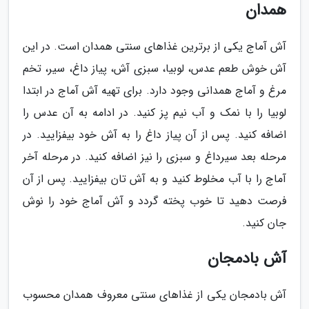
همدان
آش آماج یکی از برترین غذاهای سنتی همدان است. در این
آش خوش طعم عدس، لوبیا، سبزی آش، پیاز داغ، سیر، تخم
مرغ و آماج همدانی وجود دارد. برای تهیه آش آماج در ابتدا
لوبیا را با نمک و آب نیم پز کنید. در ادامه به آن عدس را
اضافه کنید. پس از آن پیاز داغ را به آش خود بیفزایید. در
مرحله بعد سیرداغ و سبزی را نیز اضافه کنید. در مرحله آخر
آماج را با آب مخلوط کنید و به آش تان بیفزایید. پس از آن
فرصت دهید تا خوب پخته گردد و آش آماج خود را نوش
جان کنید.
آش بادمجان
آش بادمجان یکی از غذاهای سنتی معروف همدان محسوب