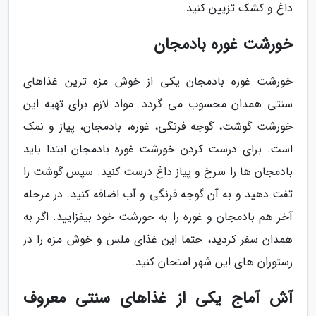
داغ و کشک تزیین کنید.
خورشت غوره بادمجان
خورشت غوره بادمجان یکی از خوش مزه ترین غذاهای
سنتی همدان محسوب می گردد. مواد لازم برای تهیه این
خورشت گوشت، گوجه فرنگی، غوره، بادمجان، پیاز و نمک
است. برای درست کردن خورشت غوره بادمجان ابتدا باید
بادمجان ها را سرخ و پیاز داغ درست کنید. سپس گوشت را
تفت دهید و به آن گوجه فرنگی و آب اضافه کنید. در مرحله
آخر هم بادمجان و غوره را به خورشت خود بیفزایید. اگر به
همدان سفر کردید، حتما این غذای ملس و خوش مزه را در
رستوران های این شهر امتحان کنید.
آش آماج یکی از غذاهای سنتی معروف