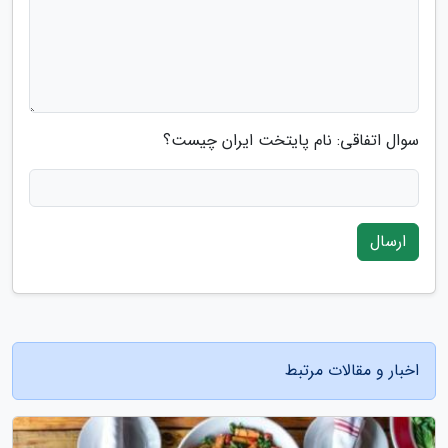
سوال اتفاقی: نام پایتخت ایران چیست؟
ارسال
اخبار و مقالات مرتبط