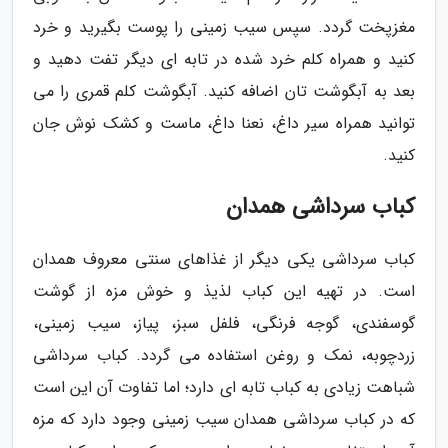
مغزپخت گردد. سپس سیب زمینی را پوست بگیرید و خرد
کنید و همراه کلم خرد شده در تابه ای دیگر تفت دهید و
بعد به آبگوشت تان اضافه کنید. آبگوشت کلم قمری را می
توانید همراه سیر داغ، نعنا داغ، ماست و کشک نوش جان
کنید.
کباب سرداشی همدان
کباب سرداشی یکی دیگر از غذاهای سنتی معروف همدان
است. در تهیه این کباب لذیذ و خوش مزه از گوشت
گوسفندی، گوجه فرنگی، فلفل سبز، پیاز، سیب زمینی،
زردچوبه، نمک و روغن استفاده می گردد. کباب سرداشی
شباهت زیادی به کباب تابه ای دارد؛ اما تفاوت آن این است
که در کباب سرداشی همدان سیب زمینی وجود دارد که مزه