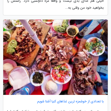
خیلی هم غذای بدی نیست و واقعا مزه دلچسبی دارد. راستش را
بخواهید خود من وقتی به...
با تعدادی از خوشمزه ترین غذاهای کنیا آشنا شویم