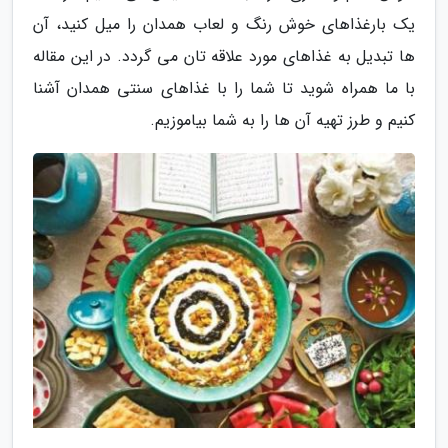
یک بارغذاهای خوش رنگ و لعاب همدان را میل کنید، آن
ها تبدیل به غذاهای مورد علاقه تان می گردد. در این مقاله
با ما همراه شوید تا شما را با غذاهای سنتی همدان آشنا
کنیم و طرز تهیه آن ها را به شما بیاموزیم.