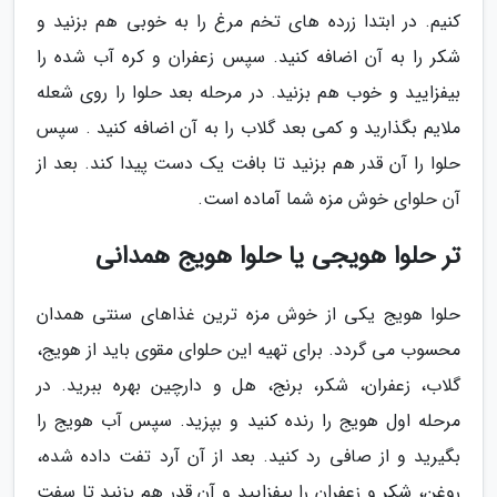
کنیم. در ابتدا زرده های تخم مرغ را به خوبی هم بزنید و
شکر را به آن اضافه کنید. سپس زعفران و کره آب شده را
بیفزایید و خوب هم بزنید. در مرحله بعد حلوا را روی شعله
ملایم بگذارید و کمی بعد گلاب را به آن اضافه کنید . سپس
حلوا را آن قدر هم بزنید تا بافت یک دست پیدا کند. بعد از
آن حلوای خوش مزه شما آماده است.
تر حلوا هویجی یا حلوا هویج همدانی
حلوا هویج یکی از خوش مزه ترین غذاهای سنتی همدان
محسوب می گردد. برای تهیه این حلوای مقوی باید از هویج،
گلاب، زعفران، شکر، برنج، هل و دارچین بهره ببرید. در
مرحله اول هویج را رنده کنید و بپزید. سپس آب هویج را
بگیرید و از صافی رد کنید. بعد از آن آرد تفت داده شده،
روغن، شکر و زعفران را بیفزایید و آن قدر هم بزنید تا سفت