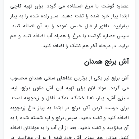
عصاره گوشت یا مرغ استفاده می گردد. برای تهیه کاچی
ابتدا پیاز خرد شده را تفت دهید. سیر رنده شده را به پیاز
بیفزایید. بلغور از قبل خیس نموده را به آن اضافه کنید.
سپس عصاره گوشت یا مرغ را همراه آب اضافه کنید و هم
بزنید. در مرحله آخر هم کشک را اضافه کنید.
آش برنج همدان
آش برنج نیز یکی از برترین غذاهای سنتی همدان محسوب
می گردد. مواد لازم برای تهیه این آش مقوی برنج، لپه،
سبزی آش، پیاز، نعنا خشک، نمک، فلفل و زردچوبه است.
برای درست کردن آش برنج در ابتدا به پیاز داغ زردچوبه
اضافه کنید و تفت دهید. سپس برنج و لپه شسته شده را به
آن بیفزایید و تفت دهید. بعد از آن آب را به موادتان اضافه
کنید. مدتی بعد سبزی آش خرد شده را به آن بیفزایید. در