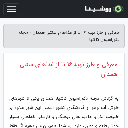
معرفی و طرز تهیه 16 تا از غذاهای سنتی همدان - مجله
دکوراسیون کاشیا
معرفی و طرز تهیه 16 تا از غذاهای سنتی
همدان
به گزارش مجله دکوراسیون کاشیا، همدان یکی از شهرهای
خوش آب وهوا و گردشگری کشور است. این شهر علاوه بر
طبیعت بکر و جاذبه های فرهنگی و تاریخی غذاهای بسیار
خوش طعم و عطری دارد. به شما اطمینان می دهیم اگر فقط