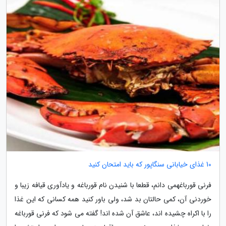
10 غذای خیابانی سنگاپور که باید امتحان کنید
فرنی قورباغهمی دانم، قطعا با شنیدن نام قورباغه و یادآوری قیافه زیبا و
خوردنی آن، کمی حالتان بد شد، ولی باور کنید همه کسانی که این غذا
را با اکراه چشیده اند، عاشق آن شده اند! گفته می شود که فرنی قورباغه