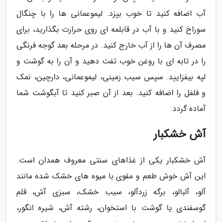
آب اضافه کنید تا خوب بپزد. لیموعمانی ها را با چنگال
سوراخ کنید و با آب در قابلمه ای روی حرارت بگذارید، برای
مصرف آن ها را از آب خارج کنید. در مرحله بعد گوجه فرنگی
را در تابه ای با روغن خوب تفت دهید و آن را به گوشت و
لپه بیفزایید. سپس سیب زمینی، لیموعمانی، دارچین، نمک
و فلفل را اضافه کنید. بعد از آن صبر کنید تا آبگوشت شما
آماده گردد.
آش خشکبار
آش خشکبار یکی از غذاهای سنتی معروف همدان است.
این آش خوش طعم و مقوی با میوه های خشک شده مانند
آلو، آلبالو، برگه زردآلو، سیب خشک، سبزی آش، قلم
گوسفندی یا گوشت با استخوان، رشته آش، شیره انگور،