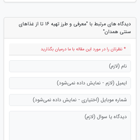
دیدگاه های مرتبط با "معرفی و طرز تهیه 16 تا از غذاهای
سنتی همدان"
* نظرتان را در مورد این مقاله با ما درمیان بگذارید