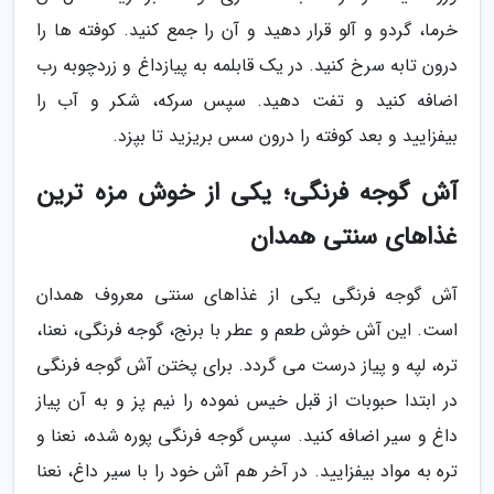
خرما، گردو و آلو قرار دهید و آن را جمع کنید. کوفته ها را
درون تابه سرخ کنید. در یک قابلمه به پیازداغ و زردچوبه رب
اضافه کنید و تفت دهید. سپس سرکه، شکر و آب را
بیفزایید و بعد کوفته را درون سس بریزید تا بپزد.
آش گوجه فرنگی؛ یکی از خوش مزه ترین
غذاهای سنتی همدان
آش گوجه فرنگی یکی از غذاهای سنتی معروف همدان
است. این آش خوش طعم و عطر با برنج، گوجه فرنگی، نعنا،
تره، لپه و پیاز درست می گردد. برای پختن آش گوجه فرنگی
در ابتدا حبوبات از قبل خیس نموده را نیم پز و به آن پیاز
داغ و سیر اضافه کنید. سپس گوجه فرنگی پوره شده، نعنا و
تره به مواد بیفزایید. در آخر هم آش خود را با سیر داغ، نعنا