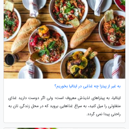
به غیر از پیتزا چه غذایی در ایتالیا بخوریم؟
ایتالیا، به پیتزاهای لذیذش معروف است؛ ولی اگر دوست دارید غذای
متفاوتی را میل کنید، به سراغ غذاهایی بروید که در محل زندگی تان به
راحتی پیدا نمی گردد.