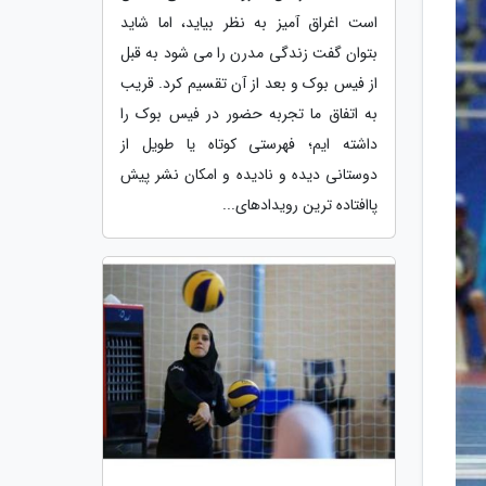
است اغراق آمیز به نظر بیاید، اما شاید
بتوان گفت زندگی مدرن را می شود به قبل
از فیس بوک و بعد از آن تقسیم کرد. قریب
به اتفاق ما تجربه حضور در فیس بوک را
داشته ایم؛ فهرستی کوتاه یا طویل از
دوستانی دیده و نادیده و امکان نشر پیش
پاافتاده ترین رویدادهای...