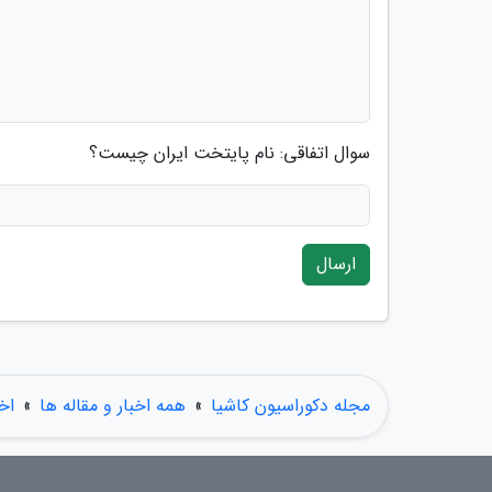
سوال اتفاقی: نام پایتخت ایران چیست؟
ارسال
مجله دکوراسیون کاشیا
»
همه اخبار و مقاله ها
»
اخ