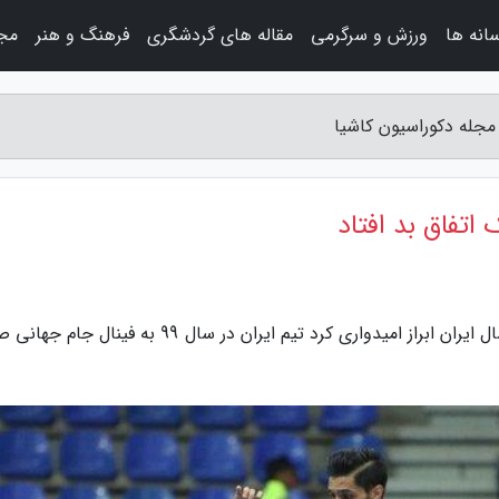
سانه ها
ورزش و سرگرمی
مقاله های گردشگری
فرهنگ و هنر
مجل
به گزارش مجله دکوراسیون کاشیا، بازیکن تیم فوتسال ایران ابراز امیدواری کرد تیم ایران در سال 99 به فی