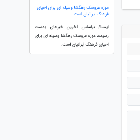
موزه عروسک رهگشا وسیله ای برای احیای
فرهنگ ایرانیان است
ایسنا/ براساس آخرین خبرهای بدست
رسیده، موزه عروسک رهگشا وسیله ای برای
احیای فرهنگ ایرانیان است.