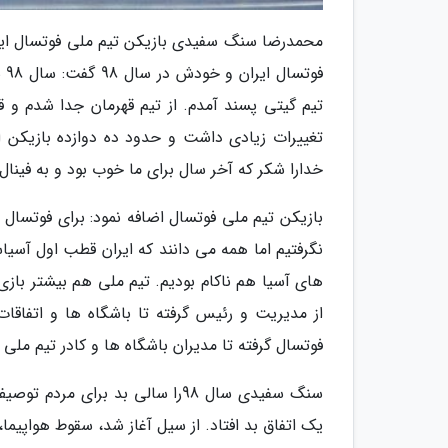
محمدرضا سنگ سفیدی بازیکن تیم ملی فوتسال ایرا
فو
تیم گیتی پسند آمدم. از تیم قهرمان جدا شدم و ق
تغییرات زیادی داشت و حدود ده دوازده بازیکن 
خدارا شکر که آخر سال برای ما خوب بود و به فین
بازیکن تیم ملی فوتسال اضافه نمود: برای فوتسال 
های آسیا هم ناکام بودیم. تیم ملی هم بیشتر با
از مدیریت و رئیس گرفته تا باشگاه ها و اتفاقات
فوتسال گرفته تا مدیران باشگاه ها و کادر تیم ملی می توانیم
یک اتفاق بد افتاد. از سیل آغاز شد، سقوط هواپیما، 