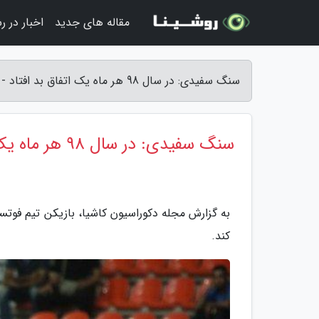
مقاله های جدید
اخبار در ر
سنگ سفیدی: در سال 98 هر ماه یک اتفاق بد افتاد - مجله دکوراسیون کاشیا
سنگ سفیدی: در سال 98 هر ماه یک اتفاق بد افتاد
کند.