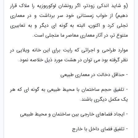
(و شاید اندکی زودتر، اگر رونشان لوکوربوزیه را ملاک قرار
دهیم) از خواب زمستانی خود سر برداشت و در معماری
تجلی کرد و اکنون، البته به گونه ای دیگر و به تعابیری
متنوع تر، در آثار معماری معاصر ما متجلی است.
موارد طراحی و اجرائی که رایت برای این خانه ویلایی در
نظر گرفته بود می توان در هشت مورد ذیل خلاصه نمود.
- حداقل دخالت در معماری طبیعی
- تلفیق حجم ساختمان با محیط طبیعی به گونه ای که هر
یک مکمل دیگری باشند.
- ایجاد فضاهای خارجی بین ساختمان و محیط طبیعی
- تلفیق فضای داخل با خارج