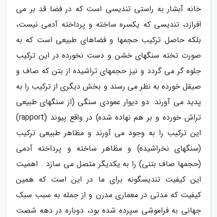
خانه آبشار به راستی تندیسی است که در فضا قد بر می
افرازد، تندیسی که یکسره ساخته و پرداخته آدمی نیست،
بلکه حاصل ترکیب حجمها و فضاهای طبیعی است که به
صورت تخته سنگهای خشن و دست نخورده در این ترکیب
جلوه گر می گردد و نیز حجمهای تراشیده از بتن که صاف و
صیقل خورده به نظر می رسند و بخش دیگری از ترکیب را به
پدید می آورند. دو دیوار عمودی سنگی (از سنگهای طبیعی
تراش خورده و بر هم نهاده شده) در واقع پیوند (rapport)
این ترکیب را به وجود می آورند و مظاهر طبیعی ترکیب
(سنگهای نخراشیده) و مظاهر ساخته و پرداخته آدمی
(حجمها صاف بتنی) را به یکدیگر متصل می سازد . اهمیت
این کیفیت تندیسگونه برای ما در این است که همین
کیفیت که مدتی در معماری مدرن و از جمله به سبب سبک
جهانی به فراموشی سپرده شده بود، دوباره در دهه شصت