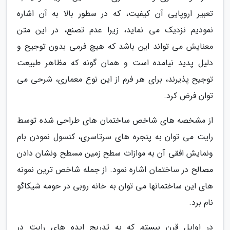
تعبیر اروپایی آن کیفیت، که در سطور بالا به آن اشاره
نمودیم نزدیک می نماید، زیرا عدم تصنع، در این متن
معنایش می تواند این باشد که هیچ فرمی بدون توجیح و
دلیل پدید نیامده است و همان گونه که مظاهر طبیعت
توجیح پذیرند، برای هر فرم از این نوع معماری، شرحی می
توان فرض کرد.
از مشخصه های شاخص ساختمان های طراحی شده توسط
رایت می توان به پنجره های سرتاسری، کنسول نمودن بام
ونمایش افقی آن به موازات سطح زمین مسطح ونشان دادن
مصالح در ساختمان اشاره نمود. از جمله شاخص ترین نمونه
های این ساختمانها می توان به خانه روبی در حومه شیکاگو
نام برد.
در اوایل قرن بیستم که به تدریج ایده های رایت در