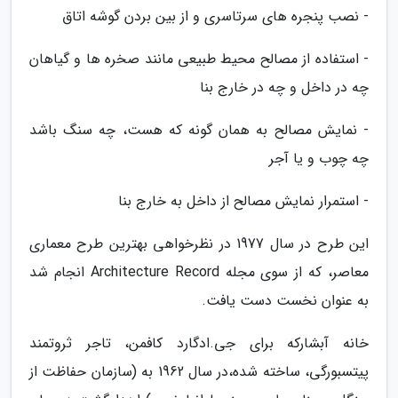
- نصب پنجره های سرتاسری و از بین بردن گوشه اتاق
- استفاده از مصالح محیط طبیعی مانند صخره ها و گیاهان
چه در داخل و چه در خارج بنا
- نمایش مصالح به همان گونه که هست، چه سنگ باشد
چه چوب و یا آجر
- استمرار نمایش مصالح از داخل به خارج بنا
این طرح در سال 1977 در نظرخواهی بهترین طرح معماری
معاصر، که از سوی مجله Architecture Record انجام شد
به عنوان نخست دست یافت.
خانه آبشارکه برای جی.ادگارد کافمن، تاجر ثروتمند
پیتسبورگی، ساخته شده،در سال 1962 به (سازمان حفاظت از