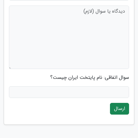
سوال اتفاقی: نام پایتخت ایران چیست؟
ارسال