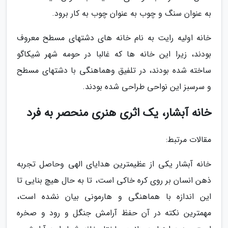
به عنوان سنگ و چوب به عنوان چوب به کار برود.
خانه اولیه رایت به نام خانه های دشتهای مسطح معروف
بودند، زیرا این خانه ها که غالبا در حومه شهر شیکاگو
ساخته شده بودند، در تلفیق وهماهنگی با دشتهای مسطح
و سرسبز این نواحی طراحی شده بودند.
خانه آبشار، یک اثری هنری منحصر به فرد
مقالات مرتبط:
خانه آبشار یکی از عظیمترین هدایای الهی وحاصل تجربه
ذهن انسان بر روی کره خاکی است، تا به حال هیچ بنایی تا
این اندازه با هماهنگی و هارمونی بیان نشده است،
مهمترین نکته در آن حفظ آرامش جنگل و رود و صخره