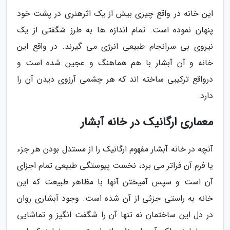
این خانه در واقع چیزی بیش از یک اثرهنری در پشت خود
پنهان نموده است. تمام اندازه ها به طرز شگفتی از یک
نیروی بی سرانجام طبیعی انرژی می گیرند. در واقع این
خانه و آن آبشار با هم هماهنگ و عجین شده است و
درواقع ترکیبی ساخته اند که هر چشمی آرزوی دیدن آن را
دارد.
معماری ارگانیک در خانه آبشار
آنچه در خانه آبشار مفهوم ارگانیک را از مستدل بودن هر جزء
یا فرم آن فراتر می برد، نخست پیوستگی طبیعی تمام اجزای
آن است و سپس آمیختن آنها با مظاهر طبیعت که این
خانه به راستی جزئی از آن شده است. وجود آبشاری روان
در دل این ساختمان نه تنها آن را شگفت انگیز و تماشایی