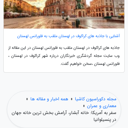
آشنایی با جاذبه های کراکوف در لهستان ملقب به فلورانس لهستان
جاذبه های کراکوف در لهستان ملقب به فلورانس لهستان در این مقاله از
وب سایت مجله گردشگری خبرنگاران درباره شهر کراکوف در لهستان ،
فلورانس لهستان ،سخن خواهیم گفت.
مجله دکوراسیون کاشیا
»
همه اخبار و مقاله ها
»
معماری و عمران
»
سفر به آمریکا: خانه آبشار، آرامش بخش ترین خانه جهان
در پنسیلوانیا