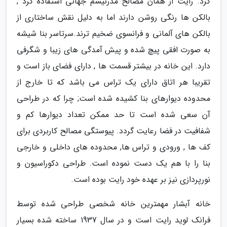
کرد. رایت از همان مصالح مدرنیسم جهانی استفاده کرد ;
بالکن ها رنگی روشن دارند اما به دلیل نقش ساختاری از
بالکن های آلمانی و فرانسوی ضخیم ترند.سرتاسر بنا شیشه
به صورت افقی پیچ شده و پیش آمدگی های زیبا و شگرفی
دارد. این خانه در بیشتر قسمت ها , دارای فضای باز است و
تقریبا هر اتاق دارای یک تراس می باشد که تا خارج از
محدوده دیوارهای بنا کشیده شده است; چرا که در طراحی
آن سعی شده است تا حد ممکن تعداد دیوارها کم و
شفافیت در فضا رعایت گردد. پیوستگی مصالح کاربردی برای
کف ها , ورودی و تراس ها, محدوده های داخلی و خارجی
بنا را با هم یک دست نموده است. طراحی دکوراسیون و
نورپردازی نیز بر عهده خود رایت بوده است.
خانه آبشار مهمترین خانه شخصی طراحی شده توسط
فرانک لوید رایت است و در سال 1937 ساخته شده بسیار