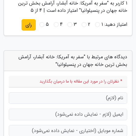
1
کاربر به "
سفر به آمریکا: خانه آبشار، آرامش بخش ترین
خانه جهان در پنسیلوانیا
" امتیاز داده است |
4
از 5
امتیاز دهید:
1
2
3
4
5
رای
دیدگاه های مرتبط با "سفر به آمریکا: خانه آبشار، آرامش
بخش ترین خانه جهان در پنسیلوانیا"
* نظرتان را در مورد این مقاله با ما درمیان بگذارید