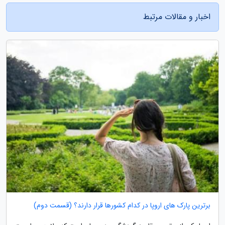
اخبار و مقالات مرتبط
برترین پارک های اروپا در کدام کشورها قرار دارند؟ (قسمت دوم)