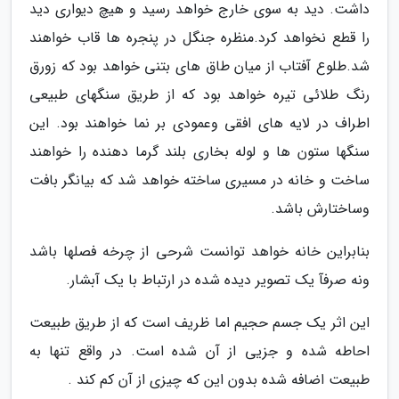
داشت. دید به سوی خارج خواهد رسید و هیچ دیواری دید
را قطع نخواهد کرد.منظره جنگل در پنجره ها قاب خواهند
شد.طلوع آفتاب از میان طاق های بتنی خواهد بود که زورق
رنگ طلائی تیره خواهد بود که از طریق سنگهای طبیعی
اطراف در لایه های افقی وعمودی بر نما خواهند بود. این
سنگها ستون ها و لوله بخاری بلند گرما دهنده را خواهند
ساخت و خانه در مسیری ساخته خواهد شد که بیانگر بافت
وساختارش باشد.
بنابراین خانه خواهد توانست شرحی از چرخه فصلها باشد
ونه صرفآ یک تصویر دیده شده در ارتباط با یک آبشار.
این اثر یک جسم حجیم اما ظریف است که از طریق طبیعت
احاطه شده و جزیی از آن شده است. در واقع تنها به
طبیعت اضافه شده بدون این که چیزی از آن کم کند .