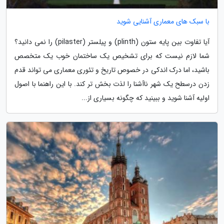
با سبک های معماری آشنایی شوید
آیا تفاوت بین پایه ستون (plinth) و پیلستر (pilaster) را نمی دانید؟
شما لازم نیست که برای تشخیص یک ساختمان خوب یک متخصص
باشید، اما درک اندکی در خصوص تاریخ و تئوری معماری می تواند قدم
زدن درسطح یک شهر ناآشنا را لذت بخش تر کند. با این راهنما با اصول
اولیه آشنا شوید و ببینید که چگونه بسیاری از...