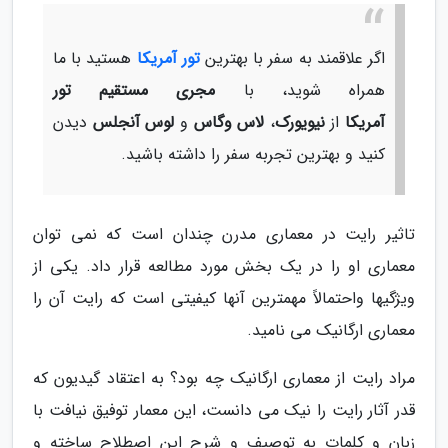
اگر علاقمند به سفر با بهترین
تور آمریکا
هستید با ما
همراه شوید، با
مجری مستقیم تور
آمریکا
از
نیویورک
،
لاس وگاس
و
لوس آنجلس
دیدن
کنید و بهترین تجربه سفر را داشته باشید.
تاثیر رایت در معماری مدرن چندان است که نمی توان
معماری او را در یک بخش مورد مطالعه قرار داد. یکی از
ویژگیها واحتمالاً مهمترین آنها کیفیتی است که رایت آن را
معماری ارگانیک می نامید.
مراد رایت از معماری ارگانیک چه بود؟ به اعتقاد گیدیون که
قدر آثار رایت را نیک می دانست، این معمار توفیق نیافت با
زبان و کلمات به توصیف و شرح این اصطلاح ساخته و