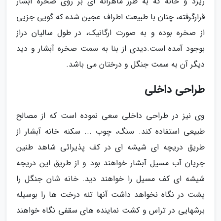
ریزد و خانه که به طرز ماهرانه ای بر روی صخره آبشار
قرارگرفته، چنان با طبیعت اطراف عجین شده که گویی جزیی
از صخره بوده و به صورت ارگانیک، در طول سالیان دراز
بوجود آمده است.دیدی از بنا به سمت صخره آبشار و دید
دیگر آن به سمت جنگل و درختان می باشد.
طراحی داخلی
وی نیز در طراحی داخلی سعی نموده است که از مصالح
طبیعی استفاده کند. سنگ، چوب ... سکنه خانه آبشار از
طریق دریچه ای شیشه ای در کف پذیرائی شاهد طنین
جریان آب مسیل آبشار خواهند بود و از طریق این دریجه
شیشه ای کف مسیل را خواهند دید. خانه شان جنگل را
پشت در نگاه نخواهد داشت آنها تنه درخت ها را بوسیله
برشهایی در تراس و کشت نماینده های سقفی نگاه خواهند