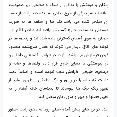
پلکان و دودکش با نمائی از سنگ و سطحی زبر صمیمیت
یافته اند.هر جزئی از طرح تدائی نماینده دید رایت از جعبه
ای منفجر شده می باشد.کف ها و سقف ها به صورت
مستقلی به سمت خارج گسترش یافته اند.عناصر قائم این
جریان به سوی آسمان گسترش داده شده اند و پنجره ها در
گوشه های اتاق دیدار می شوند که همان سرچشمه محدود
کردن فرسایش می باشد. رایت در طراحی فضاهای داخلی را
در پیوستگی با دنیای خارج قرار داده وفضاها و خانه را
درمحیط طبیعی اطرافش ذوب نموده است.او اساسآ قصد
داشت که خانه را در زورق و برگی طلائی از طریق تقلید از
تغییر رنگ برگ ها بپوشاند تا بدینسان خانه آبشار را به
تغییر فصلها و عبور و مرور زمان متصل کند.
ایده تراس های پیش آمده خیلی زود به ذهن رایت خطور