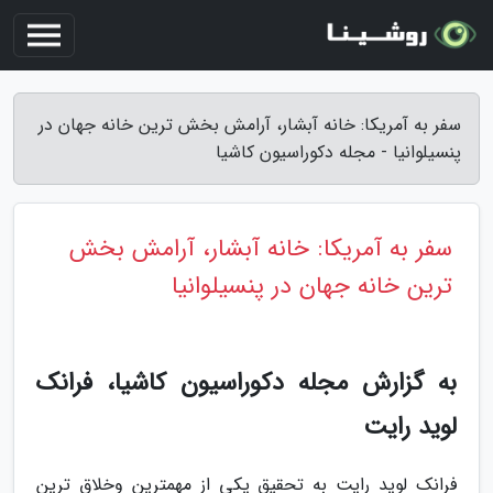
سفر به آمریکا: خانه آبشار، آرامش بخش ترین خانه جهان در
پنسیلوانیا - مجله دکوراسیون کاشیا
سفر به آمریکا: خانه آبشار، آرامش بخش
ترین خانه جهان در پنسیلوانیا
به گزارش مجله دکوراسیون کاشیا، فرانک
لوید رایت
فرانک لوید رایت به تحقیق یکی از مهمترین وخلاق ترین