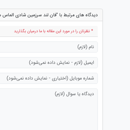
دیدگاه های مرتبط با "فان لند سرزمین شادی الماس ه
* نظرتان را در مورد این مقاله با ما درمیان بگذارید