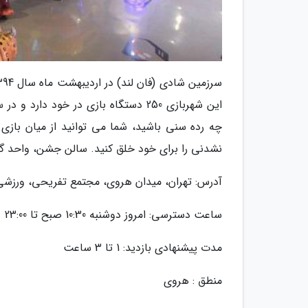
چه رده سنی باشید، شما می توانید از میان بازی
نشدنی را برای خود خلق کنید. سالن جشن، واحد گر
آدرس: تهران، میدان هروی، مجتمع تفریحی، ورزشی
ساعت دسترسی: امروز دوشنبه 10:30 صبح تا 23:00
مدت پیشنهادی بازدید: 1 تا 3 ساعت
منطق : هروی