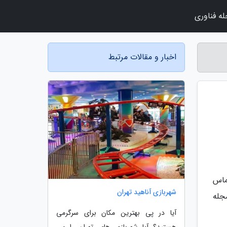
ه فناوری
اخبار و مقالات مرتبط
ماس
شهربازی آناهید تهران
مجله
آیا در پی بهترین مکان برای سرگرمی
هستید؟ آیا شهربازی های تهران را می