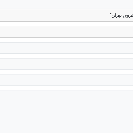
روی تهران"