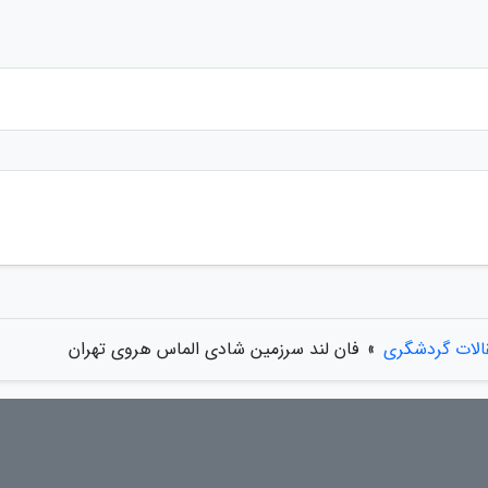
الات گردشگری
»
فان لند سرزمین شادی الماس هروی تهران