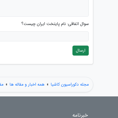
سوال اتفاقی: نام پایتخت ایران چیست؟
ارسال
مجله دکوراسیون کاشیا
»
همه اخبار و مقاله ها
»
مق
خبرنامه