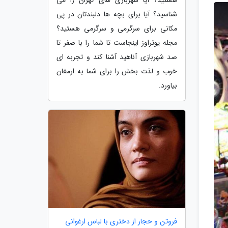
شناسید؟ آیا برای بچه ها دلبندتان در پی
مکانی برای سرگرمی و سرگرمی هستید؟
مجله یوتراوز اینجاست تا شما را با صفر تا
صد شهربازی آناهید آشنا کند و تجربه ای
خوب و لذت بخش را برای شما به ارمغان
بیاورد.
فروتن و حجار از دختری با لباس ارغوانی