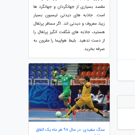
مقصد بسیاری از جهانگردان و جهانگرد ها
است. جاذبه های دیدنی لیسبون بسیار
زیبا، معروف و دیدنی اند. اگر مسافر پرتغال
هستید، جاذبه های شگفت انگیز پرتغال را
از دست ندهید. بلیط هواپیما را مقرون به
صرفه بخرید.
سنگ سفیدی: در سال 98 هر ماه یک اتفاق