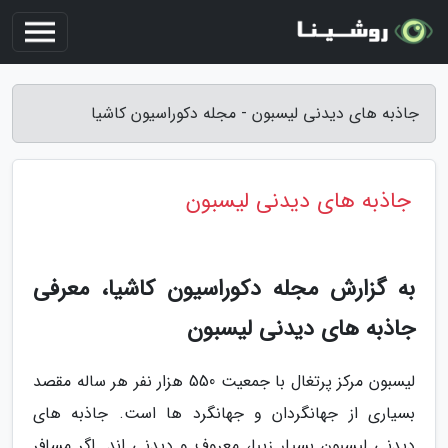
جاذبه های دیدنی لیسبون - مجله دکوراسیون کاشیا
جاذبه های دیدنی لیسبون
به گزارش مجله دکوراسیون کاشیا، معرفی
جاذبه های دیدنی لیسبون
لیسبون مرکز پرتغال با جمعیت 550 هزار نفر هر ساله مقصد
بسیاری از جهانگردان و جهانگرد ها است. جاذبه های
دیدنی لیسبون بسیار زیبا، معروف و دیدنی اند. اگر مسافر