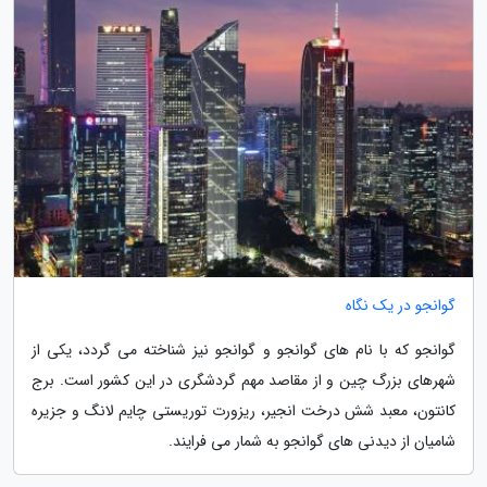
گوانجو در یک نگاه
گوانجو که با نام های گوانجو و گوانجو نیز شناخته می گردد، یکی از
شهرهای بزرگ چین و از مقاصد مهم گردشگری در این کشور است. برج
کانتون، معبد شش درخت انجیر، ریزورت توریستی چایم لانگ و جزیره
شامیان از دیدنی های گوانجو به شمار می فرایند.