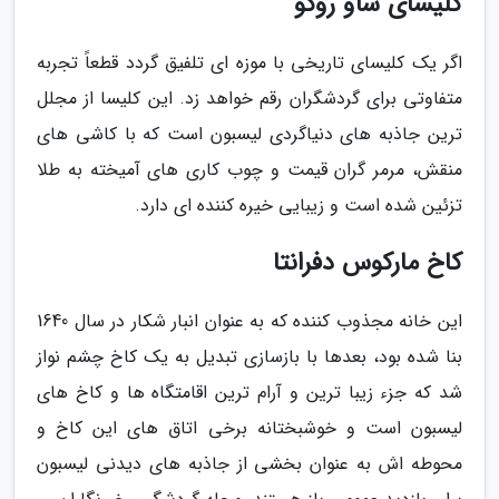
کلیسای ساو روکو
اگر یک کلیسای تاریخی با موزه ای تلفیق گردد قطعاً تجربه
متفاوتی برای گردشگران رقم خواهد زد. این کلیسا از مجلل
ترین جاذبه های دنیاگردی لیسبون است که با کاشی های
منقش، مرمر گران قیمت و چوب کاری های آمیخته به طلا
تزئین شده است و زیبایی خیره کننده ای دارد.
کاخ مارکوس دفرانتا
این خانه مجذوب کننده که به عنوان انبار شکار در سال 1640
بنا شده بود، بعدها با بازسازی تبدیل به یک کاخ چشم نواز
شد که جزء زیبا ترین و آرام ترین اقامتگاه ها و کاخ های
لیسبون است و خوشبختانه برخی اتاق های این کاخ و
محوطه اش به عنوان بخشی از جاذبه های دیدنی لیسبون