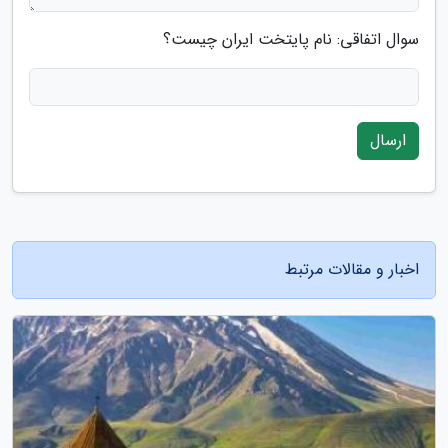
سوال اتفاقی: نام پایتخت ایران چیست؟
ارسال
اخبار و مقالات مرتبط