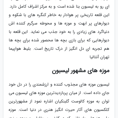
ای رو به لیسبون بنا شده است و به مرکز اشراف کامل دارد.
این قلعه تاریخی پر هوادار به خاطر کنگره های با شکوه و
دیوارهای پر ابهت و موزه ها و محوطه سرگرم کننده اش
دنیاگرد های زیادی را به خود جذب می نماید. این قلعه با
دیوارهایی که برای بازی بچه ها محصور شده برای بچه ها
هم تجربه ای دل انگیز از درک تاریخ است. بلیط هواپیما
تهران آنتالیا
موزه های مشهور لیسبون
لیسبون موزه های مجذوب کننده و ارزشمندی را در دل خود
جای داده است. از میان پربازدیدترین موزه های لیسبون می
توان به موزه کالوست گلبنکیان اشاره نمود از مشهورترین
کلکسیون های آثار حیرت انگیز هنری در دنیا است. موزه