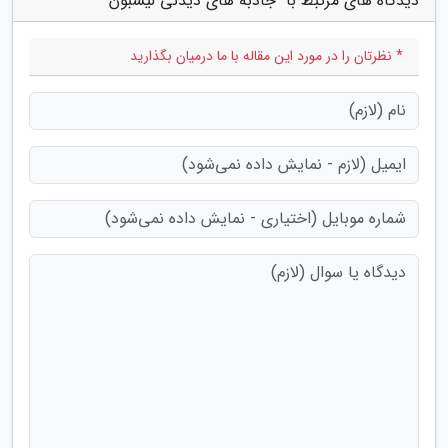
دیدگاه های مرتبط با "جاذبه های دیدنی لیسبون"
* نظرتان را در مورد این مقاله با ما درمیان بگذارید