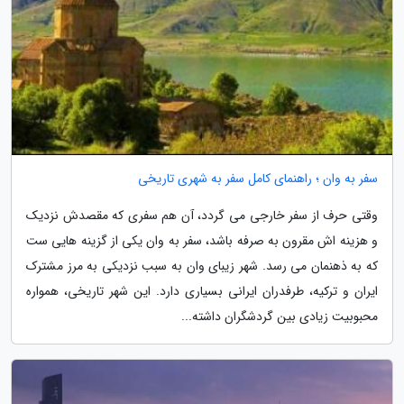
سفر به وان ؛ راهنمای کامل سفر به شهری تاریخی
وقتی حرف از سفر خارجی می گردد، آن هم سفری که مقصدش نزدیک
و هزینه اش مقرون به صرفه باشد، سفر به وان یکی از گزینه هایی ست
که به ذهنمان می رسد. شهر زیبای وان به سبب نزدیکی به مرز مشترک
ایران و ترکیه، طرفدران ایرانی بسیاری دارد. این شهر تاریخی، همواره
محبوبیت زیادی بین گردشگران داشته...