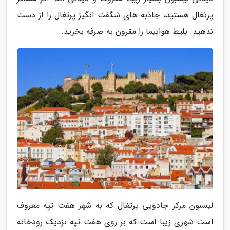
پرتغال هستید، جاذبه های شگفت انگیز پرتغال را از دست
ندهید. بلیط هواپیما را مقرون به صرفه بخرید.
لیسبون مرکز جادویی پرتغال که به شهر هفت تپه معروف
است شهری زیبا است که بر روی هفت تپه نزدیک رودخانه