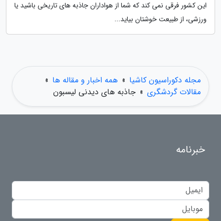
این کشور فرقی نمی کند که شما از هواداران جاذبه های تاریخی باشید یا
ورزشی، از طبیعت خوشتان بیاید...
مجله دکوراسیون کاشیا
»
همه اخبار و مقاله ها
»
مقالات گردشگری
»
جاذبه های دیدنی لیسبون
خبرنامه