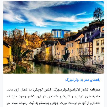
راهنمای سفر به لوکزامبورگ
سفرنامه کشور لوکزامبورگلوکزامبورگ، کشور کوچکی در شمال اروپاست.
جاذبه های دیدنی و تاریخی متعددی در این کشور وجود دارد که
تعدادی از آنها در لیست میراث جهانی یونسکو به ثبت رسیده است. در