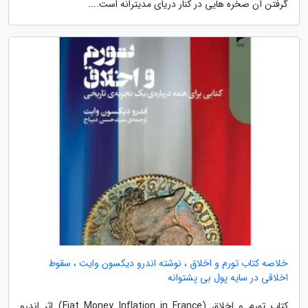
گرفتن آن صخره هایی در کنار دریای مدیترانه است....
خلاصه کتاب تورم و اخلاق ، نوشته اندرو دیکسون وایت ، سقوط
اخلاقی در سایه پول بی پشتوانه
کتاب تورم و اخلاق (Fiat Money Inflation in France) اثر اندرو