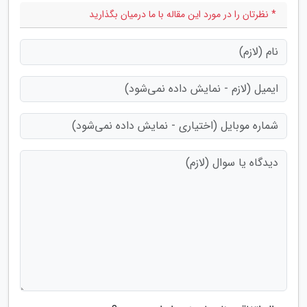
* نظرتان را در مورد این مقاله با ما درمیان بگذارید