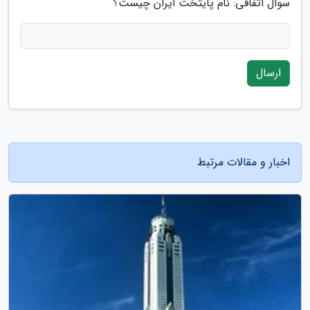
سوال اتفاقی: نام پایتخت ایران چیست؟
ارسال
اخبار و مقالات مرتبط