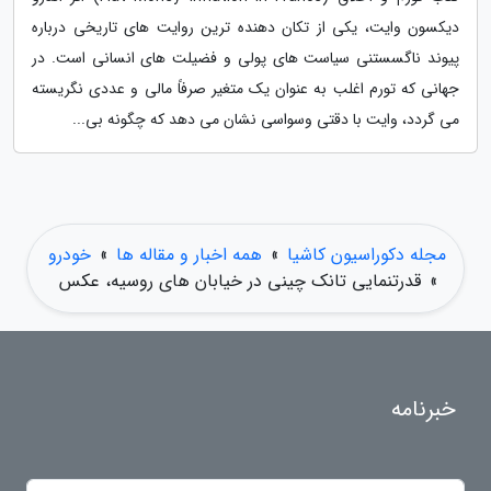
دیکسون وایت، یکی از تکان دهنده ترین روایت های تاریخی درباره
پیوند ناگسستنی سیاست های پولی و فضیلت های انسانی است. در
جهانی که تورم اغلب به عنوان یک متغیر صرفاً مالی و عددی نگریسته
می گردد، وایت با دقتی وسواسی نشان می دهد که چگونه بی...
مجله دکوراسیون کاشیا
»
همه اخبار و مقاله ها
»
خودرو
»
قدرتنمایی تانک چینی در خیابان های روسیه، عکس
خبرنامه