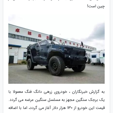
چین است!
به گزارش خبرنگاران ، خودروی زرهی دانگ فنگ معمولا با
یک برجک سنگین مجهز به مسلسل سنگین عرضه می گردد.
قیمت این خودرو از 130 هزار دلار آغاز می گردد، اما با اضافه