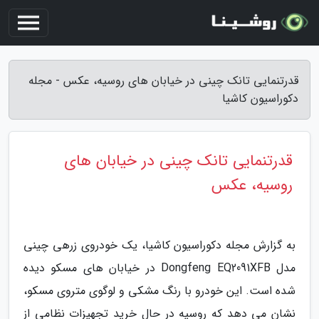
قدرتنمایی تانک چینی در خیابان های روسیه، عکس - مجله
دکوراسیون کاشیا
قدرتنمایی تانک چینی در خیابان های
روسیه، عکس
به گزارش مجله دکوراسیون کاشیا، یک خودروی زرهی چینی
مدل Dongfeng EQ2091XFB در خیابان های مسکو دیده
شده است. این خودرو با رنگ مشکی و لوگوی متروی مسکو،
نشان می دهد که روسیه در حال خرید تجهیزات نظامی از