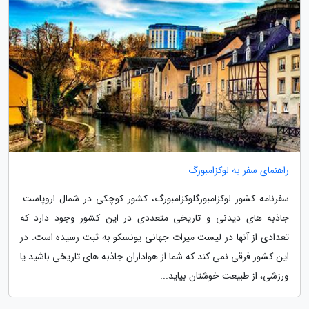
راهنمای سفر به لوکزامبورگ
سفرنامه کشور لوکزامبورگلوکزامبورگ، کشور کوچکی در شمال اروپاست.
جاذبه های دیدنی و تاریخی متعددی در این کشور وجود دارد که
تعدادی از آنها در لیست میراث جهانی یونسکو به ثبت رسیده است. در
این کشور فرقی نمی کند که شما از هواداران جاذبه های تاریخی باشید یا
ورزشی، از طبیعت خوشتان بیاید...