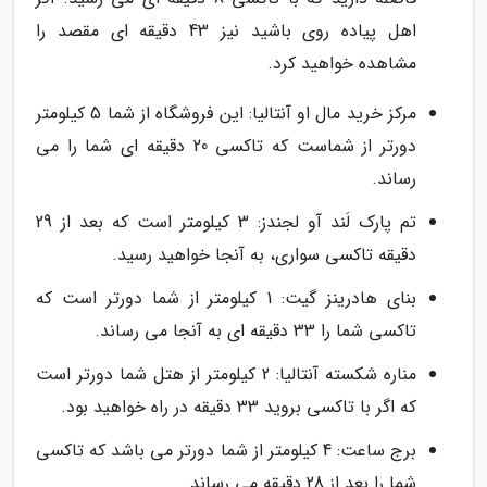
اهل پیاده روی باشید نیز 43 دقیقه ای مقصد را
مشاهده خواهید کرد.
مرکز خرید مال او آنتالیا: این فروشگاه از شما 5 کیلومتر
دورتر از شماست که تاکسی 20 دقیقه ای شما را می
رساند.
تم پارک لَند آو لجندز: 3 کیلومتر است که بعد از 29
دقیقه تاکسی سواری، به آنجا خواهید رسید.
بنای هادرینز گیت: 1 کیلومتر از شما دورتر است که
تاکسی شما را 33 دقیقه ای به آنجا می رساند.
مناره شکسته آنتالیا: 2 کیلومتر از هتل شما دورتر است
که اگر با تاکسی بروید 33 دقیقه در راه خواهید بود.
برج ساعت: 4 کیلومتر از شما دورتر می باشد که تاکسی
شما را بعد از 28 دقیقه می رساند.