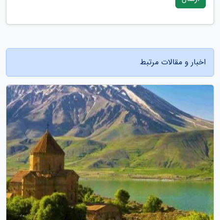
اخبار و مقالات مرتبط