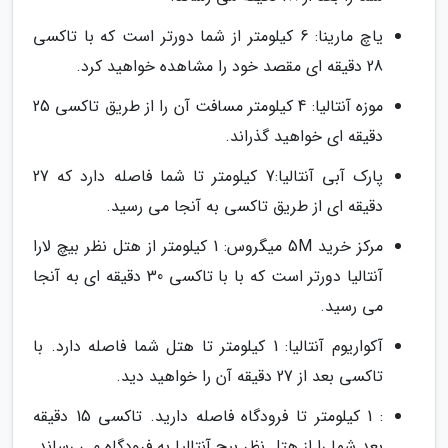
یاچ مارینا: 6 کیلومتر از شما دورتر است که با تاکسی
28 دقیقه ای مقصد خود را مشاهده خواهید کرد.
موزه آنتالیا: 4 کیلومتر مسافت آن را از طریق تاکسی 25
دقیقه ای خواهید گذراند.
پارک آبی آنتالیا:7 کیلومتر تا شما فاصله دارد که 27
دقیقه ای از طریق تاکسی به آنجا می رسید.
مرکز خرید 5M میگروس: 1 کیلومتر از هتل نظر بیچ لارا
آنتالیا دورتر است که با با تاکسی 30 دقیقه ای به آنجا
می رسید.
آکواریوم آنتالیا: 1 کیلومتر تا هتل شما فاصله دارد. با
تاکسی بعد از 27 دقیقه آن را خواهید دید.
: 1 کیلومتر تا فرودگاه فاصله دارید. تاکسی 15 دقیقه
بعد شما را از هتل نظر بیچ آنتالیا به فرودگاه می رساند.