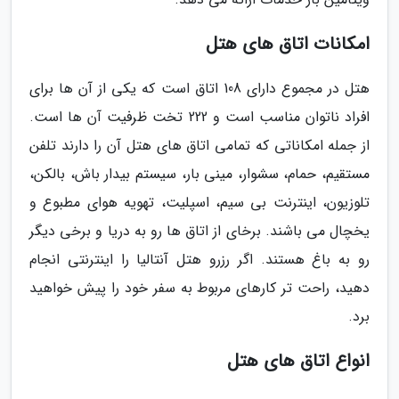
امکانات اتاق های هتل
هتل در مجموع دارای 108 اتاق است که یکی از آن ها برای
افراد ناتوان مناسب است و 222 تخت ظرفیت آن ها است.
از جمله امکاناتی که تمامی اتاق های هتل آن را دارند تلفن
مستقیم، حمام، سشوار، مینی بار، سیستم بیدار باش، بالکن،
تلوزیون، اینترنت بی سیم، اسپلیت، تهویه هوای مطبوع و
یخچال می باشند. برخای از اتاق ها رو به دریا و برخی دیگر
رو به باغ هستند. اگر رزرو هتل آنتالیا را اینترنتی انجام
دهید، راحت تر کارهای مربوط به سفر خود را پیش خواهید
برد.
انواع اتاق های هتل