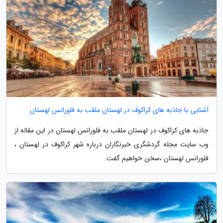
آشنایی با جاذبه های کراکوف در لهستان ملقب به فلورانس لهستان
جاذبه های کراکوف در لهستان ملقب به فلورانس لهستان در این مقاله از
وب سایت مجله گردشگری خبرنگاران درباره شهر کراکوف در لهستان ،
فلورانس لهستان ،سخن خواهیم گفت.