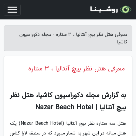
معرفی هتل نظر بیچ آنتالیا ، 3 ستاره - مجله دکوراسیون
کاشیا
معرفی هتل نظر بیچ آنتالیا ، 3 ستاره
به گزارش مجله دکوراسیون کاشیا، هتل نظر
بیچ آنتالیا | Nazar Beach Hotel
هتل سه ستاره نظر بیچ آنتالیا (Nazar Beach Hotel) یک
هتل میانه در این شهر به شمار میرود که در منطقه لارا کشور