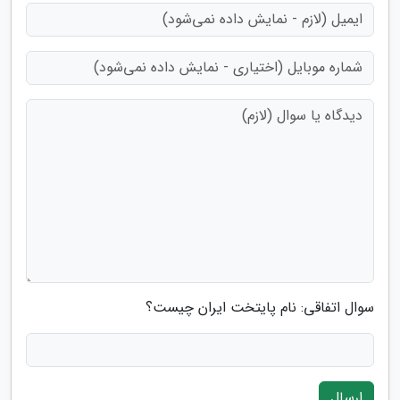
سوال اتفاقی: نام پایتخت ایران چیست؟
ارسال