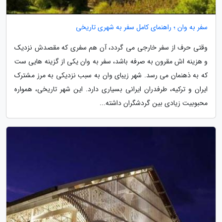
سفر به وان ؛ راهنمای کامل سفر به شهری تاریخی
وقتی حرف از سفر خارجی می گردد، آن هم سفری که مقصدش نزدیک
و هزینه اش مقرون به صرفه باشد، سفر به وان یکی از گزینه هایی ست
که به ذهنمان می رسد. شهر زیبای وان به سبب نزدیکی به مرز مشترک
ایران و ترکیه، طرفدران ایرانی بسیاری دارد. این شهر تاریخی، همواره
محبوبیت زیادی بین گردشگران داشته...