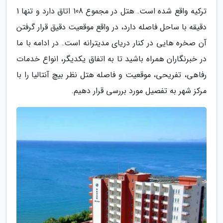
ترکیه واقع شده است. هتل در مجموع 108 اتاق دارد و تنها 1
دقیقه با ساحل فاصله دارد، در واقع موقعیت دقیق قرار گرفتن
آن صخره هایی در کنار دریای مدیترانه است. در ادامه با ما
در خبرنگاران همراه باشید تا به اتفاق یکدیگر، انواع خدمات
رفاهی، تفریحی، موقعیت و فاصله هتل نظر بیچ آنتالیا را با
مرکز شهر به تفصیل مورد بررسی قرار دهیم.