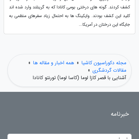
کشف کردند. گونه های درختی بومی کانادا که به گرینلند وارد شده اند
کلید این کشف بودند. وایکینگ ها به احتمال زیاد سفرهای منظمی به
جایگاه این درختان در آمریکا...
مجله دکوراسیون کاشیا
»
همه اخبار و مقاله ها
»
مقالات گردشگری
»
آشنایی با قصر کازا لوما (کاسا لوما) تورنتو کانادا
خبرنامه