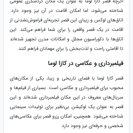
اگرچه قصر کازا لوما به عنوان یک مکان گردشگری عمومی
شناخته می‌شود، اما امکان اقامت در آن نیز وجود دارد.
اتاق‌های لوکس و زیبای این قصر تجربه‌ای فراموش‌نشدنی از
اقامت در یک قصر واقعی را برای شما فراهم می‌کند. این
اتاق‌ها با دکوراسیون مجلل و امکانات مدرن تجهیز شده‌اند
تا اقامتی راحت و لذت‌بخش را برای مهمانان فراهم کنند.
فیلمبرداری و عکاسی در کازا لوما
قصر کازا لوما با فضای تاریخی و زیبا، یکی از مکان‌های
محبوب برای فیلمبرداری و عکاسی است. بسیاری از فیلم‌ها و
سریال‌های معروف در این مکان فیلمبرداری شده‌اند و این
قصر به عنوان یک لوکیشن بی‌نظیر برای تولیدات سینمایی
شناخته می‌شود. همچنین، امکان رزرو قصر برای عکاسی‌های
شخصی و حرفه‌ای نیز وجود دارد.