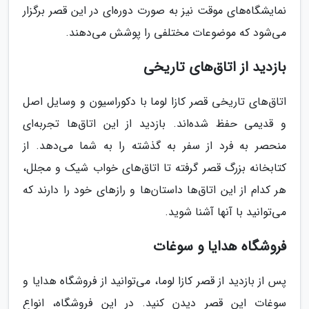
نمایشگاه‌های موقت نیز به صورت دوره‌ای در این قصر برگزار
می‌شود که موضوعات مختلفی را پوشش می‌دهند.
بازدید از اتاق‌های تاریخی
اتاق‌های تاریخی قصر کازا لوما با دکوراسیون و وسایل اصل
و قدیمی حفظ شده‌اند. بازدید از این اتاق‌ها تجربه‌ای
منحصر به فرد از سفر به گذشته را به شما می‌دهد. از
کتابخانه بزرگ قصر گرفته تا اتاق‌های خواب شیک و مجلل،
هر کدام از این اتاق‌ها داستان‌ها و رازهای خود را دارند که
می‌توانید با آنها آشنا شوید.
فروشگاه هدایا و سوغات
پس از بازدید از قصر کازا لوما، می‌توانید از فروشگاه هدایا و
سوغات این قصر دیدن کنید. در این فروشگاه، انواع