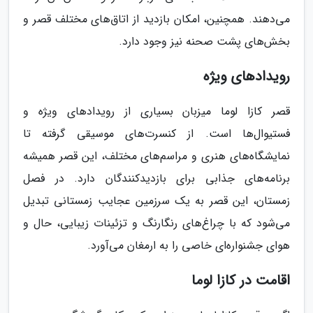
می‌دهند. همچنین، امکان بازدید از اتاق‌های مختلف قصر و
بخش‌های پشت صحنه نیز وجود دارد.
رویدادهای ویژه
قصر کازا لوما میزبان بسیاری از رویدادهای ویژه و
فستیوال‌ها است. از کنسرت‌های موسیقی گرفته تا
نمایشگاه‌های هنری و مراسم‌های مختلف، این قصر همیشه
برنامه‌های جذابی برای بازدیدکنندگان دارد. در فصل
زمستان، این قصر به یک سرزمین عجایب زمستانی تبدیل
می‌شود که با چراغ‌های رنگارنگ و تزئینات زیبایی، حال و
هوای جشنواره‌ای خاصی را به ارمغان می‌آورد.
اقامت در کازا لوما