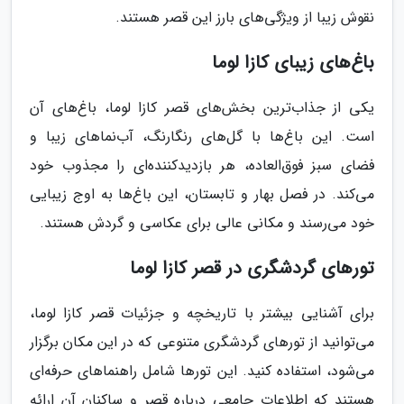
نقوش زیبا از ویژگی‌های بارز این قصر هستند.
باغ‌های زیبای کازا لوما
یکی از جذاب‌ترین بخش‌های قصر کازا لوما، باغ‌های آن
است. این باغ‌ها با گل‌های رنگارنگ، آب‌نماهای زیبا و
فضای سبز فوق‌العاده، هر بازدیدکننده‌ای را مجذوب خود
می‌کند. در فصل بهار و تابستان، این باغ‌ها به اوج زیبایی
خود می‌رسند و مکانی عالی برای عکاسی و گردش هستند.
تورهای گردشگری در قصر کازا لوما
برای آشنایی بیشتر با تاریخچه و جزئیات قصر کازا لوما،
می‌توانید از تورهای گردشگری متنوعی که در این مکان برگزار
می‌شود، استفاده کنید. این تورها شامل راهنماهای حرفه‌ای
هستند که اطلاعات جامعی درباره قصر و ساکنان آن ارائه