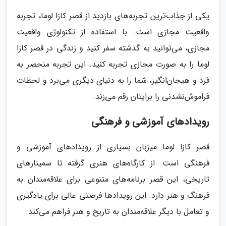
یکی از جذاب‌ترین تجربه‌های بازدید از قصر کازا لوما، تجربه
واقعیت مجازی است. با استفاده از تکنولوژی واقعیت
مجازی، می‌توانید به گذشته سفر کنید و زندگی در قصر کازا
لوما را به صورت مجازی تجربه کنید. این تجربه منحصر به
فرد و هیجان‌انگیز، شما را به دنیای دیگری می‌برد و لحظات
فراموش‌نشدنی را برایتان رقم می‌زند.
رویدادهای آموزشی و فرهنگی
قصر کازا لوما میزبان بسیاری از رویدادهای آموزشی و
فرهنگی است. از کارگاه‌های هنری گرفته تا سمینارهای
تاریخی، این قصر برنامه‌های متنوعی برای علاقه‌مندان به
فرهنگ و هنر دارد. این رویدادها فرصتی عالی برای یادگیری
و تعامل با دیگر علاقه‌مندان به تاریخ و هنر فراهم می‌کند.