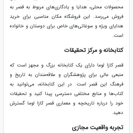
محصولات محلی، هدایا و یادگاری‌های مربوط به قصر به
فروش می‌رسد. این فروشگاه مکان مناسبی برای خرید
هدایای ویژه و سوغاتی‌های خاص برای دوستان و خانواده
است.
کتابخانه و مرکز تحقیقات
قصر کازا لوما دارای یک کتابخانه بزرگ و مجهز است که
منبعی عالی برای پژوهشگران و علاقه‌مندان به تاریخ و
فرهنگ این قصر است. در این کتابخانه، می‌توانید به
کتاب‌ها و منابع مختلفی دسترسی پیدا کنید و تحقیقات
خود را درباره تاریخچه و معماری قصر کازا لوما گسترش
دهید.
تجربه واقعیت مجازی