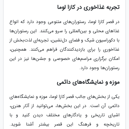
تجربه غذاخوری در کازا لوما
در قصر کازا لوما، رستوران‌های متنوعی وجود دارد که انواع
غذاهای محلی و بین‌المللی را سرو می‌کنند. این رستوران‌ها
با دکوراسیون شیک و فضای دل‌نشین، تجربه‌ای لذت‌بخش از
غذاخوری را برای بازدیدکنندگان فراهم می‌کنند. همچنین،
امکان برگزاری مراسم‌های خصوصی و جشن‌ها نیز در این
رستوران‌ها وجود دارد.
موزه و نمایشگاه‌های دائمی
یکی از بخش‌های جالب قصر کازا لوما، موزه و نمایشگاه‌های
دائمی آن است. در این بخش‌ها، می‌توانید از آثار هنری،
اشیای تاریخی و یادگارهای مختلف دیدن کنید و با
تاریخچه و فرهنگ این قصر بیشتر آشنا شوید.