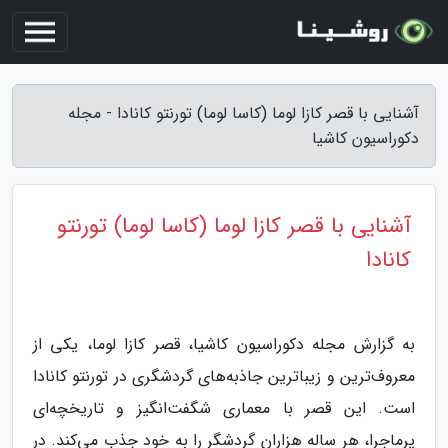
آشنایی با قصر کازا لوما (کاسا لوما) تورنتو کانادا - مجله
دکوراسیون کاشیا
آشنایی با قصر کازا لوما (کاسا لوما) تورنتو
کانادا
به گزارش مجله دکوراسیون کاشیا، قصر کازا لوما، یکی از
معروف‌ترین و زیباترین جاذبه‌های گردشگری در تورنتو کانادا
است. این قصر با معماری شگفت‌انگیز و تاریخچه‌ای
پرماجرا، هر ساله هزاران گردشگر را به خود جذب می‌کند. در