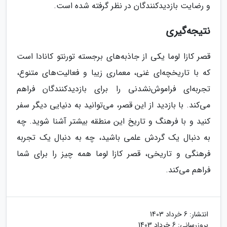
و رضایت بازدیدکنندگان در نظر گرفته شده است.
نتیجه‌گیری
قصر کازا لوما یکی از جاذبه‌های برجسته تورنتو کانادا است
که با تاریخچه‌ای غنی، معماری زیبا و فعالیت‌های متنوع،
تجربه‌ای فراموش‌نشدنی را برای بازدیدکنندگان فراهم
می‌کند. با بازدید از این قصر، می‌توانید به دنیایی دیگر سفر
کنید و با فرهنگ و تاریخ این منطقه بیشتر آشنا شوید. چه
به دنبال یک گردش علمی باشید، چه به دنبال یک تجربه
فرهنگی و تاریخی، قصر کازا لوما همه چیز را برای شما
فراهم می‌کند.
انتشار:
6 خرداد 1403
بروزرسانی:
6 خرداد 1403