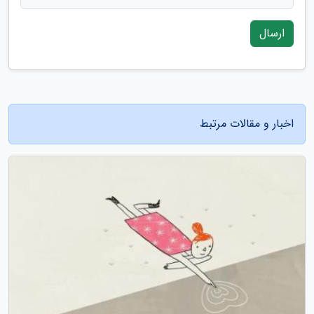
ارسال
اخبار و مقالات مرتبط