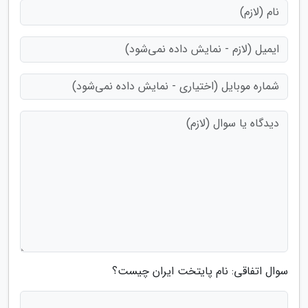
سوال اتفاقی: نام پایتخت ایران چیست؟