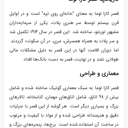
قصر کازا لوما به معنای "خانه‌ای روی تپه" است و در اوایل
قرن بیستم توسط سر هنری پلات، یکی از سرمایه‌داران
مشهور تورنتو، ساخته شد. این قصر در سال 1914 تکمیل شد
و سر پلات به همراه همسرش، مری، در آن سکونت گزیدند.
اما دوران اقامت آنها در این قصر به دلیل مشکلات مالی
طولانی نشد و در نهایت، قصر به دست بانک‌ها افتاد.
معماری و طراحی
قصر کازا لوما به سبک معماری گوتیک ساخته شده و شامل
بیش از 98 اتاق، شامل اتاق‌های مهمان، کتابخانه، تالارهای
بزرگ و بسیاری دیگر است. هر گوشه از این قصر با جزئیات
دقیق و هنرمندانه طراحی شده و از مواد با کیفیت و مرغوب
در ساخت آن استفاده شده است. برج‌ها، پنجره‌های بزرگ و