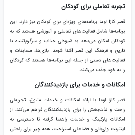
تجربه تعاملی برای کودکان
قصر کازا لوما برنامه‌های ویژه‌ای برای کودکان نیز دارد. این
برنامه‌ها شامل فعالیت‌های تعاملی و آموزشی هستند که به
کودکان امکان می‌دهد به شیوه‌ای جذاب و سرگرم‌کننده با
تاریخ و فرهنگ این قصر آشنا شوند. بازی‌ها، مسابقات و
فعالیت‌های دستی از جمله این برنامه‌ها هستند که کودکان
را به خود جذب می‌کنند.
امکانات و خدمات برای بازدیدکنندگان
قصر کازا لوما با ارائه امکانات و خدمات متنوع، تجربه‌ای
راحت و لذت‌بخش را برای بازدیدکنندگان فراهم می‌کند. از
امکانات پارکینگ و خدمات راهنما گرفته تا دسترسی به
اینترنت وای‌فای و فضاهای استراحت، همه چیز برای راحتی