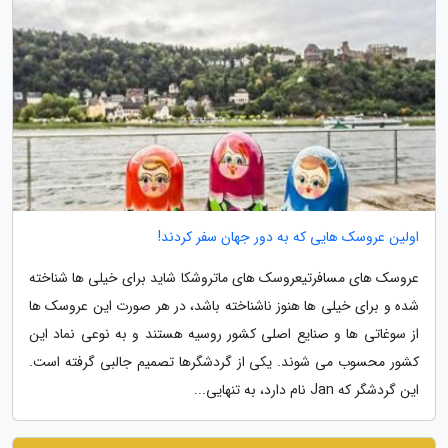
اولین عروسک هایی که به دور جهان سفر کردند!
عروسک های مسافرتیعروسک های ماتروشکا شاید برای خیلی ها شناخته
شده و برای خیلی ها هنوز ناشناخته باشد، در هر صورت این عروسک ها
از سوغاتی ها و صنایع اصلی کشور روسیه هستند و به نوعی نماد این
کشور محسوب می شوند. یکی از گردشگرها تصمیم جالبی گرفته است.
این گردشگر که Jan نام دارد، به تنهایی...