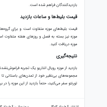
بازدیدکنندگان فراهم شده است.
قیمت بلیط‌ها و ساعات بازدید
قیمت بلیط‌های موزه متفاوت است و برای گروه‌ه
موزه نیز بسته به فصل و روزهای هفته متفاوت است
موزه دریافت کنید.
نتیجه‌گیری
بازدید از موزه رویال انتاریو یک تجربه فراموش‌نشدن
مجموعه‌های بی‌نظیر خود از تمدن‌های باستانی تا ه
تورنتو سفر می‌کنید، حتماً بازدید از این موزه را در ب
انتشار:
6 خرداد 1403
بروزرسانی:
6 خرداد 1403