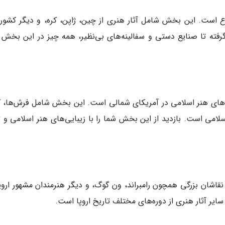
ع است. این بخش شامل آثار هنری از چین، ژاپن، کره، و دیگر کشور
فته تا صنایع دستی و سفالینه‌های بی‌نظیر، همه چیز در این بخش پ
وعه‌های هنر اسلامی در آمریکای شمالی است. این بخش شامل فرش‌ها، 
سلامی است. بازدید از این بخش شما را با زیبایی‌های هنر اسلامی و ت
 نقاشان بزرگی همچون رامبراند، ون گوگ، و دیگر هنرمندان مشهور اروپ
ایر آثار هنری از دوره‌های مختلف تاریخ اروپا است.