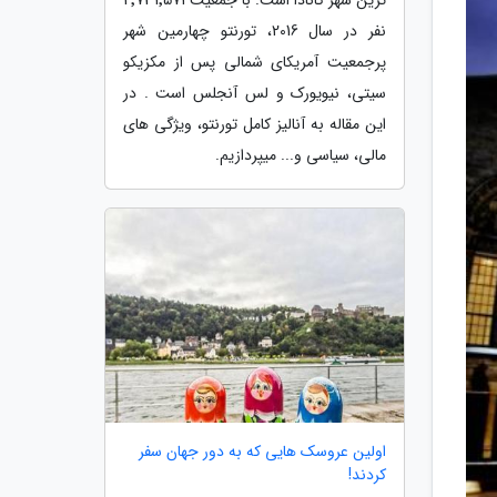
نفر در سال 2016، تورنتو چهارمین شهر
پرجمعیت آمریکای شمالی پس از مکزیکو
سیتی، نیویورک و لس آنجلس است . در
این مقاله به آنالیز کامل تورنتو، ویژگی های
مالی، سیاسی و... میپردازیم.
اولین عروسک هایی که به دور جهان سفر
کردند!