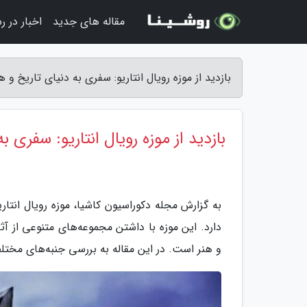
مقاله های جدید
اخبار در ر
بازدید از موزه رویال انتاریو: سفری به دنیای تاریخ و 
بازدید از موزه رویال انتاریو: سفری ب
به گزارش مجله دکوراسیون کاشیا، موزه رویال انتاریو
دارد. این موزه با داشتن مجموعه‌های متنوعی از آث
و هنر است. در این مقاله به بررسی جنبه‌های مختلف م