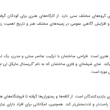
ای گروه‌های مختلف سنی دارد. از کارگاه‌های هنری برای کودکان گرفته
 و افزایش آگاهی عمومی در زمینه‌های مختلف هنر و تاریخ اهمیت زی
اثر هنری است. طراحی ساختمان با ترکیب عناصر سنتی و مدرن، یک تج
‌کند. نمای شیشه‌ای و فلزی ساختمان که به نام "کریستال مایکل لی-چ
ی موزه است.
ی بازدیدکنندگان است. از کافه‌ها و رستوران‌ها گرفته تا فروشگاه‌های ه
راحت‌تر و لذت‌بخش‌تر کند. همچنین، امکاناتی برای افراد دارای نیاز