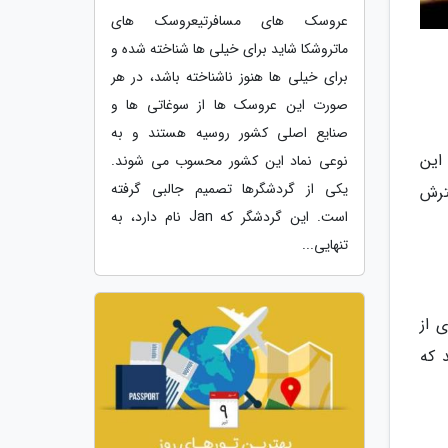
عروسک های مسافرتیعروسک های
ماتروشکا شاید برای خیلی ها شناخته شده و
برای خیلی ها هنوز ناشناخته باشد، در هر
صورت این عروسک ها از سوغاتی ها و
صنایع اصلی کشور روسیه هستند و به
. این
نوعی نماد این کشور محسوب می شوند.
یکی از گردشگرها تصمیم جالبی گرفته
ترش
است. این گردشگر که Jan نام دارد، به
تنهایی...
 از
 که