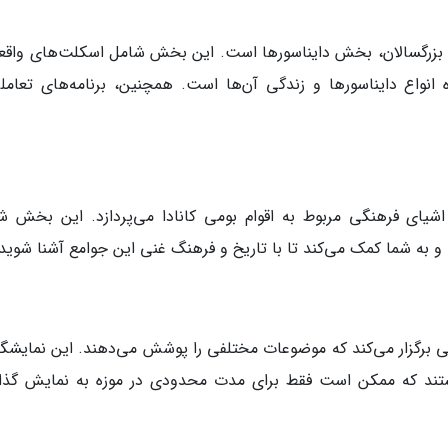
و بزرگسالان، بخش دایناسورها است. این بخش شامل اسکلت‌های واقع
ه انواع دایناسورها و زندگی آن‌ها است. همچنین، برنامه‌های تعامل
شیای فرهنگی مربوط به اقوام بومی کانادا می‌پردازد. این بخش ش
و به شما کمک می‌کند تا با تاریخ و فرهنگ غنی این جوامع آشنا شوید.
تی برگزار می‌کند که موضوعات مختلفی را پوشش می‌دهند. این نمایشگاه
تند که ممکن است فقط برای مدت محدودی در موزه به نمایش گذا