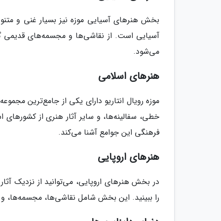
بخش هنرهای آسیایی موزه نیز بسیار غنی و متنو
آسیایی است. از نقاشی‌ها و مجسمه‌های قدیمی گر
می‌شود.
هنرهای اسلامی
موزه رویال انتاریو دارای یکی از جامع‌ترین مجم
خطی، سفالینه‌ها، و سایر آثار هنری از کشورهای ا
فرهنگی این جوامع آشنا می‌کند.
هنرهای اروپایی
در بخش هنرهای اروپایی، می‌توانید از نزدیک آثار
را ببینید. این بخش شامل نقاشی‌ها، مجسمه‌ها، و س