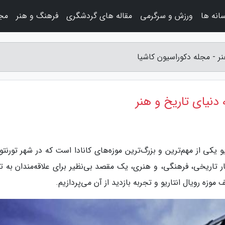
سانه ها
ورزش و سرگرمی
مقاله های گردشگری
فرهنگ و هنر
مجل
هنر - مجله دکوراسیون کاشیا
ه دنیای تاریخ و هنر
 یکی از مهم‌ترین و بزرگ‌ترین موزه‌های کانادا است که در شهر تورنتو 
ار تاریخی، فرهنگی، و هنری، یک مقصد بی‌نظیر برای علاقه‌مندان به ت
وزه رویال انتاریو و تجربه بازدید از آن می‌پردازیم.