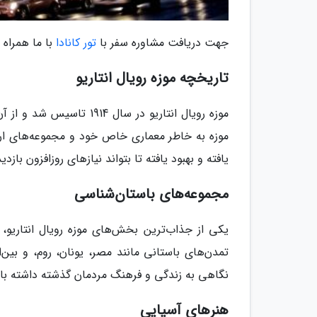
جهت دریافت مشاوره سفر با
تور کانادا
با ما همراه 
تاریخچه موزه رویال انتاریو
موزه رویال انتاریو در سا
موزه به خاطر معماری خاص خود و مجموعه‌های ار
یافته و بهبود یافته تا بتواند نیازهای روزافزون بازدید
مجموعه‌های باستان‌شناسی
یکی از جذاب‌ترین بخش‌های موزه رویال انتاریو
تمدن‌های باستانی مانند مصر، یونان، روم، و بین
نگاهی به زندگی و فرهنگ مردمان گذشته داشته با
هنرهای آسیایی