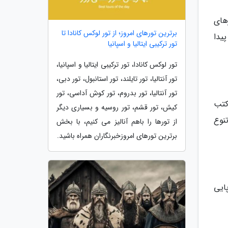
های
برترین تورهای امروز؛ از تور لوکس کانادا تا
یدا
تور ترکیبی ایتالیا و اسپانیا
تور لوکس کانادا، تور ترکیبی ایتالیا و اسپانیا،
تور آنتالیا، تور تایلند، تور استانبول، تور دبی،
تور آنتالیا، تور بدروم، تور کوش آداسی، تور
کتب
کیش، تور قشم، تور روسیه و بسیاری دیگر
نوع
از تورها را باهم آنالیز می کنیم، با بخش
برترین تورهای امروزخبرنگاران همراه باشید.
ایی