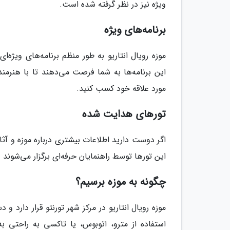
ویژه نیز در نظر گرفته شده است.
برنامه‌های ویژه
موزه رویال انتاریو به طور منظم برنامه‌های ویژه‌
این برنامه‌ها به شما فرصت می‌دهند تا با هنرم
مورد علاقه خود کسب کنید.
تورهای هدایت شده
اگر دوست دارید اطلاعات بیشتری درباره موزه و آثا
این تورها توسط راهنمایان حرفه‌ای برگزار می‌شوند 
چگونه به موزه برسیم؟
موزه رویال انتاریو در مرکز شهر تورنتو قرار دارد 
استفاده از مترو، اتوبوس، یا تاکسی به راحتی به