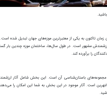
باشید.
ل 1914 تاسیس شد و از آن زمان تاکنون به یکی از معتبرترین موزه‌های جهان تبدیل شده است
زشمندش مشهور است. در طول سال‌ها، ساختمان موزه چندین بار گس
کنندگان را برآورده کند.
، مجموعه‌های باستان‌شناسی آن است. این بخش شامل آثار ارزشمندی
‌النهرین است. آثار موجود در این بخش به شما این امکان را می‌دهند
شید.