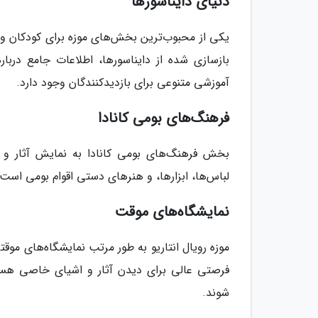
دنیای دایناسورها
یکی از محبوب‌ترین بخش‌های موزه برای کودکان 
بازسازی شده از دایناسورها، اطلاعات جامع دربار
آموزشی متنوعی برای بازدیدکنندگان وجود دارد.
فرهنگ‌های بومی کانادا
بخش فرهنگ‌های بومی کانادا به نمایش آثار و ا
لباس‌ها، ابزارها، و هنرهای دستی اقوام بومی است 
نمایشگاه‌های موقت
موزه رویال انتاریو به طور مرتب نمایشگاه‌های موق
فرصتی عالی برای دیدن آثار و اشیای خاصی هس
شوند.