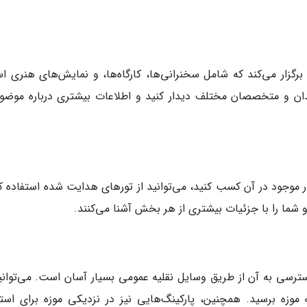
ای برگزار می‌کند که شامل سخنرانی‌ها، کارگاه‌ها، و نمایش‌های هنری 
ندان و متخصصان مختلف دیدار کنید و اطلاعات بیشتری درباره موضو
ر موجود در آن کسب کنید، می‌توانید از تورهای هدایت شده استفاده کن
و شما را با جزئیات بیشتری از هر بخش آشنا می‌کنند.
و دسترسی به آن از طریق وسایل نقلیه عمومی بسیار آسان است. می‌توانی
 موزه برسید. همچنین، پارکینگ‌هایی نیز در نزدیکی موزه برای استف