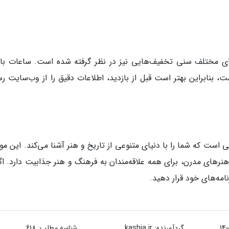
ای مختلف سنی تخفیف‌هایی نیز در نظر گرفته شده است. ساعات باز
، بنابراین بهتر است قبل از بازدید، اطلاعات دقیق را از وب‌سایت ر
ی است که شما را با دنیای متنوعی از تاریخ و هنر آشنا می‌کند. این موز
نرهای مدرن، برای همه علاقه‌مندان به فرهنگ و هنر جذابیت دارد. اگر
رنامه‌های خود قرار دهید.
گردآورنده:
kashia.ir
شناسه مطلب: 618