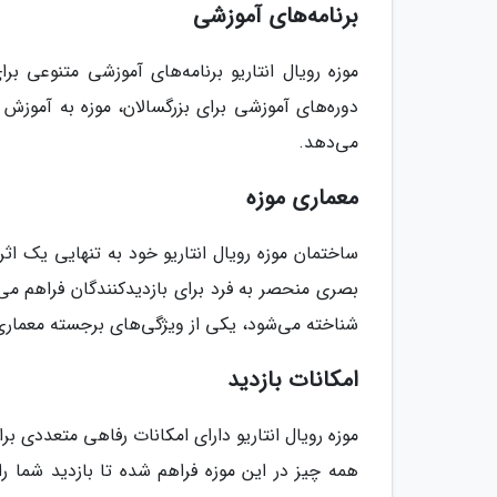
برنامه‌های آموزشی
موزه رویال انتاریو برنامه‌های آموزشی متنوعی بر
دوره‌های آموزشی برای بزرگسالان، موزه به آموزش
می‌دهد.
معماری موزه
ساختمان موزه رویال انتاریو خود به تنهایی یک 
بصری منحصر به فرد برای بازدیدکنندگان فراهم می
شناخته می‌شود، یکی از ویژگی‌های برجسته معمار
امکانات بازدید
موزه رویال انتاریو دارای امکانات رفاهی متعددی برا
همه چیز در این موزه فراهم شده تا بازدید شما را 