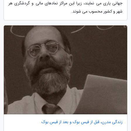
جهانی یاری می نمایند، زیرا این مراکز نمادهای مالی و گردشگری هر
شهر و کشور محسوب می شوند.
زندگی مدرن، قبل از فیس بوک و بعد از فیس بوک