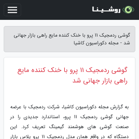
گوشی ردمجیک 11 پرو با خنک کننده مایع راهی بازار جهانی
شد - مجله دکوراسیون کاشیا
گوشی ردمجیک 11 پرو با خنک کننده مایع
راهی بازار جهانی شد
به گزارش مجله دکوراسیون کاشیا، شرکت ردمجیک با عرضه
جهانی گوشی ردمجیک 11 پرو، استاندارد جدیدی را در
صنعت گوشی های هوشمند گیمینگ تعریف کرد. این
دستگاه که در واقع همان مدل ردمجیک 11 پرو پلاس بازار