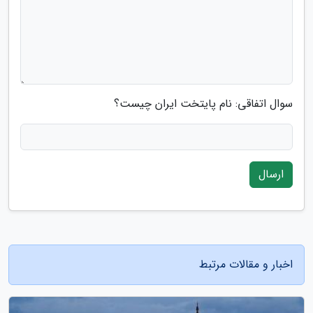
سوال اتفاقی: نام پایتخت ایران چیست؟
ارسال
اخبار و مقالات مرتبط