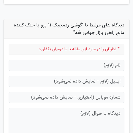
دیدگاه های مرتبط با "گوشی ردمجیک 11 پرو با خنک کننده
مایع راهی بازار جهانی شد"
* نظرتان را در مورد این مقاله با ما درمیان بگذارید