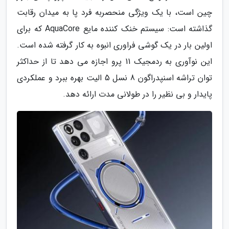
چین است، با یک ویژگی منحصربه فرد پا به میدان رقابت
گذاشته است: سیستم خنک کننده مایع AquaCore که برای
اولین بار در یک گوشی فراوری انبوه به کار گرفته شده است.
این نوآوری به ردمجیک 11 پرو اجازه می دهد تا از حداکثر
توان تراشه اسنپدراگون 8 نسل 5 الیت بهره ببرد و عملکردی
پایدار و بی نظیر را در طولانی مدت ارائه دهد.