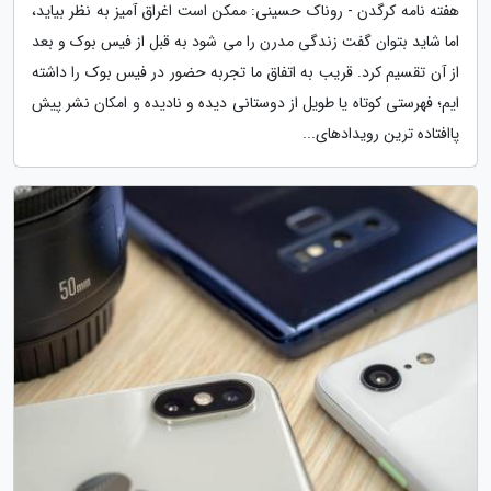
هفته نامه کرگدن - روناک حسینی: ممکن است اغراق آمیز به نظر بیاید،
اما شاید بتوان گفت زندگی مدرن را می شود به قبل از فیس بوک و بعد
از آن تقسیم کرد. قریب به اتفاق ما تجربه حضور در فیس بوک را داشته
ایم؛ فهرستی کوتاه یا طویل از دوستانی دیده و نادیده و امکان نشر پیش
پاافتاده ترین رویدادهای...