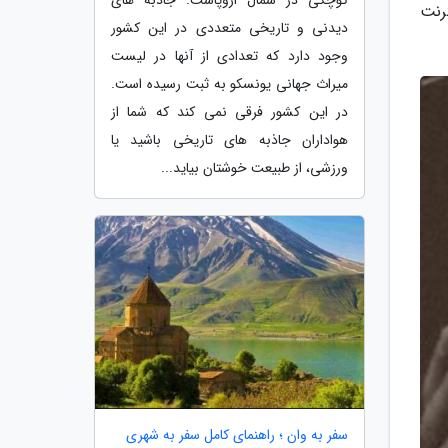
رنت
دیدنی و تاریخی متعددی در این کشور
وجود دارد که تعدادی از آنها در لیست
میراث جهانی یونسکو به ثبت رسیده است.
در این کشور فرقی نمی کند که شما از
هواداران جاذبه های تاریخی باشید یا
ورزشی، از طبیعت خوشتان بیاید...
سفر به وان ؛ راهنمای کامل سفر به شهری