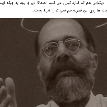
یگرانی هم که کناره گیری می کنند احتمالا دیر یا زود به جرگه اینت
عیت ها روی این نظریه هم نمی توان شرط بست.