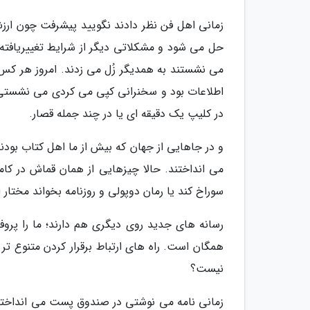
زمانی اهل فن نظر دادند نگویید پیشرفت چون ارزش
حل می شود و مشکلاتی دیگر از شرایط تغییریافته 
می نشستند به همدیگر زُل می زدند. امروز هر ک
اطلاعات بود و سخنرانی کپی می کردی می نشستی 
در کلیپ یک دقیقه ای یا در چند جمله قصار.
و در جاهایی از جهان که بیش از ما اهل کتاب بودن
می انداختند. حالا چیزهایی از همان قماش در کام
سوراخ کند یا رمان دوپولی و روزنامه بخواند مخت
رسانه های جدید روی دیگری هم دارند؛ ما را پرو
همگان است. راه های ارتباط برقرار کردن متنوع 
نیست؟
زمانی نامه می نوشتی در صندوق پست می انداختی