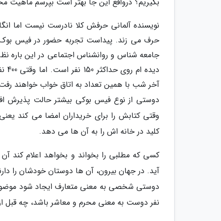
بگیریم؟ درواقع این جا بهتر است بپرسم ماهیت م
نویسنده آلمانی حرفش کلا نادرست نیست اما انگار
حرف می زند. پیداست تجربه حضور در فیس بوک 
جامعه شناس و روانشناس اجتماعی در این باره نظر
دیده
آخر شب با همین تعداد به اتاق خواب خواهند رفت
دوستی از نوع فیس بوکی بیشتر حالت پذیرش افرا
وقتی کتابش را برای خریداران امضا می کند یعنی
کلید در خانه اش را به آن ها می دهد.
کسی که مطلبی را بخواند و بخواهد اعلام کند 
آید. در جهان بیرون، آن ها دوستان خودشان را دار
نفر دوست به معنی محرم و معاشر باشد، چه قبل از