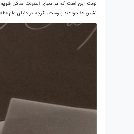
نوبت این است که در دنیای اینترنت ساکن شویم. د
نشین ها خواهند پیوست، اگرچه در دنیای علم قط