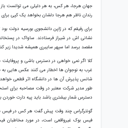
جهان هرجا، هر کس، به هر دلیلی می توانست باز کند
رندان ناظر هم هرجا دلشان بخواهد یک کپی برای 
برای رفیقم که در ژاپن دانشجوی بورسیه دولت بود ت
نشانی اش در شیراز فرستادند. ساواک در پستخانه 
مقصد برسد اما سپهر سایبری همیشه شدیدا زیر کن
کلا اگر نمی خواهی در دسترس باشی و پروفایلت 
غرب به نوجوان ها اخطار می کنند عکس هایی به نظر
شانس پذیرش آن ها در دانشگاه اثر قطعی خواهدگذ
طور مدیر شرکت معتبر در وقت مصاحبه برای استخدا
دسترس شمار بیشتری باشد باید پیه دارت خوردن به
فیس بوک غیرواقعی است، در مورد مخاطبان فیس