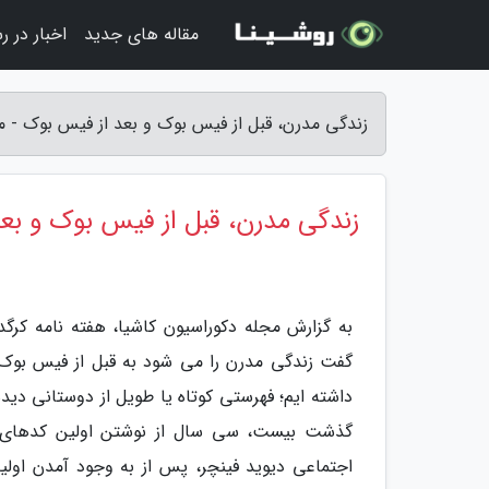
مقاله های جدید
اخبار در ر
زندگی مدرن، قبل از فیس بوک و بعد از فیس بوک - م
زندگی مدرن، قبل از فیس بوک و بع
به گزارش مجله دکوراسیون کاشیا، هفته نامه کرگد
گفت زندگی مدرن را می شود به قبل از فیس بوک و
داشته ایم؛ فهرستی کوتاه یا طویل از دوستانی دید
گذشت بیست، سی سال از نوشتن اولین کدهای وب،
اجتماعی دیوید فینچر، پس از به وجود آمدن اولی