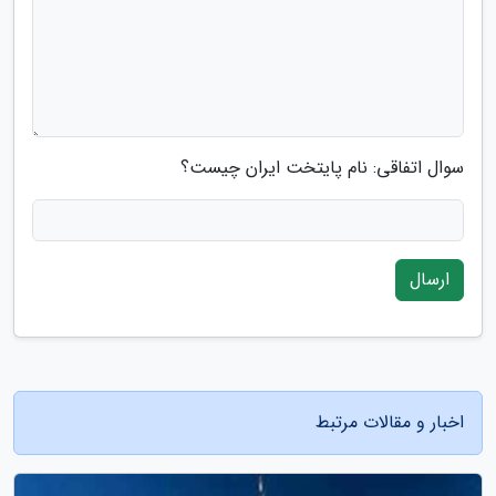
سوال اتفاقی: نام پایتخت ایران چیست؟
ارسال
اخبار و مقالات مرتبط