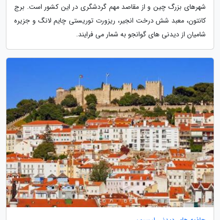
شهرهای بزرگ چین و از مقاصد مهم گردشگری در این کشور است. برج
کانتون، معبد شش درخت انجیر، ریزورت توریستی چایم لانگ و جزیره
شامیان از دیدنی های گوانجو به شمار می فرایند.
جاذبه های دیدنی لیسبون