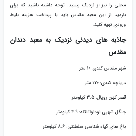
محلی را نیز از نزدیک ببینید. توجه داشته باشید که برای
بازدید از این معبد مقدس باید با پرداخت هزینه بلیط
ورودی تهیه کنید.
جاذبه های دیدنی نزدیک به معبد دندان
مقدس
شهر مقدس کندی: 10 متر
دریاچه کندی: 220 متر
قصر کهن رویال: 3.5 کیلومتر
جنگل شهری اوداواتاکله: 4.9 کیلومتر
باغ های گیاه شناسی سلطنتی: 8.6 کیلومتر