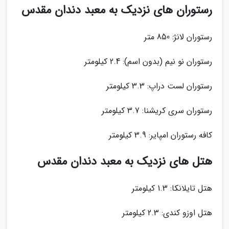
رستوران های نزدیک به معبد دندان مقدس
رستوران لانژ: 850 متر
رستوران نو نیم (بدون اسم): 2.4 کیلومتر
رستوران لست دراپ: 3.3 کیلومتر
رستوران سری کریشنا: 3.7 کیلومتر
کافه رستوران امپایر: 3.9 کیلومتر
هتل های نزدیک به معبد دندان مقدس
هتل تایلانکا: 1.3 کیلومتر
هتل اوزو کندی: 2.3 کیلومتر