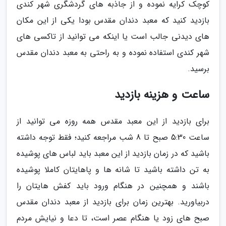
کوچک کرایه نموده و از جاذبه های گردشگری شهر کندی
بازدید کنید که معبد دندان مقدس بودا یکی از این مکان
های دیدنی جالب است یا اینکه می توانید از تاکسی های
شهر کندی استفاده نموده و به راحتی به معبد دندان مقدس
برسید.
ساعت و هزینه بازدید
برای بازدید از این معبد مقدس همه روزه می توانید از
ساعت 5:30 صبح تا 8 شب مراجعه کنید؛ فقط توجه داشته
باشید که در زمان بازدید از این معبد باید لباس های پوشیده
به تن داشته باشید تا شانه ها و پاهایتان کاملا پوشیده
باشند و همچنین در هنگام ورود باید کفش هایتان را
دربیاورید. بهترین زمان برای بازدید از معبد دندان مقدس
صبح های زود یا هنگام عصر است، تا دعا و نیایش مردم