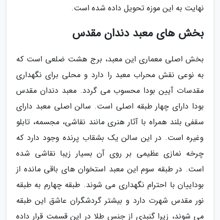
نهایت به این موزه تحویل داده شده است.
بخش های معبد دندان مقدس
بخش اصلی معماری این معبد، برج هشت ضلعی است که
به نوعی نقش محراب معبد را دارد و محلی برای نگهداری
مقدسات آیین بودا محسوب می گردد. معبد دندان مقدس
بودا دارای چهار طبقه اصلی است. سالن اصلی معبد دارای
سقفی بلند همراه با آثار هنری مانند نقاشی، مجسمه، تابلو
وغیره است. در این سالن یک بشقاب پرنده وجود دارد که
چرخه نمازی عظیمی بر روی آن بسیار زیبا نقاشی شده
است. در طبقه سوم این معبد استخوان های باقی مانده از
بوداییان با احترام نگهداری می شوند. طبقه چهارم به طبقه
نور مقدس شهرت دارد و بیشتر گردشگران عاشق این طبقه
می شوند، زیرا گنبدی از جنس طلا در این قسمت قرار داده