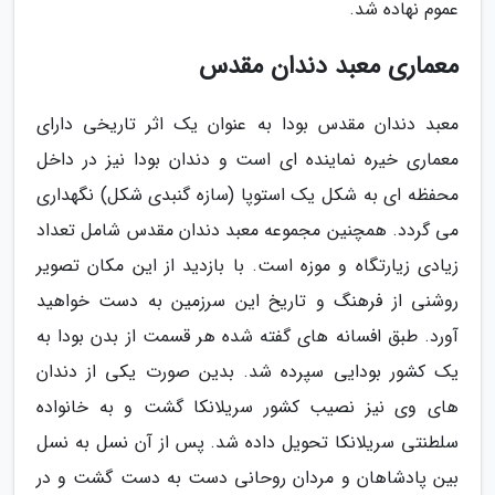
عموم نهاده شد.
معماری معبد دندان مقدس
معبد دندان مقدس بودا به عنوان یک اثر تاریخی دارای
معماری خیره نماینده ای است و دندان بودا نیز در داخل
محفظه ای به شکل یک استوپا (سازه گنبدی شکل) نگهداری
می گردد. همچنین مجموعه معبد دندان مقدس شامل تعداد
زیادی زیارتگاه و موزه است. با بازدید از این مکان تصویر
روشنی از فرهنگ و تاریخ این سرزمین به دست خواهید
آورد. طبق افسانه های گفته شده هر قسمت از بدن بودا به
یک کشور بودایی سپرده شد. بدین صورت یکی از دندان
های وی نیز نصیب کشور سریلانکا گشت و به خانواده
سلطنتی سریلانکا تحویل داده شد. پس از آن نسل به نسل
بین پادشاهان و مردان روحانی دست به دست گشت و در