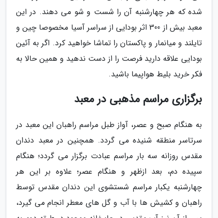
شده که هر چهارشنبه آن را شست و شو می دهند. در این
معبد بیش از 300 اثر بودایی از سراسر آسیا مخصوصا چین و
تایلند و میانمار و پاکستان را تماشا خواهید کرد. اگر به آئین
بودایی علاقه دارید فرصت را از دست ندهید و همین حالا به
فکر خرید بلیط هواپیما باشید.
برگزاری مراسم مذهبی در معبد
به هنگام صبح و عصر، آواز طبل مراسم راهبان این معبد در
سرتاسر منطقه شنیده می گردد. همچنین در معبد دندان
مقدس روزانه سه بار مراسم عبادت برگزار می گردد؛ هنگام
سپیده دم، بعد ازظهر و هنگام عصر؛ علاوه بر این هر
چهارشنبه یکبار مراسم شستشوی این دندان مقدس توسط
راهبان و کشیش ها با آب و گل های معطر انجام می گیرد،