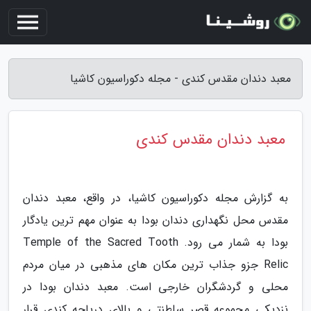
معبد دندان مقدس کندی - مجله دکوراسیون کاشیا
معبد دندان مقدس کندی
به گزارش مجله دکوراسیون کاشیا، در واقع، معبد دندان
مقدس محل نگهداری دندان بودا به عنوان مهم ترین یادگار
بودا به شمار می رود. Temple of the Sacred Tooth
Relic جزو جذاب ترین مکان های مذهبی در میان مردم
محلی و گردشگران خارجی است. معبد دندان بودا در
نزدیکی مجموعه قصر سلطنتی و بالای دریاچه کندی قرار