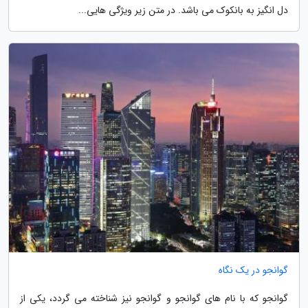
دل انگیز به بانکوک می باشد. در متن زیر ویژگی هایی...
گوانجو در یک نگاه
گوانجو که با نام های گوانجو و گوانجو نیز شناخته می گردد، یکی از