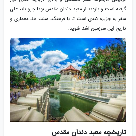
گرفته است و بازدید از معبد دندان مقدس بودا جزو بایدهای
سفر به جزیره کندی است تا با فرهنگ، سنت ها، معماری و
تاریخ این سرزمین آشنا شوید.
تاریخچه معبد دندان مقدس