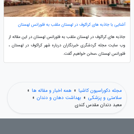
آشنایی با جاذبه های کراکوف در لهستان ملقب به فلورانس لهستان
جاذبه های کراکوف در لهستان ملقب به فلورانس لهستان در این مقاله از
وب سایت مجله گردشگری خبرنگاران درباره شهر کراکوف در لهستان ،
فلورانس لهستان ،سخن خواهیم گفت.
مجله دکوراسیون کاشیا
»
همه اخبار و مقاله ها
»
سلامتی و پزشکی
»
بهداشت دهان و دندان
»
معبد دندان مقدس کندی