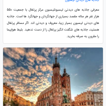
معرفی جاذبه های دیدنی لیسبونلیسبون مرکز پرتغال با جمعیت 550
هزار نفر هر ساله مقصد بسیاری از جهانگردان و جهانگرد ها است. جاذبه
های دیدنی لیسبون بسیار زیبا، معروف و دیدنی اند. اگر مسافر پرتغال
هستید، جاذبه های شگفت انگیز پرتغال را از دست ندهید. بلیط هواپیما
را مقرون به صرفه بخرید.