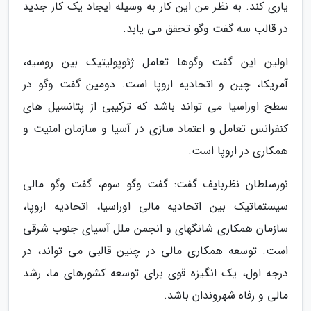
یاری کند. به نظر من این کار به وسیله ایجاد یک کار جدید
در قالب سه گفت وگو تحقق می یابد.
اولین این گفت وگوها تعامل ژئوپولیتیک بین روسیه،
آمریکا، چین و اتحادیه اروپا است. دومین گفت وگو در
سطح اوراسیا می تواند باشد که ترکیبی از پتانسیل های
کنفرانس تعامل و اعتماد سازی در آسیا و سازمان امنیت و
همکاری در اروپا است.
نورسلطان نظربایف گفت: گفت وگو سوم، گفت وگو مالی
سیستماتیک بین اتحادیه مالی اوراسیا، اتحادیه اروپا،
سازمان همکاری شانگهای و انجمن ملل آسیای جنوب شرقی
است. توسعه همکاری مالی در چنین قالبی می تواند، در
درجه اول، یک انگیزه قوی برای توسعه کشورهای ما، رشد
مالی و رفاه شهروندان باشد.