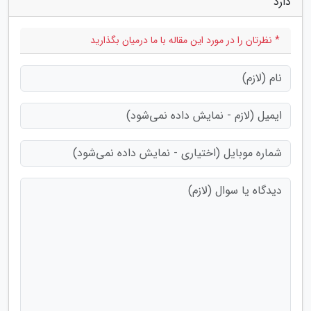
دارد"
* نظرتان را در مورد این مقاله با ما درمیان بگذارید