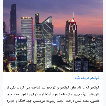
گوانجو در یک نگاه
گوانجو که با نام های گوانجو و گوانجو نیز شناخته می گردد، یکی از
شهرهای بزرگ چین و از مقاصد مهم گردشگری در این کشور است. برج
کانتون، معبد شش درخت انجیر، ریزورت توریستی چایم لانگ و جزیره