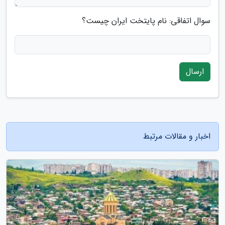
سوال اتفاقی: نام پایتخت ایران چیست؟
ارسال
اخبار و مقالات مرتبط