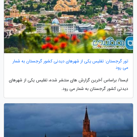
تور گرجستان: تفلیس یکی از شهرهای دیدنی کشور گرجستان به شمار
می رود
ایسنا/ براساس آخرین گزارش های منتشر شده، تفلیس یکی از شهرهای
دیدنی کشور گرجستان به شمار می رود.