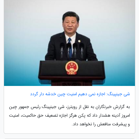
شی جینپینگ: اجازه نمی دهیم امنیت چین خدشه دار گردد
به گزارش خبرنگاران به نقل از رویترز، شی جینپینگ رئیس جمهور چین
امروز آدینه هشدار داد که پکن هرگز اجازه تضعیف حق حاکمیت، امنیت
و پیشرفت منافعش را نخواهد داد.