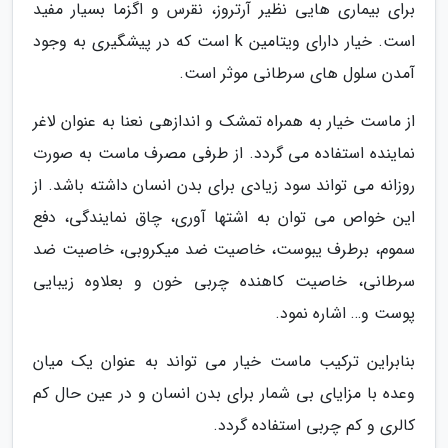
برای بیماری هایی نظیر آرتروز، نقرس و اگزما بسیار مفید
است. خیار دارای ویتامین k است که در پیشگیری به وجود
آمدن سلول های سرطانی موثر است.
از ماست خیار به همراه تمشک و اندازهی نعنا به عنوان لاغر
نماینده استفاده می گردد. از طرفی مصرف ماست به صورت
روزانه می تواند سود زیادی برای بدن انسان داشته باشد. از
این خواص می توان به اشتها آوری، چاق نمایندگی، دفع
سموم، برطرف یبوست، خاصیت ضد میکروبی، خاصیت ضد
سرطانی، خاصیت کاهنده چربی خون و بعلاوه زیبایی
پوست و… اشاره نمود.
بنابراین ترکیب ماست خیار می تواند به عنوان یک میان
وعده با مزایای بی شمار برای بدن انسان و در عین حال کم
کالری و کم چربی استفاده گردد.