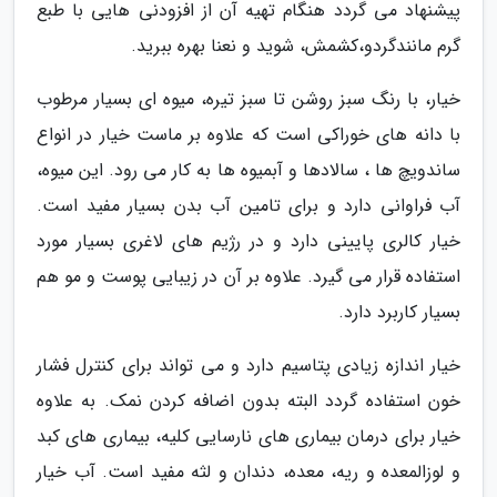
پیشنهاد می گردد هنگام تهیه آن از افزودنی هایی با طبع
گرم مانندگردو،کشمش، شوید و نعنا بهره ببرید.
خیار، با رنگ سبز روشن تا سبز تیره، میوه ای بسیار مرطوب
با دانه های خوراکی است که علاوه بر ماست خیار در انواع
ساندویچ ها ، سالادها و آبمیوه ها به کار می رود. این میوه،
آب فراوانی دارد و برای تامین آب بدن بسیار مفید است.
خیار کالری پایینی دارد و در رژیم های لاغری بسیار مورد
استفاده قرار می گیرد. علاوه بر آن در زیبایی پوست و مو هم
بسیار کاربرد دارد.
خیار اندازه زیادی پتاسیم دارد و می تواند برای کنترل فشار
خون استفاده گردد البته بدون اضافه کردن نمک. به علاوه
خیار برای درمان بیماری های نارسایی کلیه، بیماری های کبد
و لوزالمعده و ریه، معده، دندان و لثه مفید است. آب خیار