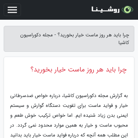
چرا باید هر روز ماست خیار بخورید؟ - مجله دکوراسیون
کاشیا
چرا باید هر روز ماست خیار بخورید؟
به گزارش مجله دکوراسیون کاشیا، درباره خواص ضدسرطانی
خیار و فواید ماست برای تقویت دستگاه گوارش و سیستم
ایمنی بدن زیاد شنیده ایم. اما خواص ترکیب خوش طعم و
محبوب ماست و خیار به همین موارد محدود نمی گردد. در
این مطلب همه آنچه که درباره فواید ماست خیار باید بدانید