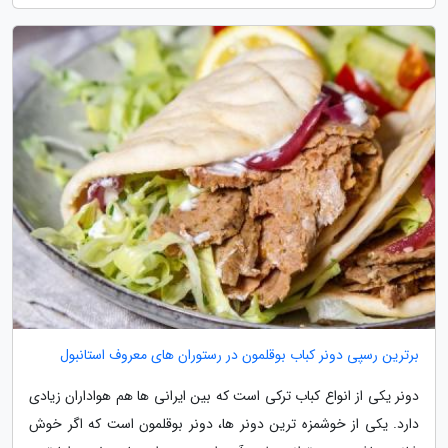
برترین رسپی دونر کباب بوقلمون در رستوران های معروف استانبول
دونر یکی از انواع کباب ترکی است که بین ایرانی ها هم هواداران زیادی
دارد. یکی از خوشمزه ترین دونر ها، دونر بوقلمون است که اگر خوش