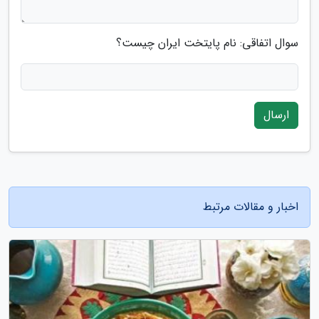
سوال اتفاقی: نام پایتخت ایران چیست؟
ارسال
اخبار و مقالات مرتبط