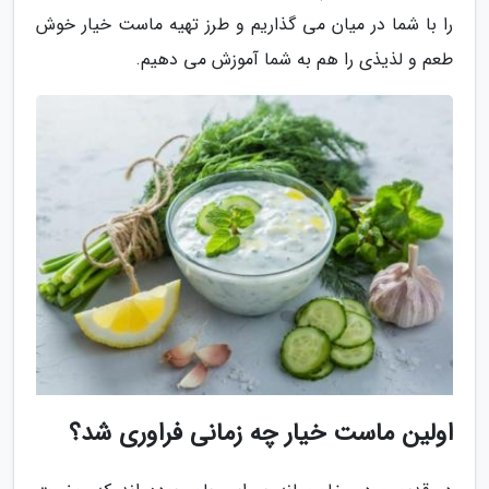
را با شما در میان می گذاریم و طرز تهیه ماست خیار خوش
طعم و لذیذی را هم به شما آموزش می دهیم.
اولین ماست خیار چه زمانی فراوری شد؟