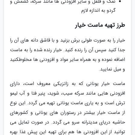
نمک و فلفل و سایر افزودنی ها مانند سرکه، کشمش و
گردو به اندازه لازم
طرز تهیه ماست خیار
خیار را به صورت طولی برش بزنید و با قاشق دانه های آن را
جدا کنید سپس آن را رنده کنید. خیار رنده شده را به ماست
اضافه نموده و به همراه سایر مواد و افزودنی ها مخلوطکنید
و میل نمایید.
ماست خیار یونانی که به زاتزیکی معروف است، دارای
افزودنی هایی مانند سرکه سیب، شوید، پنیر فتا و آب لیمو
ترش است و به یاری ماست یونانی تهیه می گردد. این نوع
از ماست خیار بیشتر در رستوران های یونانی و کشورهای
حاشیه دریای مدیترانه سرو می گردد. در صورت تمایل می
توانید از این افزودنی ها هم برای تهیه این پیش غذا بهره