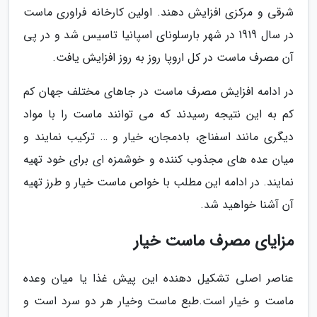
شرقی و مرکزی افزایش دهند. اولین کارخانه فراوری ماست
در سال 1919 در شهر بارسلونای اسپانیا تاسیس شد و در پی
آن مصرف ماست در کل اروپا روز به روز افزایش یافت.
در ادامه افزایش مصرف ماست در جاهای مختلف جهان کم
کم به این نتیجه رسیدند که می توانند ماست را با مواد
دیگری مانند اسفناج، بادمجان، خیار و … ترکیب نمایند و
میان عده های مجذوب کننده و خوشمزه ای برای خود تهیه
نمایند. در ادامه این مطلب با خواص ماست خیار و طرز تهیه
آن آشنا خواهید شد.
مزایای مصرف ماست خیار
عناصر اصلی تشکیل دهنده این پیش غذا یا میان وعده
ماست و خیار است.طبع ماست وخیار هر دو سرد است و