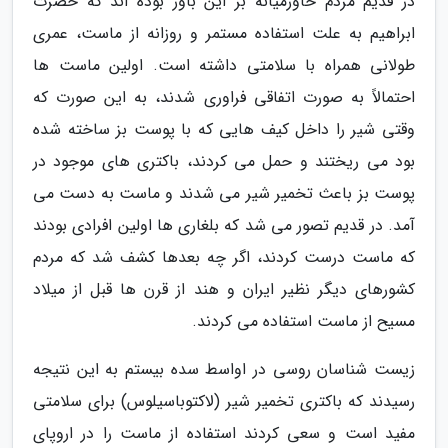
در قدیم مردم خاورمیانه بر این باور بوده اند که حضرت
ابراهیم به علت استفاده مستمر و روزانه از ماست، عمری
طولانی همراه با سلامتی داشته است. اولین ماست ها
احتمالاً به صورت اتفاقی فراوری شدند، به این صورت که
وقتی شیر را داخل کیف هایی که با پوست بز ساخته شده
بود می ریختند و حمل می کردند، باکتری های موجود در
پوست بز باعث تخمیر شیر می شدند و ماست به دست می
آمد. در قدیم تصور می شد که بلغاری ها اولین افرادی بودند
که ماست درست کردند، اگر چه بعدها کشف شد که مردم
کشورهای دیگر نظیر ایران و هند از قرن ها قبل از میلاد
مسیح از ماست استفاده می کردند.
زیست شناسان روسی در اواسط سده بیستم به این نتیجه
رسیدند که باکتری تخمیر شیر (لاکتوباسیلوس) برای سلامتی
مفید است و سعی کردند استفاده از ماست را در اروپای