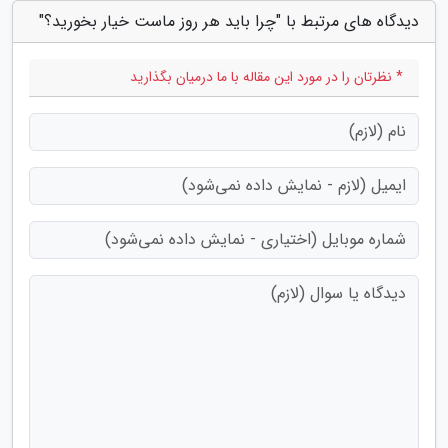
دیدگاه های مرتبط با "چرا باید هر روز ماست خیار بخورید؟"
* نظرتان را در مورد این مقاله با ما درمیان بگذارید