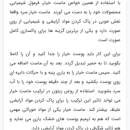
با استفاده از همین خواص ماست خیار، فرمول شیمیایی
محصولات خود را به دست می آورند. ماست خیار سرد واقعا
نقش خوبی در پاک کردن مواد آرایشی و شیمیایی از روی
صورت دارد و یکی از برترین گزینه ها برای پاکسازی کامل
صورت است.
برای این کار باید پوست خیار را جدا کنید و آن را کاملا
بکوبید تا به خمیر تبدیل گردد. بعد به آن ماست اضافه می
کنید. سپس ماست خیار را به یاری پنبه و با حرکات دایره ای
روی پوست بکشید و بعد از چند دقیقه پوست خود را با آب
سرد بشویید. استفاده از روغن زیتون در ترکیب ماست خیار
می تواند تاثیر این ترکیب را برای پاک کردن مواد آرایشی
غلیظ، بیشتر کند. ماست خیار یکی از مواد خوراکی مهمی
است که هم به ترمیم پوست های خشک یاری می نماید و
هم تاثیر شگرفی در پاک کردن مواد آرایشی دارد.