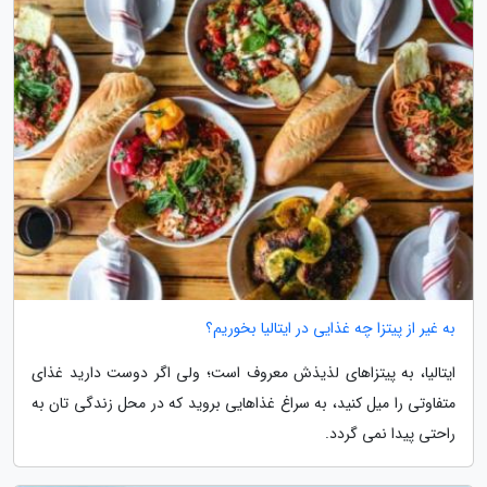
به غیر از پیتزا چه غذایی در ایتالیا بخوریم؟
ایتالیا، به پیتزاهای لذیذش معروف است؛ ولی اگر دوست دارید غذای
متفاوتی را میل کنید، به سراغ غذاهایی بروید که در محل زندگی تان به
راحتی پیدا نمی گردد.