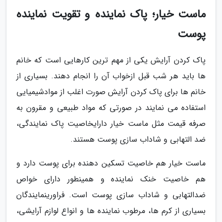
ماست خیار؛ پاک نماینده و تقویت نماینده
پوست
پاک کردن آرایش یکی از مهم ترین کارهایی است که خانم
ها باید هر شب قبل ازخواب آن را انجام دهند. بسیاری از
خانم ها برای پاک کردن آرایش صورت اغلب از موادشیمیایی
استفاده می نمایند در صورتی که مواد طبیعی و مقرون به
صرفه قیمت مثل ماست خیار دارایخاصیت پاک نمایندگی،
ضد التهابی و شاداب سازی پوست هستند.
ماست خیار هم خاصیت تسکین دهنده برای پوست دارد و
هم خاصیت خنک نماینده و همینطور دارای خواص
ضدالتهابی و شاداب سازی پوست است. فراورینمایندگان
بسیاری از کرم ها، مرطوب نماینده ها و انواع لوازم آرایشی،