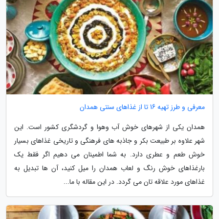
معرفی و طرز تهیه 16 تا از غذاهای سنتی همدان
همدان یکی از شهرهای خوش آب وهوا و گردشگری کشور است. این
شهر علاوه بر طبیعت بکر و جاذبه های فرهنگی و تاریخی غذاهای بسیار
خوش طعم و عطری دارد. به شما اطمینان می دهیم اگر فقط یک
بارغذاهای خوش رنگ و لعاب همدان را میل کنید، آن ها تبدیل به
غذاهای مورد علاقه تان می گردد. در این مقاله با ما...