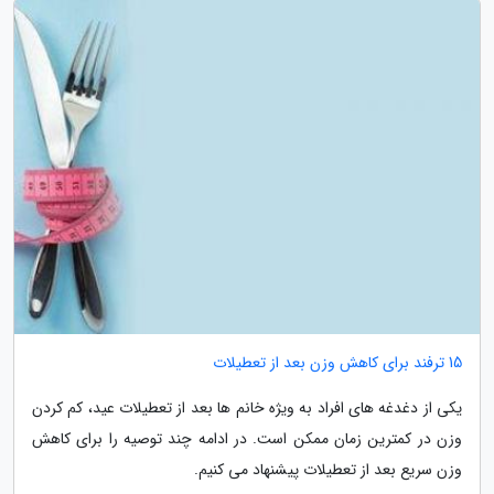
15 ترفند برای کاهش وزن بعد از تعطیلات
یکی از دغدغه های افراد به ویژه خانم ها بعد از تعطیلات عید، کم کردن
وزن در کمترین زمان ممکن است. در ادامه چند توصیه را برای کاهش
وزن سریع بعد از تعطیلات پیشنهاد می کنیم.