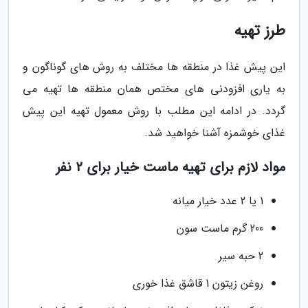
طرز تهیه
این پیش غذا در منطقه ها مختلف به روش های گوناگون و
به یاری افزودنی های مختص همان منطقه ها تهیه می
گردد. در ادامه این مطلب با روش معمول تهیه این پیش
غذای خوشمزه آشنا خواهید شد.
مواد لازم برای تهیه ماست خیار برای 2 نفر
1 یا 2 عدد خیار میانه
200 گرم ماست سون
2 حبه سیر
روغن زیتون 1 قاشق غذا خوری