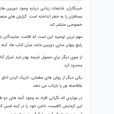
خبرنگاران: شایعات زیادی درباره وجود دوربین ه
مسافران را به خطر انداخته است. گزارش های متعد
خصوصی منتشر کند.
مهم ترین توصیه این است که اقامت نمایندگان 
رایج پنهان سازی دوربین مانند میان کتاب ها، آینه 
از سوی دیگر برای حصول نتیجه بهتر باید تمرکز آن
محدود کرد.
یکی دیگر از روش های مطمئن، تاریک کردن اتاق ها 
بلافاصله نور را بازتاب می دهد.
در مواردی که نگرانی افراد به وجود آینه های دو 
این آزمایش کافیست ناخن خود را در آینه لمس کن