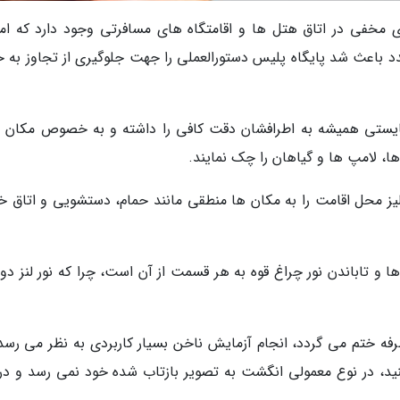
ای مخفی در اتاق هتل ها و اقامتگاه های مسافرتی وجود دارد که ام
د باعث شد پایگاه پلیس دستورالعملی را جهت جلوگیری از تجاوز به ح
بایستی همیشه به اطرافشان دقت کافی را داشته و به خصوص مکان 
ها، لامپ ها و گیاهان را چک نمایند.
الیز محل اقامت را به مکان ها منطقی مانند حمام، دستشویی و اتاق خ
و تاباندن نور چراغ قوه به هر قسمت از آن است، چرا که نور لنز دور
طرفه ختم می گردد، انجام آزمایش ناخن بسیار کاربردی به نظر می رسد.
ید، در نوع معمولی انگشت به تصویر بازتاب شده خود نمی رسد و در 