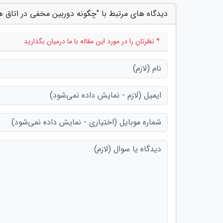
دیدگاه های مرتبط با "چگونه دوربین مخفی در اتاق هت
* نظرتان را در مورد این مقاله با ما درمیان بگذارید