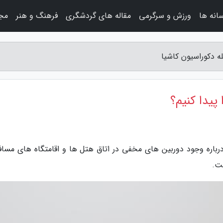
سانه ها
ورزش و سرگرمی
مقاله های گردشگری
فرهنگ و هنر
مجل
ه دکوراسیون کاشیا
پیدا کنیم؟
رباره وجود دوربین های مخفی در اتاق هتل ها و اقامتگاه های مساف
ست.