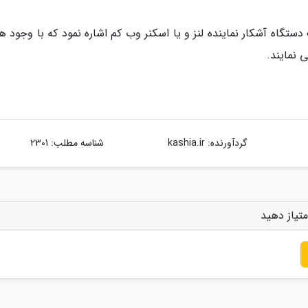
دستگاه آشکار نماینده لنز و یا اسکنر وب کم اشاره نمود که با وجود ه
 نمایند.
گردآورنده:
kashia.ir
شناسه مطلب: 2301
متیاز دهید