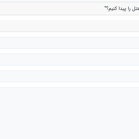
ل را پیدا کنیم؟"