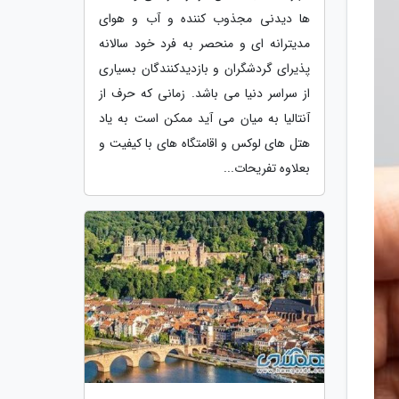
ها دیدنی مجذوب کننده و آب و هوای
مدیترانه ای و منحصر به فرد خود سالانه
پذیرای گردشگران و بازدیدکنندگان بسیاری
از سراسر دنیا می باشد. زمانی که حرف از
آنتالیا به میان می آید ممکن است به یاد
هتل های لوکس و اقامتگاه های با کیفیت و
بعلاوه تفریحات...