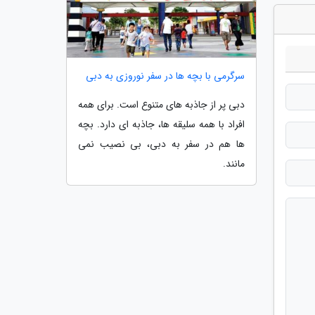
سرگرمی با بچه ها در سفر نوروزی به دبی
دبی پر از جاذبه های متنوع است. برای همه
افراد با همه سلیقه ها، جاذبه ای دارد. بچه
ها هم در سفر به دبی، بی نصیب نمی
مانند.