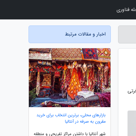
ه فناوری
اخبار و مقالات مرتبط
رتی
بازارهای محلی، برترین انتخاب برای خرید
مقرون به صرفه در آنتالیا
شهر آنتالیا با داشتن مراکز تفریحی و منطقه