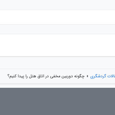
الات گردشگری
»
چگونه دوربین مخفی در اتاق هتل را پیدا کنیم؟