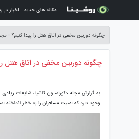
مقاله های جدید
اخبار در ر
چگونه دوربین مخفی در اتاق هتل را پیدا کنیم؟ - مجل
چگونه دوربین مخفی در اتاق هتل را 
به گزارش مجله دکوراسیون کاشیا، شایعات زیادی د
وجود دارد که امنیت مسافران را به خطر انداخته ا