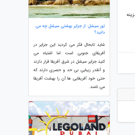
زینه
تور سیشل: از جزایر بهشتی سیشل چه می
دانید؟
شاید تابحال فکر می کردید این جزایر در
آفریقای جنوبی است اما اشتباه می
کنید.جزایر سیشل در شرق آفریقا قرار دارند
و آنقدر زیبایی بی حد و حصری دارند که
حتی خود آفریقایی ها آن را بهشت آفریقا
می نامند.