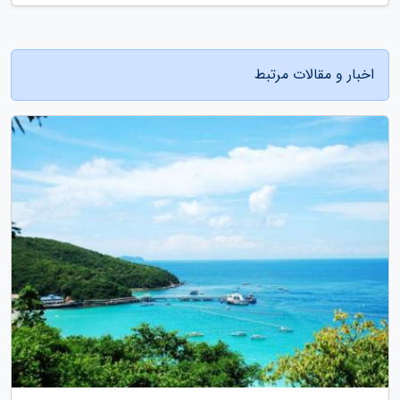
اخبار و مقالات مرتبط