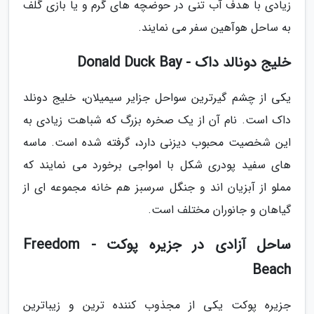
زیادی با هدف آب تنی در حوضچه های گرم و یا بازی گلف
به ساحل هوآهین سفر می نمایند.
خلیج دونالد داک - Donald Duck Bay
یکی از چشم گیرترین سواحل جزایر سیمیلان، خلیج دونلد
داک است. نام آن از یک صخره بزرگ که شباهت زیادی به
این شخصیت محبوب دیزنی دارد، گرفته شده است. ماسه
های سفید پودری شکل با امواجی برخورد می نمایند که
مملو از آبزیان اند و جنگل سرسبز هم خانه مجموعه ای از
گیاهان و جانوران مختلف است.
ساحل آزادی در جزیره پوکت - Freedom
Beach
جزیره پوکت یکی از مجذوب کننده ترین و زیباترین