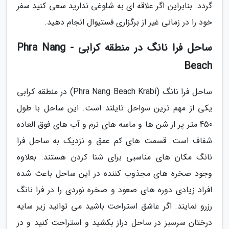
گردد. بنابراین اگر علاقه ای به شلوغی ندارید سعی کنید سفر
خود را در زمانی غیر از برگزاری فستیوال انجام دهید.
ساحل فرا نانگ در منطقه کرابی - Phra Nang
Beach
ساحل فرا نانگ (Phra Nang Beach Krabi) در منطقه کرابی
یکی از مهم ترین سواحل تایلند است. این ساحل با طول
450 متر پر از شن ها و ماسه های نرم و آب های فوق العاده
شفاف است. قسمت های کم عمق و نزدیک به ساحل فرا
نانگ مکان های مناسبی برای شنا کردن هستند. بعلاوه
وجود صخره های مجذوب کننده در این ساحل باعث شده
افراد زیادی دوره های صعود و صخره نوردی را در فرا نانگ
رزرو نمایند. اگر عاشق استراحت باشید می توانید زیر سایه
درختان سرسبز در ساحل دراز بکشید و استراحت کنید و در