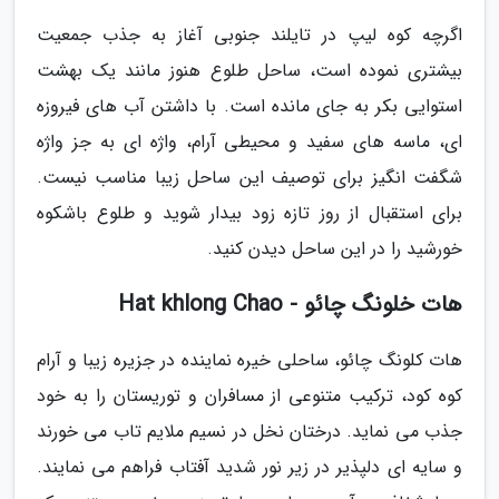
اگرچه کوه لیپ در تایلند جنوبی آغاز به جذب جمعیت
بیشتری نموده است، ساحل طلوع هنوز مانند یک بهشت
استوایی بکر به جای مانده است. با داشتن آب های فیروزه
ای، ماسه های سفید و محیطی آرام، واژه ای به جز واژه
شگفت انگیز برای توصیف این ساحل زیبا مناسب نیست.
برای استقبال از روز تازه زود بیدار شوید و طلوع باشکوه
خورشید را در این ساحل دیدن کنید.
هات خلونگ چائو - Hat khlong Chao
هات کلونگ چائو، ساحلی خیره نماینده در جزیره زیبا و آرام
کوه کود، ترکیب متنوعی از مسافران و توریستان را به خود
جذب می نماید. درختان نخل در نسیم ملایم تاب می خورند
و سایه ای دلپذیر در زیر نور شدید آفتاب فراهم می نمایند.