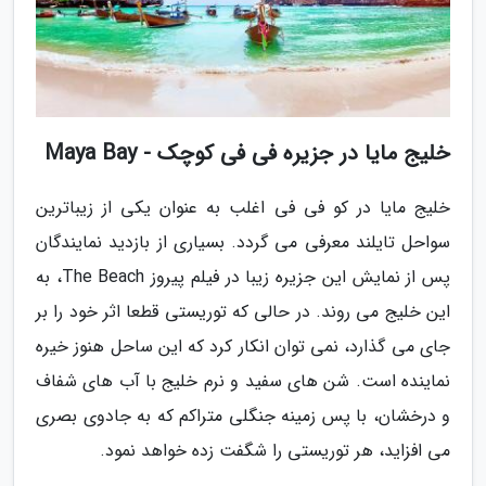
خلیج مایا در جزیره فی فی کوچک - Maya Bay
خلیج مایا در کو فی فی اغلب به عنوان یکی از زیباترین
سواحل تایلند معرفی می گردد. بسیاری از بازدید نمایندگان
پس از نمایش این جزیره زیبا در فیلم پیروز The Beach، به
این خلیج می روند. در حالی که توریستی قطعا اثر خود را بر
جای می گذارد، نمی توان انکار کرد که این ساحل هنوز خیره
نماینده است. شن های سفید و نرم خلیج با آب های شفاف
و درخشان، با پس زمینه جنگلی متراکم که به جادوی بصری
می افزاید، هر توریستی را شگفت زده خواهد نمود.