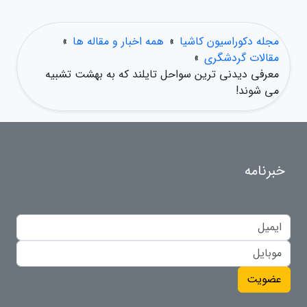
مجله دکوراسیون کاشیا
»
همه اخبار و مقاله ها
»
مقالات گردشگری
»
معرفی دیدنی ترین سواحل تایلند که به بهشت تشبیه
می شوند!
خبرنامه
عضویت