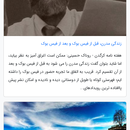
زندگی مدرن، قبل از فیس بوک و بعد از فیس بوک
هفته نامه کرگدن - روناک حسینی: ممکن است اغراق آمیز به نظر بیاید،
اما شاید بتوان گفت زندگی مدرن را می شود به قبل از فیس بوک و بعد
از آن تقسیم کرد. قریب به اتفاق ما تجربه حضور در فیس بوک را داشته
ایم؛ فهرستی کوتاه یا طویل از دوستانی دیده و نادیده و امکان نشر پیش
پاافتاده ترین رویدادهای...