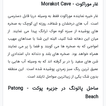
غار موراکوت - Morakot Cave
غار خیره نماینده موراکوت فقط به وسیله دریا قابل دسترسی
است. آب های درخشان و شفاف، روزنه ای کوچک به صخره
های پوشیده از سبزه کوه موک ترانگ پیدا می نمایند. از
میان این دهانه شنا کنید، البته این شنا با صداهای مهیب
امواجی که به صخره ها می کوبند و فضا را پر می نمایند
همراه خواهد بود. صخره های بلند و دندانه دار، امتدادی از
شن های سفید را در بر گرفته اند که به وسیله آب هایی با
عمیق ترین رنگ سبز زمردی پوشیده شده است. این منطقه
بدون شک یکی از زیباترین سواحل تایلند است.
ساحل پاتونگ در جزیره پوکت - Patong
Beach