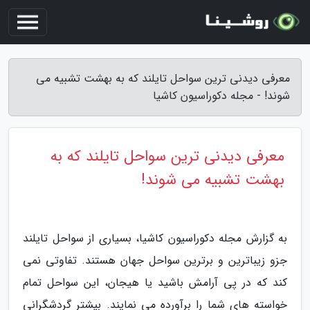
معرفی دیدنی ترین سواحل تایلند که به بهشت تشبیه می
شوند! - مجله دکوراسیون کاشیا
معرفی دیدنی ترین سواحل تایلند که به
بهشت تشبیه می شوند!
به گزارش مجله دکوراسیون کاشیا، بسیاری از سواحل تایلند
جزو زیباترین و برترین سواحل جهان هستند. تفاوتی نمی
کند که در پی آرامش باشید یا هیجان، این سواحل تمام
خواسته های شما را برآورده می نمایند. بیشتر گردشگرانی