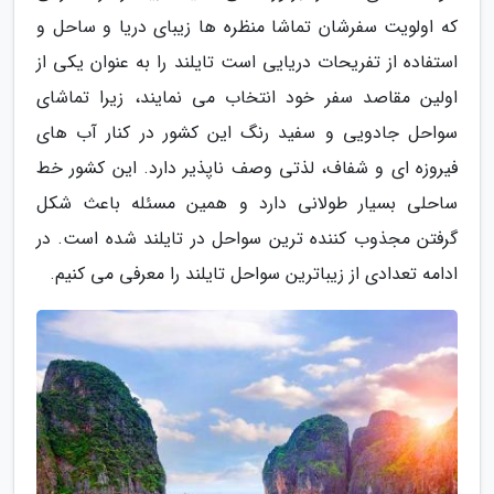
که اولویت سفرشان تماشا منظره ها زیبای دریا و ساحل و
استفاده از تفریحات دریایی است تایلند را به عنوان یکی از
اولین مقاصد سفر خود انتخاب می نمایند، زیرا تماشای
سواحل جادویی و سفید رنگ این کشور در کنار آب های
فیروزه ای و شفاف، لذتی وصف ناپذیر دارد. این کشور خط
ساحلی بسیار طولانی دارد و همین مسئله باعث شکل
گرفتن مجذوب کننده ترین سواحل در تایلند شده است. در
ادامه تعدادی از زیباترین سواحل تایلند را معرفی می کنیم.