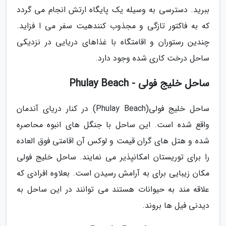
ببرید. دسترسی به وسیله یک پایگاه ارتش انجام می گردد
که به فاکتور تازگی و مجذوب کنندهیت سفر می ا فزاید.
چندین رستوران و اقامتگاه با غذاهای دریایی در نزدیکی
ساحل درخت کاری شده وجود دارد.
ساحل خلیج فولی - Phulay Beach
ساحل خلیج فولی(Phulay Beach) در کنار دریای آندمان
واقع شده است. این ساحل با جنگل های انبوه محاصره
شده و هتل های گران قیمت و لوکس آن اقامتی فوق العاده
را برای توریستان امکانپذیر می نمایند. ساحل خلیج فولی
مکان زیبایی برای به آرامش رسیدن است. بعلاوه افرادی که
علاقه مند به حیوانات هستند می توانند در این ساحل به
دیدنی فیل ها بروند.