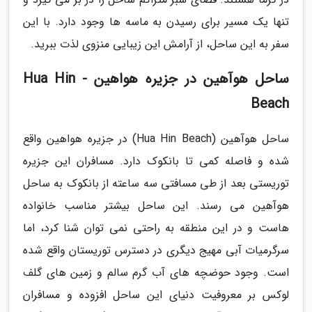
تنها یک مسیر برای رسیدن به ماسه ها وجود دارد. با این
سفر به این ساحل، از آرامش این زیبایی منزوی لذت ببرید.
ساحل هوآهین در جزیره هواهین - Hua Hin
Beach
ساحل هوآهین (Hua Hin Beach) در جزیره هواهین واقع
شده و فاصله کمی تا بانکوک دارد. مسافران این جزیره
توریستی بعد از طی مسافتی سه ساعته از بانکوک به ساحل
هوآهین می رسند. این ساحل بیشتر مناسب خانواده
هاست و در این منطقه به راحتی نمی توان شنا کرد، اما
سرگرمیات آبی مهیج دیگری در دسترس توریستان واقع شده
است. وجود حوضچه های آب گرم سالم و زمین های گلف
لوکس بر معروفیت دنیای این ساحل افزوده و مسافران