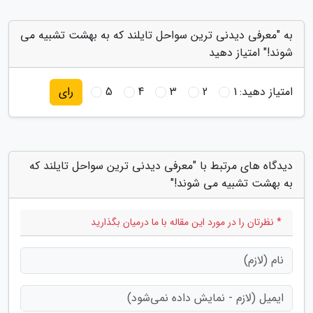
به "معرفی دیدنی ترین سواحل تایلند که به بهشت تشبیه می
شوند!" امتیاز دهید
امتیاز دهید:
1
2
3
4
5
رای
دیدگاه های مرتبط با "معرفی دیدنی ترین سواحل تایلند که
به بهشت تشبیه می شوند!"
* نظرتان را در مورد این مقاله با ما درمیان بگذارید