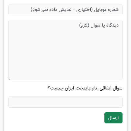
سوال اتفاقی: نام پایتخت ایران چیست؟
ارسال