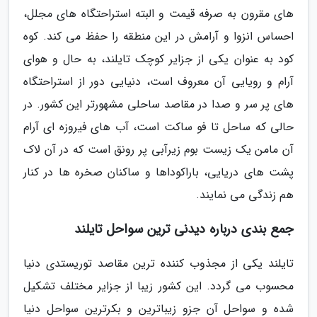
های مقرون به صرفه قیمت و البته استراحتگاه های مجلل،
احساس انزوا و آرامش در این منطقه را حفظ می کند. کوه
کود به عنوان یکی از جزایر کوچک تایلند، به حال و هوای
آرام و رویایی آن معروف است، دنیایی دور از استراحتگاه
های پر سر و صدا در مقاصد ساحلی مشهورتر این کشور. در
حالی که ساحل تا فو ساکت است، آب های فیروزه ای آرام
آن مامن یک زیست بوم زیرآبی پر رونق است که در آن لاک
پشت های دریایی، باراکوداها و ساکنان صخره ها در کنار
هم زندگی می نمایند.
جمع بندی درباره دیدنی ترین سواحل تایلند
تایلند یکی از مجذوب کننده ترین مقاصد توریستدی دنیا
محسوب می گردد. این کشور زیبا از جزایر مختلف تشکیل
شده و سواحل آن جزو زیباترین و بکرترین سواحل دنیا