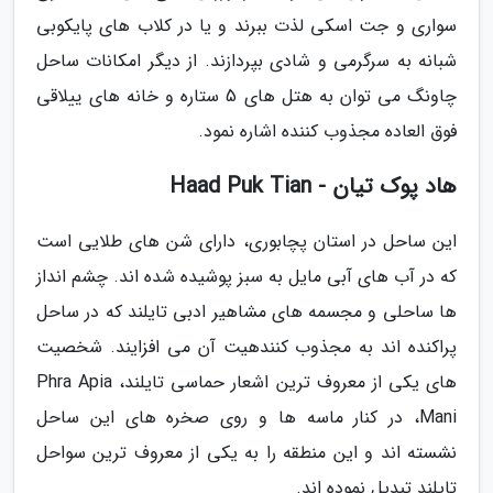
سواری و جت اسکی لذت ببرند و یا در کلاب های پایکوبی
شبانه به سرگرمی و شادی بپردازند. از دیگر امکانات ساحل
چاونگ می توان به هتل های 5 ستاره و خانه های ییلاقی
فوق العاده مجذوب کننده اشاره نمود.
هاد پوک تیان - Haad Puk Tian
این ساحل در استان پچابوری، دارای شن های طلایی است
که در آب های آبی مایل به سبز پوشیده شده اند. چشم انداز
ها ساحلی و مجسمه های مشاهیر ادبی تایلند که در ساحل
پراکنده اند به مجذوب کنندهیت آن می افزایند. شخصیت
های یکی از معروف ترین اشعار حماسی تایلند، Phra Apia
Mani، در کنار ماسه ها و روی صخره های این ساحل
نشسته اند و این منطقه را به یکی از معروف ترین سواحل
تایلند تبدیل نموده اند.