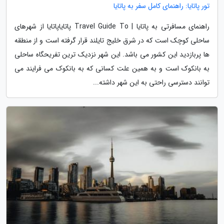
تور پاتایا: راهنمای کامل سفر به پاتایا
راهنمای مسافرتی به پاتایا | Travel Guide To پاتایاپاتایا از شهرهای
ساحلی کوچک است که در شرق خلیج تایلند قرار گرفته است و از منطقه
ها پربازدید این کشور می باشد. این شهر نزدیک ترین تفریحگاه ساحلی
به بانکوک است و به همین علت کسانی که به بانکوک می فرایند می
توانند دسترسی راحتی به این شهر داشته...