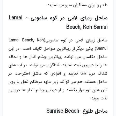
طعم را برای مسافران سرو می نمایند.
ساحل زیبای لامی در کوه سامویی - Lamai
Beach, Koh Samui
ساحل زیبای لامی در کوه سامویی(Lamai Beach, Koh
Samui) یکی دیگر از زیباترین سواحل تایلند است. در این
ساحل عکاسان می توانند زیباترین چشم انداز ها و لحظه
ها را با دوربین ثبت نمایند، شناگران می توانند در آب های
شفاف دریا شنا نمایند و افرادی که عاشق استراحت در
ساحل هستند هم می توانند زیر سایه درختان نخل یا روی
شن های نرم دراز بکشند و از دیدنی چشم انداز ها دریایی
لذت ببرند.
ساحل طلوع -Sunrise Beach