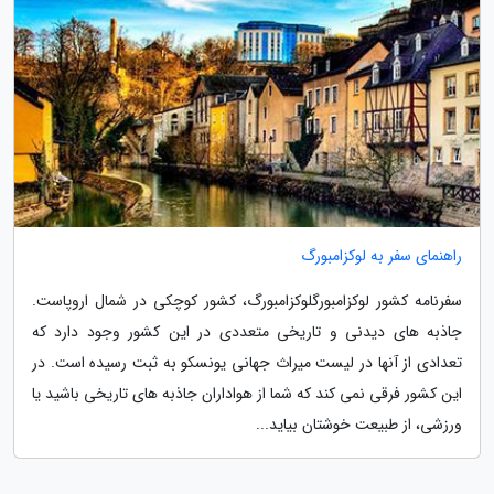
راهنمای سفر به لوکزامبورگ
سفرنامه کشور لوکزامبورگلوکزامبورگ، کشور کوچکی در شمال اروپاست.
جاذبه های دیدنی و تاریخی متعددی در این کشور وجود دارد که
تعدادی از آنها در لیست میراث جهانی یونسکو به ثبت رسیده است. در
این کشور فرقی نمی کند که شما از هواداران جاذبه های تاریخی باشید یا
ورزشی، از طبیعت خوشتان بیاید...