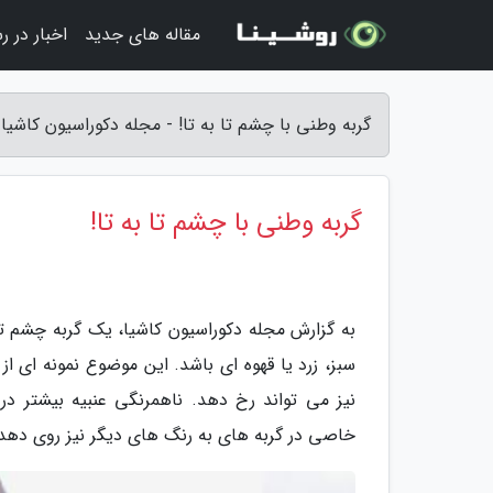
مقاله های جدید
اخبار در ر
گربه وطنی با چشم تا به تا! - مجله دکوراسیون کاشیا
گربه وطنی با چشم تا به تا!
به گزارش مجله دکوراسیون کاشیا، یک گربه چشم ت
سبز، زرد یا قهوه ای باشد. این موضوع نمونه ای از
نیز می تواند رخ دهد. ناهمرنگی عنبیه بیشتر 
خاصی در گربه های به رنگ های دیگر نیز روی دهد