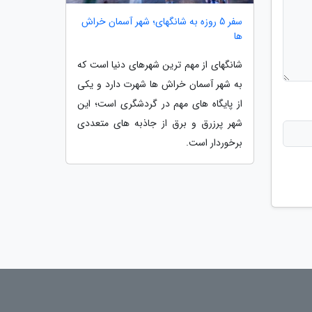
سفر 5 روزه به شانگهای؛ شهر آسمان خراش
ها
شانگهای از مهم ترین شهرهای دنیا است که
به شهر آسمان خراش ها شهرت دارد و یکی
از پایگاه های مهم در گردشگری است؛ این
شهر پرزرق و برق از جاذبه های متعددی
برخوردار است.