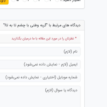
دیدگاه های مرتبط با "گربه وطنی با چشم تا به تا!"
* نظرتان را در مورد این مقاله با ما درمیان بگذارید