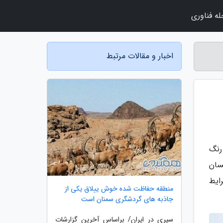
ه فناوری
اخبار و مقالات مرتبط
رنگ
نسان
ایط
منطقه حفاظت شده خوش ییلاق یکی از
جاذبه های گردشگری سمنان است
سیری در ایران/ براساس آخرین گزارشات