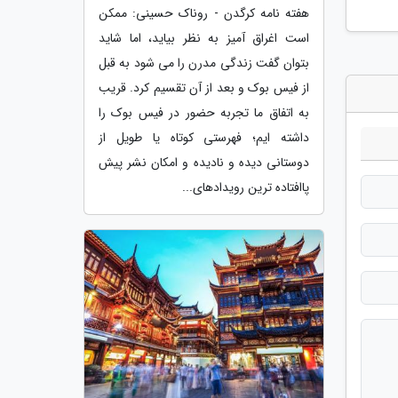
هفته نامه کرگدن - روناک حسینی: ممکن
است اغراق آمیز به نظر بیاید، اما شاید
بتوان گفت زندگی مدرن را می شود به قبل
از فیس بوک و بعد از آن تقسیم کرد. قریب
به اتفاق ما تجربه حضور در فیس بوک را
داشته ایم؛ فهرستی کوتاه یا طویل از
دوستانی دیده و نادیده و امکان نشر پیش
پاافتاده ترین رویدادهای...