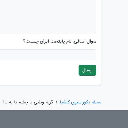
سوال اتفاقی: نام پایتخت ایران چیست؟
ارسال
مجله دکوراسیون کاشیا
»
گربه وطنی با چشم تا به تا!