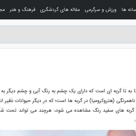
سانه ها
ورزش و سرگرمی
مقاله های گردشگری
فرهنگ و هنر
مجل
ا به تا گربه ای است که دارای یک چشم به رنگ آبی و چشم دیگر به 
 ناهمرنگی (هتروکرومیا) در گربه ها است؛ که در دیگر حیوانات نظیر ا
در گربه های سفید رنگ مشاهده می شود، هرچند می تواند تحت شر
.