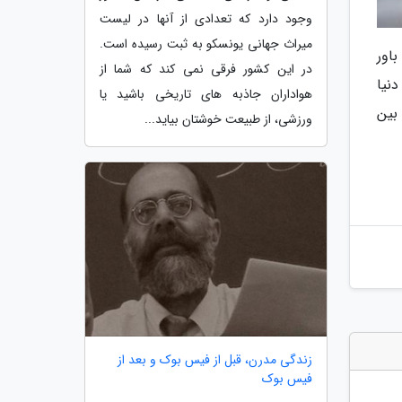
وجود دارد که تعدادی از آنها در لیست
میراث جهانی یونسکو به ثبت رسیده است.
اور
در این کشور فرقی نمی کند که شما از
ا به دنیا
هواداران جاذبه های تاریخی باشید یا
بین
ورزشی، از طبیعت خوشتان بیاید...
زندگی مدرن، قبل از فیس بوک و بعد از
فیس بوک