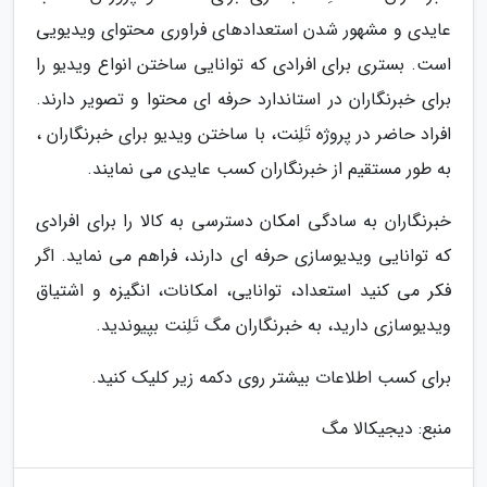
عایدی و مشهور شدن استعدادهای فراوری محتوای ویدیویی
است. بستری برای افرادی که توانایی ساختن انواع ویدیو را
برای خبرنگاران در استاندارد حرفه ای محتوا و تصویر دارند.
افراد حاضر در پروژه تَلِنت، با ساختن ویدیو برای خبرنگاران ،
به طور مستقیم از خبرنگاران کسب عایدی می نمایند.
خبرنگاران به سادگی امکان دسترسی به کالا را برای افرادی
که توانایی ویدیوسازی حرفه ای دارند، فراهم می نماید. اگر
فکر می کنید استعداد، توانایی، امکانات، انگیزه و اشتیاق
ویدیوسازی دارید، به خبرنگاران مگ تَلِنت بپیوندید.
برای کسب اطلاعات بیشتر روی دکمه زیر کلیک کنید.
منبع: دیجیکالا مگ