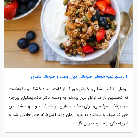
4 دستور تهیه موسلی صبحانه، میان وعده و صبحانه مغذی
موسلی، ترکیبی سالم و خوش خوراک از غلات، میوه خشک و مغزهاست
که نخستین بار در اوایل قرن بیستم به وسیله دکتر ماکسیمیلیان بیرچر-
بِنِر، پزشک سوئیسی، برای تغذیه بیماران در کلینیک خود تهیه شد. این
خوراک سبک و پرفایده به مرور زمان وارد آشپزخانه های خانگی شد و
امروزه یکی از محبوب ترین گزینه...