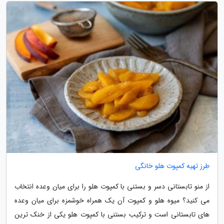
طرز تهیه کمپوت هلو خانگی
از منو تابستانی دسر و بستنی با کمپوت هلو را برای میان وعده انتخاب
می کنید؟ میوه هلو و کمپوت آن یک همراه خوشمزه برای میان وعده
های تابستانی است و ترکیب بستنی با کمپوت هلو یکی از خنک ترین