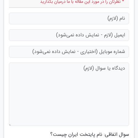
* نظرتان را در مورد این مقاله با ما درمیان بگذارید
سوال اتفاقی: نام پایتخت ایران چیست؟