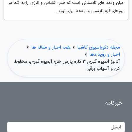
میان وعده های تابستانی است که حس شادابی و انرژی را به شما در
روزهای گرم تابستان می دهد. برای تهیه...
مجله دکوراسیون کاشیا
»
همه اخبار و مقاله ها
»
اخبار و رویدادها
»
آنالیز آبمیوه گیری 3 کاره پارس خزر؛ آبمیوه گیری، مخلوط
کن و آسیاب برقی
خبرنامه