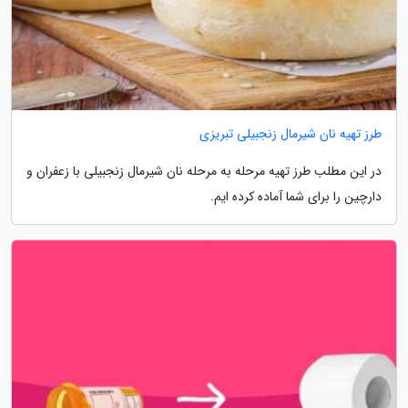
طرز تهیه نان شیرمال زنجبیلی تبریزی
در این مطلب طرز تهیه مرحله به مرحله نان شیرمال زنجبیلی با زعفران و
دارچین را برای شما آماده کرده ایم.