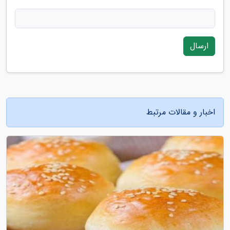
ارسال
اخبار و مقالات مرتبط