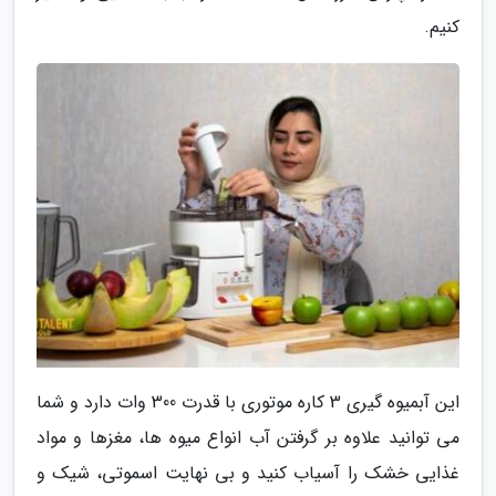
کنیم.
این آبمیوه گیری 3 کاره موتوری با قدرت 300 وات دارد و شما
می توانید علاوه بر گرفتن آب انواع میوه ها، مغزها و مواد
غذایی خشک را آسیاب کنید و بی نهایت اسموتی، شیک و