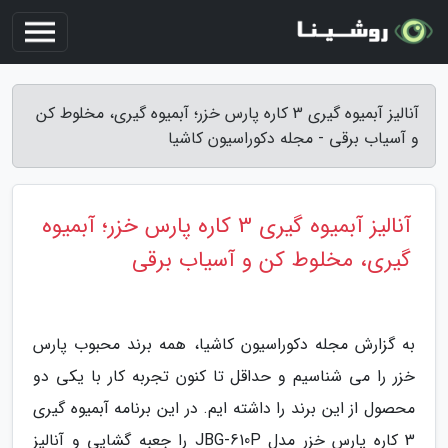
آنالیز آبمیوه گیری 3 کاره پارس خزر؛ آبمیوه گیری، مخلوط کن
و آسیاب برقی - مجله دکوراسیون کاشیا
آنالیز آبمیوه گیری 3 کاره پارس خزر؛ آبمیوه
گیری، مخلوط کن و آسیاب برقی
به گزارش مجله دکوراسیون کاشیا، همه برند محبوب پارس
خزر را می شناسیم و حداقل تا کنون تجربه کار با یکی دو
محصول از این برند را داشته ایم. در این برنامه آبمیوه گیری
3 کاره پارس خزر مدل JBG-610P را جعبه گشایی و آنالیز