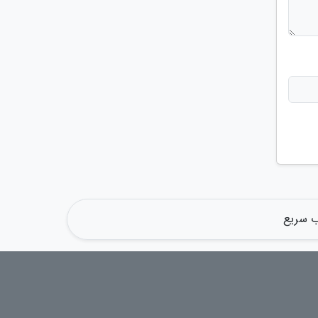
ب سریع