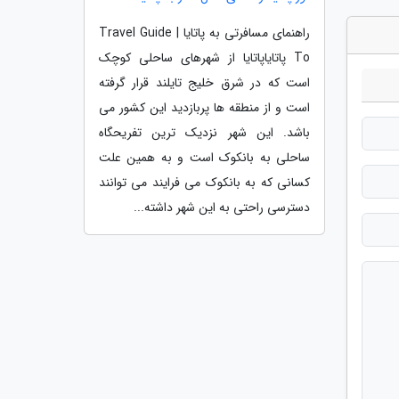
راهنمای مسافرتی به پاتایا | Travel Guide
To پاتایاپاتایا از شهرهای ساحلی کوچک
است که در شرق خلیج تایلند قرار گرفته
است و از منطقه ها پربازدید این کشور می
باشد. این شهر نزدیک ترین تفریحگاه
ساحلی به بانکوک است و به همین علت
کسانی که به بانکوک می فرایند می توانند
دسترسی راحتی به این شهر داشته...