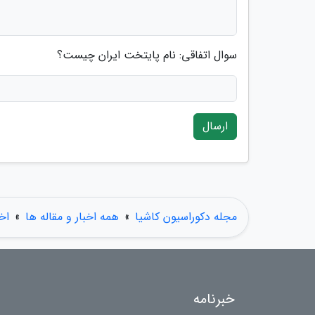
سوال اتفاقی: نام پایتخت ایران چیست؟
ارسال
مجله دکوراسیون کاشیا
»
همه اخبار و مقاله ها
»
اخ
خبرنامه