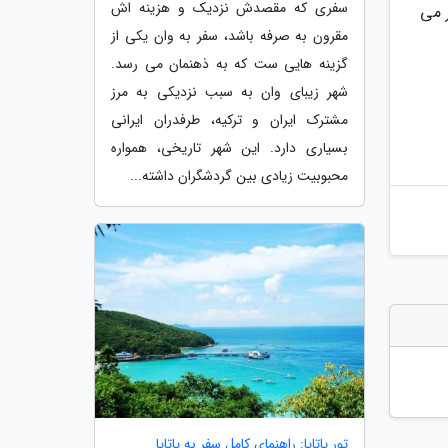
سفری که مقصدش نزدیک و هزینه اش
ر می
مقرون به صرفه باشد، سفر به وان یکی از
گزینه هایی ست که به ذهنمان می رسد.
شهر زیبای وان به سبب نزدیکی به مرز
مشترک ایران و ترکیه، طرفدران ایرانی
بسیاری دارد. این شهر تاریخی، همواره
محبوبیت زیادی بین گردشگران داشته...
تور پاتایا: راهنمای کامل سفر به پاتایا