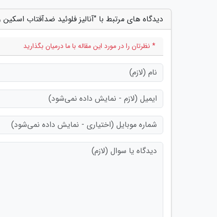
دیدگاه های مرتبط با "آنالیز فلوئید ضدآفتاب اسکین 
* نظرتان را در مورد این مقاله با ما درمیان بگذارید