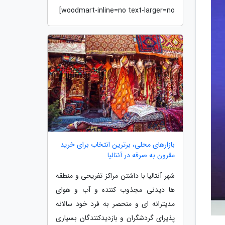
woodmart-inline=no text-larger=no]
بازارهای محلی، برترین انتخاب برای خرید
مقرون به صرفه در آنتالیا
شهر آنتالیا با داشتن مراکز تفریحی و منطقه
ها دیدنی مجذوب کننده و آب و هوای
مدیترانه ای و منحصر به فرد خود سالانه
پذیرای گردشگران و بازدیدکنندگان بسیاری