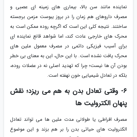
نماینده مانند سن بالا، بیماری های زمینه ای عصبی و
مصرف داروهای هم زمان را در بروز یبوست مزمن برجسته
ساختند. نتیجه کلی این است که اگرچه روده ممکن است به
محرک های خارجی عادت کند، اما شواهد قانع نماینده ای
برای آسیب فیزیکی دائمی در مصرف معمول ملین های
محرک یافت نشده است. با این حال، این به معنای بی خطر
بودن آن ها نیست؛ چرا که تهدید اصلی نه در عضلات روده،
بلکه در تعادل شیمیایی خون نهفته است.
6- وقتی تعادل بدن به هم می ریزد؛ نقش
پنهان الکترولیت ها
مصرف افراطی یا طولانی مدت ملین ها می تواند تعادل
الکترولیت های حیاتی بدن را بر هم بزند و این موضوع