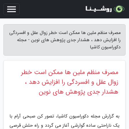
مصرف منظم ملین ها ممکن است خطر زوال عقل و افسردگی
را افزایش دهد ، هشدار جدی پژوهش های نوین - مجله
دکوراسیون کاشیا
مصرف منظم ملین ها ممکن است خطر
زوال عقل و افسردگی را افزایش دهد ،
هشدار جدی پژوهش های نوین
به گزارش مجله دکوراسیون کاشیا، تصور کن صبحی آرام با
یک ناراحتی ساده گوارشی آغاز می گردد و راه حلش قرصی