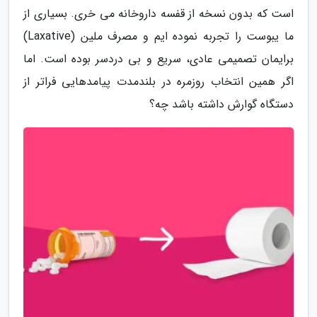
است که بدون نسخه از قفسه داروخانه می خری. بسیاری از
ما یبوست را تجربه نموده ایم و مصرف ملین (Laxative)
برایمان تصمیمی عادی، سریع و بی دردسر بوده است. اما
اگر همین انتخاب روزمره در بلندمدت پیامدهایی فراتر از
دستگاه گوارش داشته باشد چه؟