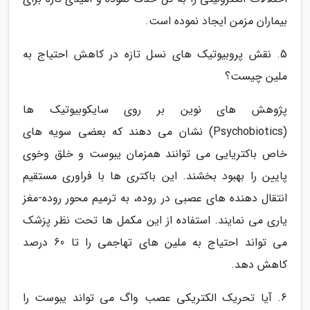
بیماران مزمن ایجاد نموده است.
5. نقش پروبیوتیک های نسل تازه در کاهش احتیاج به
ملین چیست؟
پژوهش های نوین بر روی سایکوبیوتیک ها
(Psychobiotics) نشان می دهند که بعضی سویه های
خاص باکتریایی می توانند همزمان یبوست و خلق وخوی
پایین را بهبود بخشند. این باکتری ها با فراوری مستقیم
انتقال دهنده های عصبی در روده، به ترمیم محور روده-مغز
یاری می نمایند. استفاده از این مکمل ها تحت نظر پزشک
می تواند احتیاج به ملین های تهاجمی را تا 60 درصد
کاهش دهد.
6. آیا تحریک الکتریکی عصب واگ می تواند یبوست را