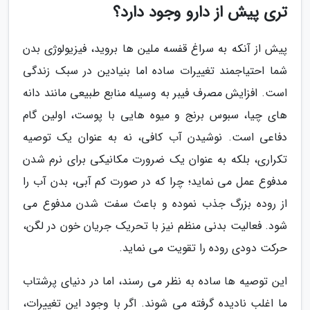
تری پیش از دارو وجود دارد؟
پیش از آنکه به سراغ قفسه ملین ها بروید، فیزیولوژی بدن
شما احتیاجمند تغییرات ساده اما بنیادین در سبک زندگی
است. افزایش مصرف فیبر به وسیله منابع طبیعی مانند دانه
های چیا، سبوس برنج و میوه هایی با پوست، اولین گام
دفاعی است. نوشیدن آب کافی، نه به عنوان یک توصیه
تکراری، بلکه به عنوان یک ضرورت مکانیکی برای نرم شدن
مدفوع عمل می نماید؛ چرا که در صورت کم آبی، بدن آب را
از روده بزرگ جذب نموده و باعث سفت شدن مدفوع می
شود. فعالیت بدنی منظم نیز با تحریک جریان خون در لگن،
حرکت دودی روده را تقویت می نماید.
این توصیه ها ساده به نظر می رسند، اما در دنیای پرشتاب
ما اغلب نادیده گرفته می شوند. اگر با وجود این تغییرات،