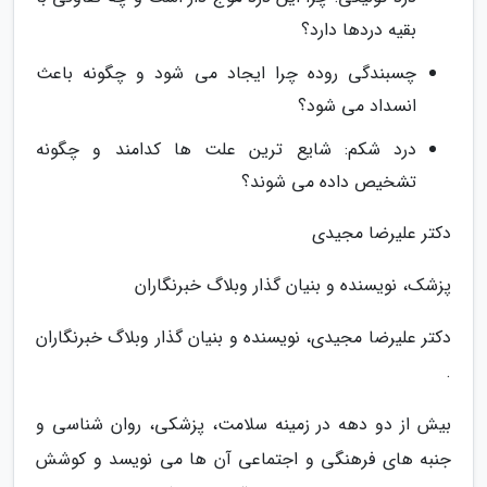
بقیه دردها دارد؟
چسبندگی روده چرا ایجاد می شود و چگونه باعث
انسداد می شود؟
درد شکم: شایع ترین علت ها کدامند و چگونه
تشخیص داده می شوند؟
دکتر علیرضا مجیدی
پزشک، نویسنده و بنیان گذار وبلاگ خبرنگاران
دکتر علیرضا مجیدی، نویسنده و بنیان گذار وبلاگ خبرنگاران
.
بیش از دو دهه در زمینه سلامت، پزشکی، روان شناسی و
جنبه های فرهنگی و اجتماعی آن ها می نویسد و کوشش