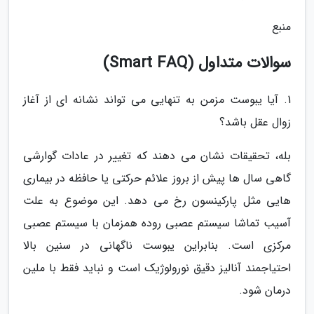
منبع
سوالات متداول (Smart FAQ)
1. آیا یبوست مزمن به تنهایی می تواند نشانه ای از آغاز
زوال عقل باشد؟
بله، تحقیقات نشان می دهند که تغییر در عادات گوارشی
گاهی سال ها پیش از بروز علائم حرکتی یا حافظه در بیماری
هایی مثل پارکینسون رخ می دهد. این موضوع به علت
آسیب تماشا سیستم عصبی روده همزمان با سیستم عصبی
مرکزی است. بنابراین یبوست ناگهانی در سنین بالا
احتیاجمند آنالیز دقیق نورولوژیک است و نباید فقط با ملین
درمان شود.