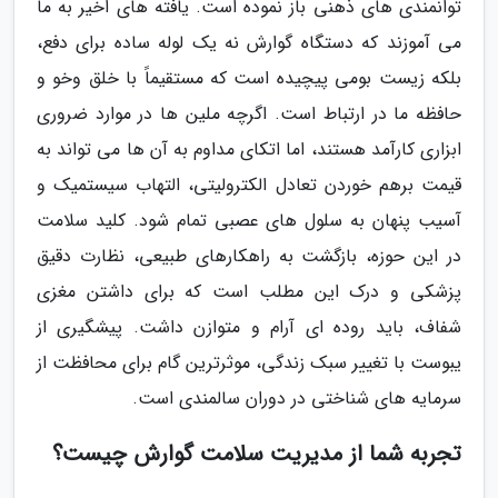
توانمندی های ذهنی باز نموده است. یافته های اخیر به ما
می آموزند که دستگاه گوارش نه یک لوله ساده برای دفع،
بلکه زیست بومی پیچیده است که مستقیماً با خلق وخو و
حافظه ما در ارتباط است. اگرچه ملین ها در موارد ضروری
ابزاری کارآمد هستند، اما اتکای مداوم به آن ها می تواند به
قیمت برهم خوردن تعادل الکترولیتی، التهاب سیستمیک و
آسیب پنهان به سلول های عصبی تمام شود. کلید سلامت
در این حوزه، بازگشت به راهکارهای طبیعی، نظارت دقیق
پزشکی و درک این مطلب است که برای داشتن مغزی
شفاف، باید روده ای آرام و متوازن داشت. پیشگیری از
یبوست با تغییر سبک زندگی، موثرترین گام برای محافظت از
سرمایه های شناختی در دوران سالمندی است.
تجربه شما از مدیریت سلامت گوارش چیست؟