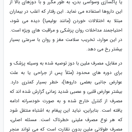
یا پاکسازی وسواسی بدن، به طور مکرر و با دوزهای بالا از
این داروها استفاده می نماید. این رفتار که اغلب در بیماران
مبتلا به اختلالات خوردن (مانند بولیمیا) دیده می شود،
احتیاجمند مداخلات روان پزشکی و مراقبت های ویژه است.
در این موارد، تخریب سلامت مغز و روان با سرعتی بسیار
بیشتر رخ می دهد.
در مقابل، مصرف ملین با دوز توصیه شده به وسیله پزشک و
برای دوره های محدود (مثلاً پس از جراحی یا به علت
عوارض جانبی بعضی داروها)، خطر بسیار کمتری دارد.
بیشتر عوارض قلبی و عصبی شدید زمانی گزارش شده اند که
مصرف از کنترل خارج شده و به صورت خودسرانه ادامه
یافته است. بنابراین، نباید این پیغام به اشتباه منتقل شود
که هر نوع مصرف ملینی خطرناک است. مسئله اصلی،
مصرف طولانی ملین بدون نظارت است که می تواند منجر