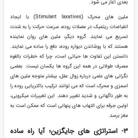
بعدی آغاز می شود.
ملین های محرک (Stimulant laxatives) با ایجاد
انقباضات ریتمیک در عضلات روده، سرعت حرکت را به شدت
تسریع می نمایند. گروه دیگر، ملین های روان نماینده
هستند که با پوشاندن دیواره روده، دفع را ساده می نمایند.
دانستن این تفاوت ها حیاتی است، چرا که خطرات بالقوه
مصرف طولانی در همه این گروه ها یکسان نیست. بعضی
نگرانی های علمی درباره زوال عقل، بیشتر متوجه ملین های
اسمزی و محرک است که می توانند ترکیب باکتریایی روده را
به طور ناگهانی و شدید تغییر دهند. این تغییرات میکروبی،
اولین جرقه برای التهاب های پنهانی است که ممکن است به
مغز برسد.
3- استراتژی های جایگزین؛ آیا راه ساده