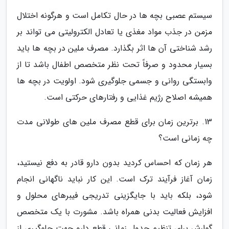
سیستم عصبی بچه ها در حال تکامل است و هرگونه اختلال
مزمن در جذب مواد مغذی یا تعادل الکترولیتی می تواند بر
رشد شناختی آن ها اثر بگذارد. مصرف ملین در بچه ها باید
بسیار محدود و صرفاً تحت نظر متخصص اطفال باشد تا از
وابستگی روانی و جسمی جلوگیری شود. اولویت در بچه ها
همیشه اصلاح رژیم غذایی و رفتارهای حرکتی است.
13. برترین زمان برای قطع مصرف ملین های طولانی مدت
چه زمانی است؟
هر زمان که احساس کردید بدون دارو قادر به دفع نیستید،
زمان آغاز فرآیند ترک است. این کار نباید ناگهانی انجام
شود، بلکه باید با جایگزینی تدریجی فیبرهای محلول و
افزایش فعالیت بدنی همراه باشد. مشورت با یک متخصص
گوارش برای تنظیم جدول زمانی قطع دارو جهت جلوگیری از