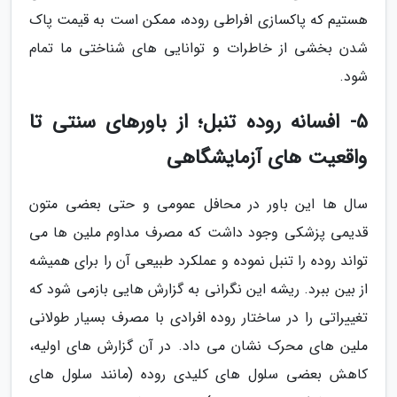
هستیم که پاکسازی افراطی روده، ممکن است به قیمت پاک
شدن بخشی از خاطرات و توانایی های شناختی ما تمام
شود.
5- افسانه روده تنبل؛ از باورهای سنتی تا
واقعیت های آزمایشگاهی
سال ها این باور در محافل عمومی و حتی بعضی متون
قدیمی پزشکی وجود داشت که مصرف مداوم ملین ها می
تواند روده را تنبل نموده و عملکرد طبیعی آن را برای همیشه
از بین ببرد. ریشه این نگرانی به گزارش هایی بازمی شود که
تغییراتی را در ساختار روده افرادی با مصرف بسیار طولانی
ملین های محرک نشان می داد. در آن گزارش های اولیه،
کاهش بعضی سلول های کلیدی روده (مانند سلول های