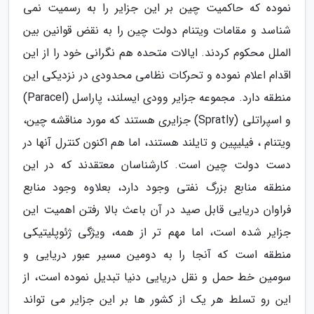
نموده که حاکمیت چین بر این جزایر را به رسمیت نمی
شناسد و مقامات ویتنام دولت چین را به نقض قوانین بین
الملل محکوم کردند. ایالات متحده هم نگرانی خود را از این
اقدام اعلام نموده و تحرکات نظامی محدودی در نزدیکی این
منطقه دارد. مجموعه جزایر وودی ایسلند، پاراسل (Paracel)
و اسپراتلی (Spratly) جزایری هستند که مورد مناقشه چین،
ویتنام ، فیلیپین و تایلند هستند، اما هم اکنون کنترل آنها در
دست دولت چین است. کارشناسان معتقدند که در این
منطقه منابع بزرگ نفتی وجود دارد، بعلاوه وجود منابع
فراوان دریایی قابل صید در آن باعث بالا رفتن اهمیت این
جزایر شده است، اما مهم تر از همه، ویژگی ژئوپلیتیکی
منطقه است که آنجا را به دومین مسیر عبور دریایی و
سومین خط حمل و نقل دریایی دنیا تبدیل نموده است، از
این رو تسلط هر یک از کشور ها بر این جزایر می تواند