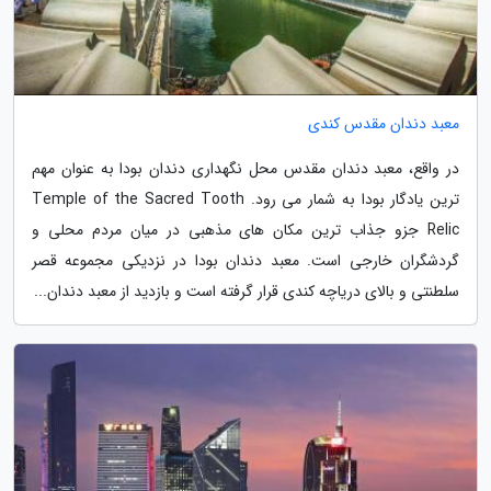
معبد دندان مقدس کندی
در واقع، معبد دندان مقدس محل نگهداری دندان بودا به عنوان مهم
ترین یادگار بودا به شمار می رود. Temple of the Sacred Tooth
Relic جزو جذاب ترین مکان های مذهبی در میان مردم محلی و
گردشگران خارجی است. معبد دندان بودا در نزدیکی مجموعه قصر
سلطنتی و بالای دریاچه کندی قرار گرفته است و بازدید از معبد دندان...