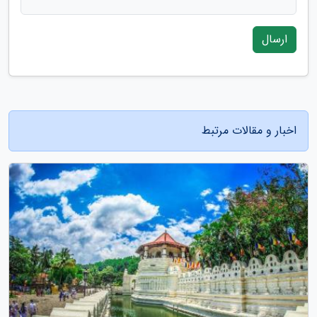
ارسال
اخبار و مقالات مرتبط