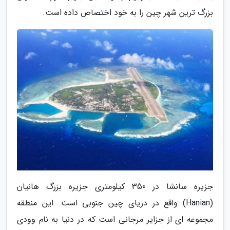
بزرگ ترین شهر چین را به خود اختصاص داده است.
جزیره سانشا در 350 کیلومتری جزیره بزرگ هانیان
(Hanian) واقع در دریای چین جنوبی است. این منطقه
مجموعه ای از جزایر مرجانی است که در دنیا به نام وودی