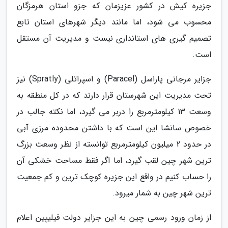
جزیره کیش در کشور عزیزمان که جزو استان هرمزگان
محسوب می شود، اما مانند دیگر شهرهای استان تابع
تصمیم گیری های استانداری نیست و مدیریت آن مستقل
است.
جزایر مرجانی پاراسل (Paracel) و اسپراتلی (Spratly) نیز
تحت مدیریت این شهرستان قرار دارند که در کل منطقه به
وسعت 13 کیلومترمربع را دربر می گیرد، اما نکته جالب در
خصوص سانشا این است که با داشتن محدوده مرزی آبی
در حدود 2 میلیون کیلومترمربع توانسته از نظر وسعت بزرگ
ترین شهر چین لقب گیرد، اما اگر فقط مساحت خشکی آن
را حساب کنیم در واقع این جزیره کوچک ترین و کم جمعیت
ترین شهر چین به شمار میرود.
از زمان ورود رسمی چین به این جزایر دولت فیلیپین اعلام