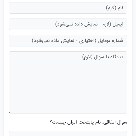
سوال اتفاقی: نام پایتخت ایران چیست؟