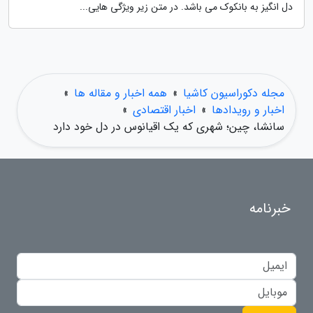
دل انگیز به بانکوک می باشد. در متن زیر ویژگی هایی...
مجله دکوراسیون کاشیا
»
همه اخبار و مقاله ها
»
اخبار و رویدادها
»
اخبار اقتصادی
»
سانشا، چین؛ شهری که یک اقیانوس در دل خود دارد
خبرنامه