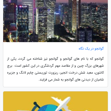
گوانجو در یک نگاه
گوانجو که با نام های گوانجو و گوانجو نیز شناخته می گردد، یکی از
شهرهای بزرگ چین و از مقاصد مهم گردشگری در این کشور است. برج
کانتون، معبد شش درخت انجیر، ریزورت توریستی چایم لانگ و جزیره
شامیان از دیدنی های گوانجو به شمار می فرایند.