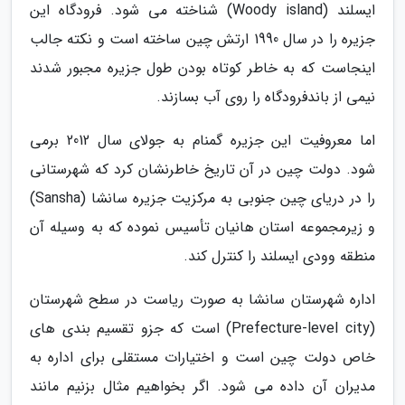
ایسلند (Woody island) شناخته می شود. فرودگاه این
جزیره را در سال 1990 ارتش چین ساخته است و نکته جالب
اینجاست که به خاطر کوتاه بودن طول جزیره مجبور شدند
نیمی از باندفرودگاه را روی آب بسازند.
اما معروفیت این جزیره گمنام به جولای سال 2012 برمی
شود. دولت چین در آن تاریخ خاطرنشان کرد که شهرستانی
را در دریای چین جنوبی به مرکزیت جزیره سانشا (Sansha)
و زیرمجموعه استان هانیان تأسیس نموده که به وسیله آن
منطقه وودی ایسلند را کنترل کند.
اداره شهرستان سانشا به صورت ریاست در سطح شهرستان
(Prefecture-level city) است که جزو تقسیم بندی های
خاص دولت چین است و اختیارات مستقلی برای اداره به
مدیران آن داده می شود. اگر بخواهیم مثال بزنیم مانند