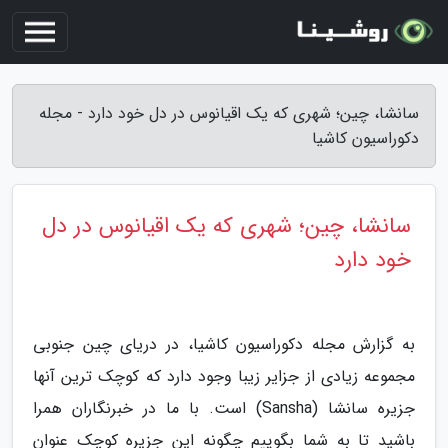
سانشا، چین؛ شهری که یک اقیانوس در دل خود دارد - مجله
دکوراسیون کاشیا
سانشا، چین؛ شهری که یک اقیانوس در دل
خود دارد
به گزارش مجله دکوراسیون کاشیا، در دریای چین جنوبی
مجموعه زیادی از جزایر زیبا وجود دارد که کوچک ترین آنها
جزیره سانشا (Sansha) است. با ما در خبرنگاران همرا
باشید تا به شما بگوییم چگونه این جزیره کوچک عنوان